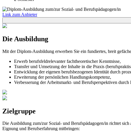
Link zum Anbieter
Die Ausbildung
Mit der Diplom-Ausbildung erwerben Sie ein fundiertes, breit gefäche
Erwerb berufsfeldrelevanter fachtheoretischer Kenntnisse,
Transfer und Umsetzung der Inhalte in die Praxis (berufspraktis
Entwicklung der eigenen berufsbezogenen Identität durch proz
Erweiterung der persönlichen Handlungskompetenz,
Verbesserung der Arbeitsmarkt- und Berufsperspektiven durch 
Zielgruppe
Die Ausbildung zum/zur Sozial- und Berufspädagogen/in richtet sich 
Eignung und Berufserfahrung mitbringen: