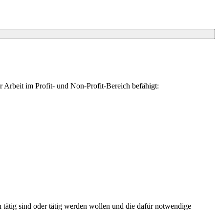
 Arbeit im Profit- und Non-Profit-Bereich befähigt:
tätig sind oder tätig werden wollen und die dafür notwendige