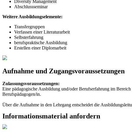
Diversity Management
Abschlussseminar
Weitere Ausbildungselemente:
Transfergruppen
Verfassen einer Literaturarbeit
Selbsterfahrung
berufspraktische Ausbildung
Erstellen einer Diplomarbeit
Aufnahme und Zugangsvoraussetzungen
Zulassungsvoraussetzungen:
Eine pädagogische Ausbildung und/oder Berufserfahrung im Bereich d
Berufspädagogen/in.
Über die Aufnahme in den Lehrgang entscheidet die Ausbildungsleit
Informationsmaterial anfordern