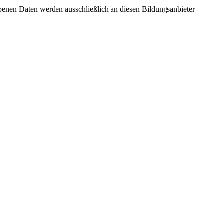
benen Daten werden ausschließlich an diesen Bildungsanbieter