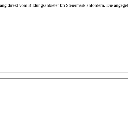
gang direkt vom Bildungsanbieter bfi Steiermark anfordern. Die angege