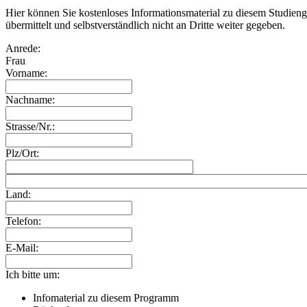
Hier können Sie kostenloses Informationsmaterial zu diesem Studien
übermittelt und selbstverständlich nicht an Dritte weiter gegeben.
Anrede:
Frau
Vorname:
Nachname:
Strasse/Nr.:
Plz/Ort:
Land:
Telefon:
E-Mail:
Ich bitte um:
Infomaterial zu diesem Programm