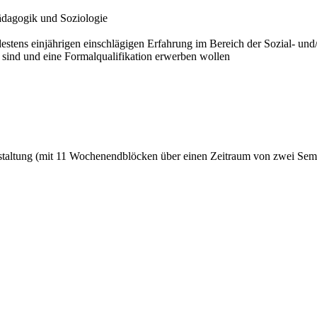
ädagogik und Soziologie
estens einjährigen einschlägigen Erfahrung im Bereich der Sozial- und
g sind und eine Formalqualifikation erwerben wollen
taltung (mit 11 Wochenendblöcken über einen Zeitraum von zwei Sem