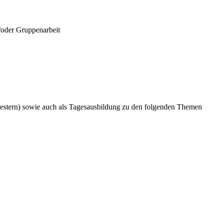
/oder Gruppenarbeit
estern) sowie auch als Tagesausbildung zu den folgenden Themen