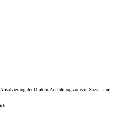
e Absolvierung der Diplom-Ausbildung zum/zur Sozial- und
äch.