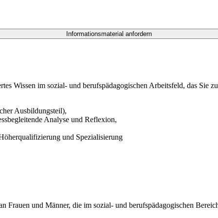
rtes Wissen im sozial- und berufspädagogischen Arbeitsfeld, das Sie zur
cher Ausbildungsteil),
essbegleitende Analyse und Reflexion,
Höherqualifizierung und Spezialisierung
an Frauen und Männer, die im sozial- und berufspädagogischen Bereich 