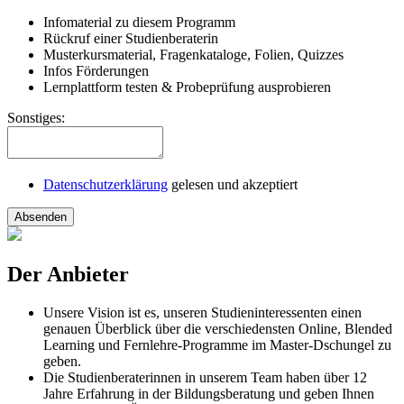
Infomaterial zu diesem Programm
Rückruf einer Studienberaterin
Musterkursmaterial, Fragenkataloge, Folien, Quizzes
Infos Förderungen
Lernplattform testen & Probeprüfung ausprobieren
Sonstiges:
Datenschutzerklärung
gelesen und akzeptiert
Absenden
Der Anbieter
Unsere Vision ist es, unseren Studieninteressenten einen
genauen Überblick über die verschiedensten Online, Blended
Learning und Fernlehre-Programme im Master-Dschungel zu
geben.
Die Studienberaterinnen in unserem Team haben über 12
Jahre Erfahrung in der Bildungsberatung und geben Ihnen