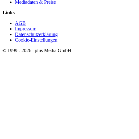
Mediadaten & Preise
Links
AGB
Impressum
Datenschutzerklärung
Cookie-Einstellungen
© 1999 - 2026 | plus Media GmbH