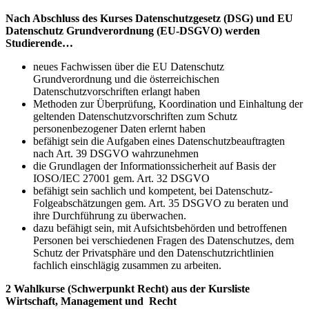
Nach Abschluss des Kurses Datenschutzgesetz (DSG) und EU
Datenschutz Grundverordnung (EU-DSGVO) werden
Studierende…
neues Fachwissen über die EU Datenschutz
Grundverordnung und die österreichischen
Datenschutzvorschriften erlangt haben
Methoden zur Überprüfung, Koordination und Einhaltung der
geltenden Datenschutzvorschriften zum Schutz
personenbezogener Daten erlernt haben
befähigt sein die Aufgaben eines Datenschutzbeauftragten
nach Art. 39 DSGVO wahrzunehmen
die Grundlagen der Informationssicherheit auf Basis der
IOSO/IEC 27001 gem. Art. 32 DSGVO
befähigt sein sachlich und kompetent, bei Datenschutz-
Folgeabschätzungen gem. Art. 35 DSGVO zu beraten und
ihre Durchführung zu überwachen.
dazu befähigt sein, mit Aufsichtsbehörden und betroffenen
Personen bei verschiedenen Fragen des Datenschutzes, dem
Schutz der Privatsphäre und den Datenschutzrichtlinien
fachlich einschlägig zusammen zu arbeiten.
2 Wahlkurse (Schwerpunkt Recht) aus der Kursliste
Wirtschaft, Management und Recht