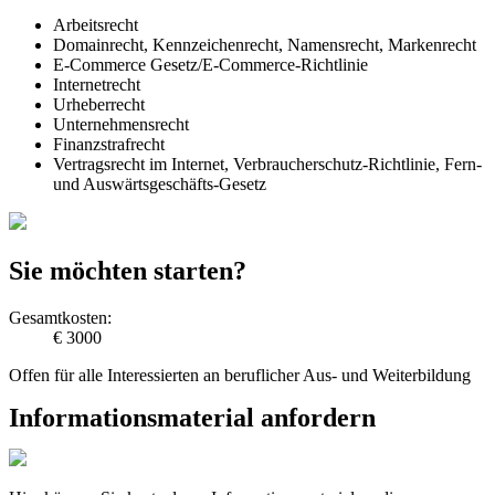
Arbeitsrecht
Domainrecht, Kennzeichenrecht, Namensrecht, Markenrecht
E-Commerce Gesetz/E-Commerce-Richtlinie
Internetrecht
Urheberrecht
Unternehmensrecht
Finanzstrafrecht
Vertragsrecht im Internet, Verbraucherschutz-Richtlinie, Fern-
und Auswärtsgeschäfts-Gesetz
Sie möchten starten?
Gesamtkosten:
€ 3000
Offen für alle Interessierten an beruflicher Aus- und Weiterbildung
Informationsmaterial anfordern