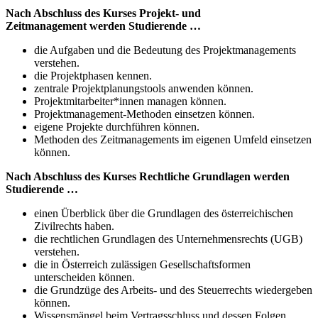
Nach Abschluss des Kurses Projekt- und
Zeitmanagement werden Studierende …
die Aufgaben und die Bedeutung des Projektmanagements
verstehen.
die Projektphasen kennen.
zentrale Projektplanungstools anwenden können.
Projektmitarbeiter*innen managen können.
Projektmanagement-Methoden einsetzen können.
eigene Projekte durchführen können.
Methoden des Zeitmanagements im eigenen Umfeld einsetzen
können.
Nach Abschluss des Kurses Rechtliche Grundlagen werden
Studierende …
einen Überblick über die Grundlagen des österreichischen
Zivilrechts haben.
die rechtlichen Grundlagen des Unternehmensrechts (UGB)
verstehen.
die in Österreich zulässigen Gesellschaftsformen
unterscheiden können.
die Grundzüge des Arbeits- und des Steuerrechts wiedergeben
können.
Wissensmängel beim Vertragsschluss und dessen Folgen