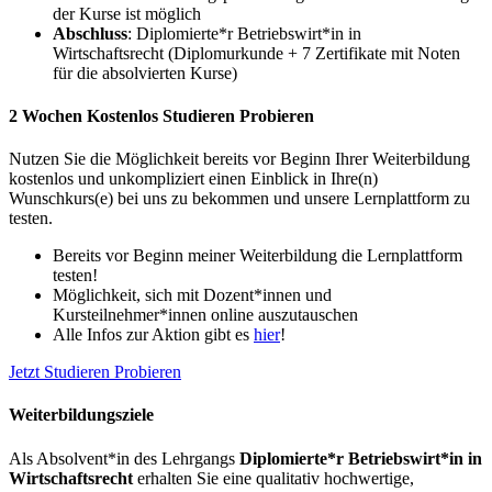
der Kurse ist möglich
Abschluss
: Diplomierte*r Betriebswirt*in in
Wirtschaftsrecht (Diplomurkunde + 7 Zertifikate mit Noten
für die absolvierten Kurse)
2 Wochen Kostenlos Studieren Probieren
Nutzen Sie die Möglichkeit bereits vor Beginn Ihrer Weiterbildung
kostenlos und unkompliziert einen Einblick in Ihre(n)
Wunschkurs(e) bei uns zu bekommen und unsere Lernplattform zu
testen.
Bereits vor Beginn meiner Weiterbildung die Lernplattform
testen!
Möglichkeit, sich mit Dozent*innen und
Kursteilnehmer*innen online auszutauschen
Alle Infos zur Aktion gibt es
hier
!
Jetzt Studieren Probieren
Weiterbildungsziele
Als Absolvent*in des Lehrgangs
Diplomierte*r Betriebswirt*in in
Wirtschaftsrecht
erhalten Sie eine qualitativ hochwertige,