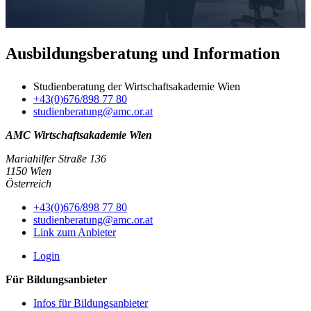
Ausbildungsberatung und Information
Studienberatung der Wirtschaftsakademie Wien
+43(0)676/898 77 80
studienberatung@amc.or.at
AMC Wirtschaftsakademie Wien
Mariahilfer Straße 136
1150 Wien
Österreich
+43(0)676/898 77 80
studienberatung@amc.or.at
Link zum Anbieter
Login
Für Bildungsanbieter
Infos für Bildungsanbieter