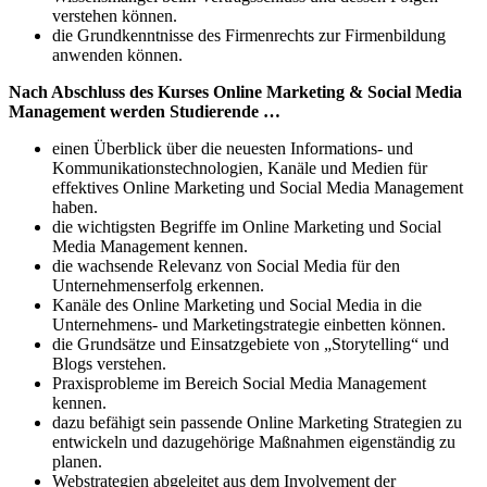
verstehen können.
die Grundkenntnisse des Firmenrechts zur Firmenbildung
anwenden können.
Nach Abschluss des Kurses Online Marketing & Social Media
Management werden Studierende …
einen Überblick über die neuesten Informations- und
Kommunikationstechnologien, Kanäle und Medien für
effektives Online Marketing und Social Media Management
haben.
die wichtigsten Begriffe im Online Marketing und Social
Media Management kennen.
die wachsende Relevanz von Social Media für den
Unternehmenserfolg erkennen.
Kanäle des Online Marketing und Social Media in die
Unternehmens- und Marketingstrategie einbetten können.
die Grundsätze und Einsatzgebiete von „Storytelling“ und
Blogs verstehen.
Praxisprobleme im Bereich Social Media Management
kennen.
dazu befähigt sein passende Online Marketing Strategien zu
entwickeln und dazugehörige Maßnahmen eigenständig zu
planen.
Webstrategien abgeleitet aus dem Involvement der