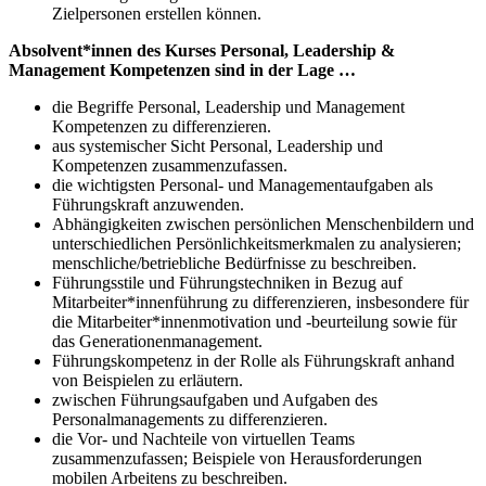
Zielpersonen erstellen können.
Absolvent*innen des Kurses Personal, Leadership &
Management Kompetenzen sind in der Lage …
die Begriffe Personal, Leadership und Management
Kompetenzen zu differenzieren.
aus systemischer Sicht Personal, Leadership und
Kompetenzen zusammenzufassen.
die wichtigsten Personal- und Managementaufgaben als
Führungskraft anzuwenden.
Abhängigkeiten zwischen persönlichen Menschenbildern und
unterschiedlichen Persönlichkeitsmerkmalen zu analysieren;
menschliche/betriebliche Bedürfnisse zu beschreiben.
Führungsstile und Führungstechniken in Bezug auf
Mitarbeiter*innenführung zu differenzieren, insbesondere für
die Mitarbeiter*innenmotivation und -beurteilung sowie für
das Generationenmanagement.
Führungskompetenz in der Rolle als Führungskraft anhand
von Beispielen zu erläutern.
zwischen Führungsaufgaben und Aufgaben des
Personalmanagements zu differenzieren.
die Vor- und Nachteile von virtuellen Teams
zusammenzufassen; Beispiele von Herausforderungen
mobilen Arbeitens zu beschreiben.