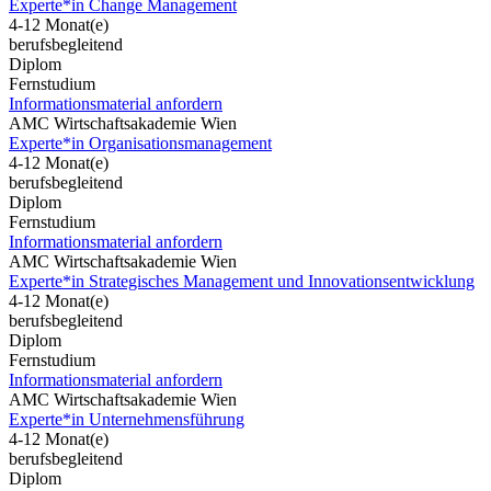
Experte*in Change Management
4-12 Monat(e)
berufsbegleitend
Diplom
Fernstudium
Informationsmaterial anfordern
AMC Wirtschaftsakademie Wien
Experte*in Organisationsmanagement
4-12 Monat(e)
berufsbegleitend
Diplom
Fernstudium
Informationsmaterial anfordern
AMC Wirtschaftsakademie Wien
Experte*in Strategisches Management und Innovationsentwicklung
4-12 Monat(e)
berufsbegleitend
Diplom
Fernstudium
Informationsmaterial anfordern
AMC Wirtschaftsakademie Wien
Experte*in Unternehmensführung
4-12 Monat(e)
berufsbegleitend
Diplom