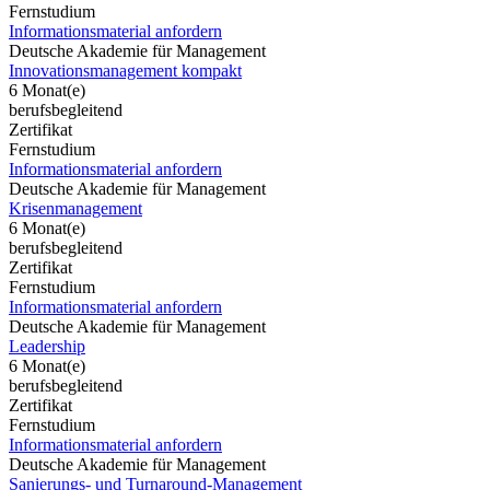
Fernstudium
Informationsmaterial anfordern
Deutsche Akademie für Management
Innovationsmanagement kompakt
6 Monat(e)
berufsbegleitend
Zertifikat
Fernstudium
Informationsmaterial anfordern
Deutsche Akademie für Management
Krisenmanagement
6 Monat(e)
berufsbegleitend
Zertifikat
Fernstudium
Informationsmaterial anfordern
Deutsche Akademie für Management
Leadership
6 Monat(e)
berufsbegleitend
Zertifikat
Fernstudium
Informationsmaterial anfordern
Deutsche Akademie für Management
Sanierungs- und Turnaround-Management