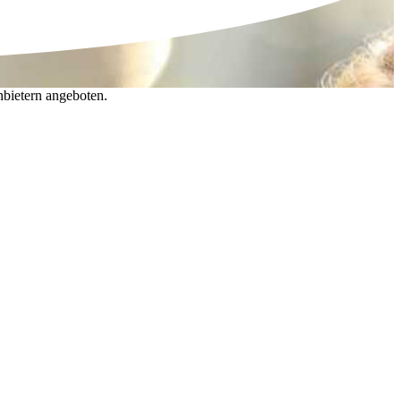
nbietern angeboten.