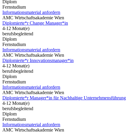
Diplom
Fernstudium
Informationsmaterial anfordern
AMC Wirtschaftsakademie Wien
Diplomierte*r Change Manager*in
4-12 Monat(e)
berufsbegleitend
Diplom
Fernstudium
Informationsmaterial anfordern
AMC Wirtschaftsakademie Wien
Diplomierte*r Innovationsmanager*in
4-12 Monat(e)
berufsbegleitend
Diplom
Fernstudium
Informationsmaterial anfordern
AMC Wirtschaftsakademie Wien
Diplomierte*r Manager*in für Nachhaltige Unternehmensführung
4-12 Monat(e)
berufsbegleitend
Diplom
Fernstudium
Informationsmaterial anfordern
AMC Wirtschaftsakademie Wien