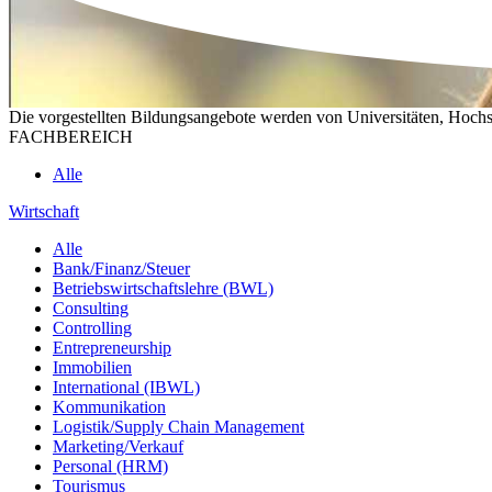
Die vorgestellten Bildungsangebote werden von Universitäten, Hochs
FACHBEREICH
Alle
Wirtschaft
Alle
Bank/Finanz/Steuer
Betriebswirtschaftslehre (BWL)
Consulting
Controlling
Entrepreneurship
Immobilien
International (IBWL)
Kommunikation
Logistik/Supply Chain Management
Marketing/Verkauf
Personal (HRM)
Tourismus