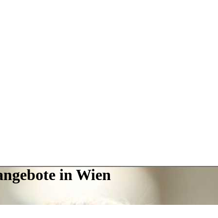
angebote in Wien