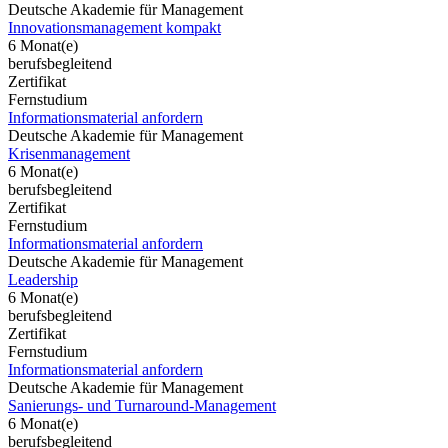
Deutsche Akademie für Management
Innovationsmanagement kompakt
6 Monat(e)
berufsbegleitend
Zertifikat
Fernstudium
Informationsmaterial anfordern
Deutsche Akademie für Management
Krisenmanagement
6 Monat(e)
berufsbegleitend
Zertifikat
Fernstudium
Informationsmaterial anfordern
Deutsche Akademie für Management
Leadership
6 Monat(e)
berufsbegleitend
Zertifikat
Fernstudium
Informationsmaterial anfordern
Deutsche Akademie für Management
Sanierungs- und Turnaround-Management
6 Monat(e)
berufsbegleitend