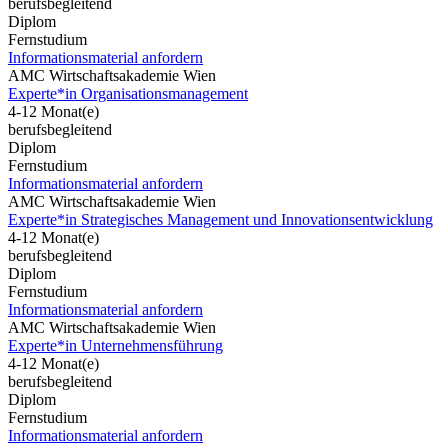
berufsbegleitend
Diplom
Fernstudium
Informationsmaterial anfordern
AMC Wirtschaftsakademie Wien
Experte*in Organisationsmanagement
4-12 Monat(e)
berufsbegleitend
Diplom
Fernstudium
Informationsmaterial anfordern
AMC Wirtschaftsakademie Wien
Experte*in Strategisches Management und Innovationsentwicklung
4-12 Monat(e)
berufsbegleitend
Diplom
Fernstudium
Informationsmaterial anfordern
AMC Wirtschaftsakademie Wien
Experte*in Unternehmensführung
4-12 Monat(e)
berufsbegleitend
Diplom
Fernstudium
Informationsmaterial anfordern