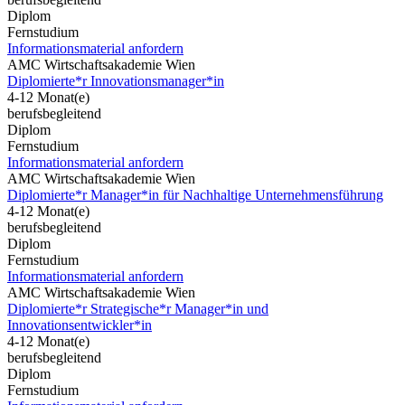
Diplom
Fernstudium
Informationsmaterial anfordern
AMC Wirtschaftsakademie Wien
Diplomierte*r Innovationsmanager*in
4-12 Monat(e)
berufsbegleitend
Diplom
Fernstudium
Informationsmaterial anfordern
AMC Wirtschaftsakademie Wien
Diplomierte*r Manager*in für Nachhaltige Unternehmensführung
4-12 Monat(e)
berufsbegleitend
Diplom
Fernstudium
Informationsmaterial anfordern
AMC Wirtschaftsakademie Wien
Diplomierte*r Strategische*r Manager*in und
Innovationsentwickler*in
4-12 Monat(e)
berufsbegleitend
Diplom
Fernstudium