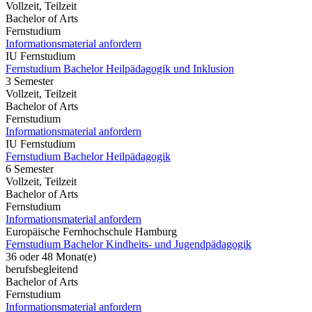
Vollzeit, Teilzeit
Bachelor of Arts
Fernstudium
Informationsmaterial anfordern
IU Fernstudium
Fernstudium Bachelor Heilpädagogik und Inklusion
3 Semester
Vollzeit, Teilzeit
Bachelor of Arts
Fernstudium
Informationsmaterial anfordern
IU Fernstudium
Fernstudium Bachelor Heilpädagogik
6 Semester
Vollzeit, Teilzeit
Bachelor of Arts
Fernstudium
Informationsmaterial anfordern
Europäische Fernhochschule Hamburg
Fernstudium Bachelor Kindheits- und Jugendpädagogik
36 oder 48 Monat(e)
berufsbegleitend
Bachelor of Arts
Fernstudium
Informationsmaterial anfordern