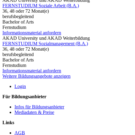
AKAD University und AKAD Weiterbildung
FERNSTUDIUM Soziale Arbeit (B.A.)
36, 48 oder 72 Monat(e)
berufsbegleitend
Bachelor of Arts
Fernstudium
Informationsmaterial anfordern
AKAD University und AKAD Weiterbildung
FERNSTUDIUM Sozialmanagement (B.A.)
36, 48 oder 72 Monat(e)
berufsbegleitend
Bachelor of Arts
Fernstudium
Informationsmaterial anfordern
Weitere Bildungsangebote anzeigen
Login
Für Bildungsanbieter
Infos für Bildungsanbieter
Mediadaten & Preise
Links
AGB