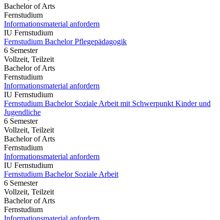
Bachelor of Arts
Fernstudium
Informationsmaterial anfordern
IU Fernstudium
Fernstudium Bachelor Pflegepädagogik
6 Semester
Vollzeit, Teilzeit
Bachelor of Arts
Fernstudium
Informationsmaterial anfordern
IU Fernstudium
Fernstudium Bachelor Soziale Arbeit mit Schwerpunkt Kinder und
Jugendliche
6 Semester
Vollzeit, Teilzeit
Bachelor of Arts
Fernstudium
Informationsmaterial anfordern
IU Fernstudium
Fernstudium Bachelor Soziale Arbeit
6 Semester
Vollzeit, Teilzeit
Bachelor of Arts
Fernstudium
Informationsmaterial anfordern