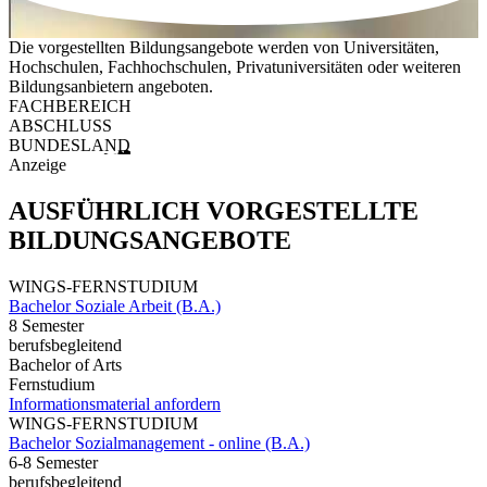
Die vorgestellten Bildungsangebote werden von Universitäten,
Hochschulen, Fachhochschulen, Privatuniversitäten oder weiteren
Bildungsanbietern angeboten.
FACHBEREICH
ABSCHLUSS
BUNDESLAND
Anzeige
AUSFÜHRLICH VORGESTELLTE
BILDUNGSANGEBOTE
WINGS-FERNSTUDIUM
Bachelor Soziale Arbeit (B.A.)
8 Semester
berufsbegleitend
Bachelor of Arts
Fernstudium
Informationsmaterial anfordern
WINGS-FERNSTUDIUM
Bachelor Sozialmanagement - online (B.A.)
6-8 Semester
berufsbegleitend