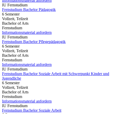
Informationsmaterial anfordern
IU Fernstudium
Fernstudium Bachelor Pädagogik
6 Semester
Vollzeit, Teilzeit
Bachelor of Arts
Fernstudium
Informationsmaterial anfordern
IU Fernstudium
Fernstudium Bachelor Pflegepädagogik
6 Semester
Vollzeit, Teilzeit
Bachelor of Arts
Fernstudium
Informationsmaterial anfordern
IU Fernstudium
Fernstudium Bachelor Soziale Arbeit mit Schwerpunkt Kinder und
Jugendliche
6 Semester
Vollzeit, Teilzeit
Bachelor of Arts
Fernstudium
Informationsmaterial anfordern
IU Fernstudium
Fernstudium Bachelor Soziale Arbeit