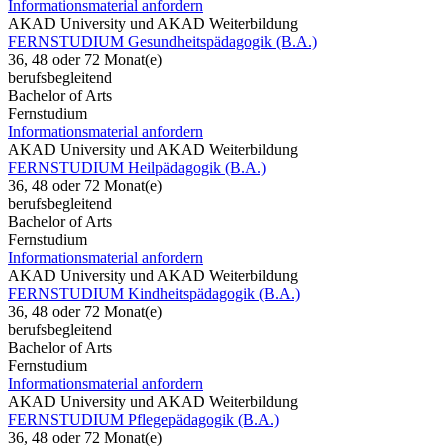
Informationsmaterial anfordern
AKAD University und AKAD Weiterbildung
FERNSTUDIUM Gesundheitspädagogik (B.A.)
36, 48 oder 72 Monat(e)
berufsbegleitend
Bachelor of Arts
Fernstudium
Informationsmaterial anfordern
AKAD University und AKAD Weiterbildung
FERNSTUDIUM Heilpädagogik (B.A.)
36, 48 oder 72 Monat(e)
berufsbegleitend
Bachelor of Arts
Fernstudium
Informationsmaterial anfordern
AKAD University und AKAD Weiterbildung
FERNSTUDIUM Kindheitspädagogik (B.A.)
36, 48 oder 72 Monat(e)
berufsbegleitend
Bachelor of Arts
Fernstudium
Informationsmaterial anfordern
AKAD University und AKAD Weiterbildung
FERNSTUDIUM Pflegepädagogik (B.A.)
36, 48 oder 72 Monat(e)