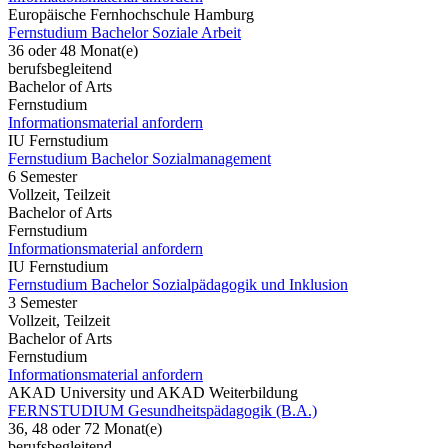
Europäische Fernhochschule Hamburg
Fernstudium Bachelor Soziale Arbeit
36 oder 48 Monat(e)
berufsbegleitend
Bachelor of Arts
Fernstudium
Informationsmaterial anfordern
IU Fernstudium
Fernstudium Bachelor Sozialmanagement
6 Semester
Vollzeit, Teilzeit
Bachelor of Arts
Fernstudium
Informationsmaterial anfordern
IU Fernstudium
Fernstudium Bachelor Sozialpädagogik und Inklusion
3 Semester
Vollzeit, Teilzeit
Bachelor of Arts
Fernstudium
Informationsmaterial anfordern
AKAD University und AKAD Weiterbildung
FERNSTUDIUM Gesundheitspädagogik (B.A.)
36, 48 oder 72 Monat(e)
berufsbegleitend