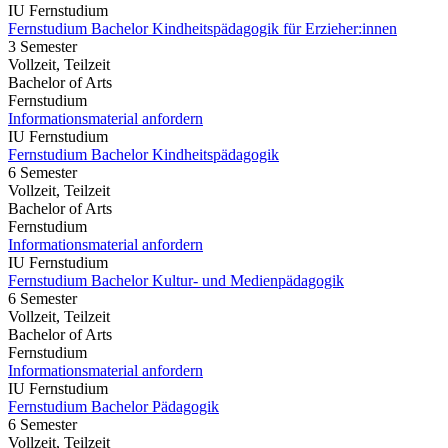
IU Fernstudium
Fernstudium Bachelor Kindheitspädagogik für Erzieher:innen
3 Semester
Vollzeit, Teilzeit
Bachelor of Arts
Fernstudium
Informationsmaterial anfordern
IU Fernstudium
Fernstudium Bachelor Kindheitspädagogik
6 Semester
Vollzeit, Teilzeit
Bachelor of Arts
Fernstudium
Informationsmaterial anfordern
IU Fernstudium
Fernstudium Bachelor Kultur- und Medienpädagogik
6 Semester
Vollzeit, Teilzeit
Bachelor of Arts
Fernstudium
Informationsmaterial anfordern
IU Fernstudium
Fernstudium Bachelor Pädagogik
6 Semester
Vollzeit, Teilzeit