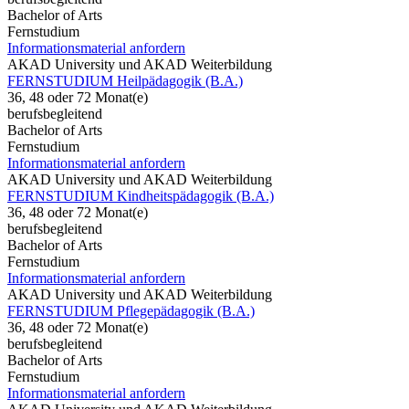
Bachelor of Arts
Fernstudium
Informationsmaterial anfordern
AKAD University und AKAD Weiterbildung
FERNSTUDIUM Heilpädagogik (B.A.)
36, 48 oder 72 Monat(e)
berufsbegleitend
Bachelor of Arts
Fernstudium
Informationsmaterial anfordern
AKAD University und AKAD Weiterbildung
FERNSTUDIUM Kindheitspädagogik (B.A.)
36, 48 oder 72 Monat(e)
berufsbegleitend
Bachelor of Arts
Fernstudium
Informationsmaterial anfordern
AKAD University und AKAD Weiterbildung
FERNSTUDIUM Pflegepädagogik (B.A.)
36, 48 oder 72 Monat(e)
berufsbegleitend
Bachelor of Arts
Fernstudium
Informationsmaterial anfordern