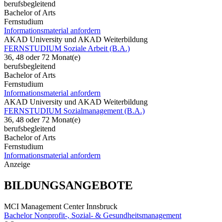
berufsbegleitend
Bachelor of Arts
Fernstudium
Informationsmaterial anfordern
AKAD University und AKAD Weiterbildung
FERNSTUDIUM Soziale Arbeit (B.A.)
36, 48 oder 72 Monat(e)
berufsbegleitend
Bachelor of Arts
Fernstudium
Informationsmaterial anfordern
AKAD University und AKAD Weiterbildung
FERNSTUDIUM Sozialmanagement (B.A.)
36, 48 oder 72 Monat(e)
berufsbegleitend
Bachelor of Arts
Fernstudium
Informationsmaterial anfordern
Anzeige
BILDUNGSANGEBOTE
MCI Management Center Innsbruck
Bachelor Nonprofit-, Sozial- & Gesundheitsmanagement