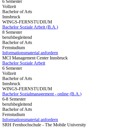
6 Semester
Vollzeit
Bachelor of Arts
Innsbruck
WINGS-FERNSTUDIUM
Bachelor Soziale Arbeit (B.A.)
8 Semester
berufsbegleitend
Bachelor of Arts
Fernstudium
Informationsmaterial anfordern
MCI Management Center Innsbruck
Bachelor Soziale Arbeit
6 Semester
Vollzeit
Bachelor of Arts
Innsbruck
WINGS-FERNSTUDIUM
Bachelor Sozialmanagement - online (B.A.)
6-8 Semester
berufsbegleitend
Bachelor of Arts
Fernstudium
Informationsmaterial anfordern
SRH Fernhochschule - The Mobile University