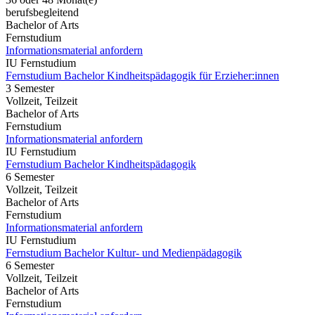
berufsbegleitend
Bachelor of Arts
Fernstudium
Informationsmaterial anfordern
IU Fernstudium
Fernstudium Bachelor Kindheitspädagogik für Erzieher:innen
3 Semester
Vollzeit, Teilzeit
Bachelor of Arts
Fernstudium
Informationsmaterial anfordern
IU Fernstudium
Fernstudium Bachelor Kindheitspädagogik
6 Semester
Vollzeit, Teilzeit
Bachelor of Arts
Fernstudium
Informationsmaterial anfordern
IU Fernstudium
Fernstudium Bachelor Kultur- und Medienpädagogik
6 Semester
Vollzeit, Teilzeit
Bachelor of Arts
Fernstudium