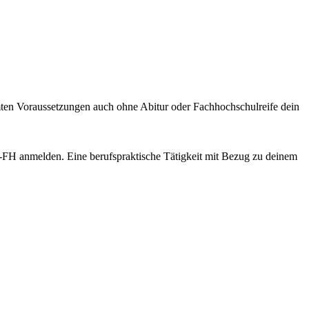
en Voraussetzungen auch ohne Abitur oder Fachhochschulreife dein
ro-FH anmelden. Eine berufspraktische Tätigkeit mit Bezug zu deinem