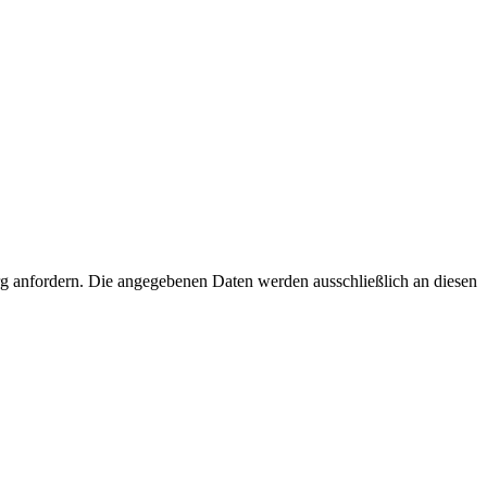
g anfordern. Die angegebenen Daten werden ausschließlich an diesen