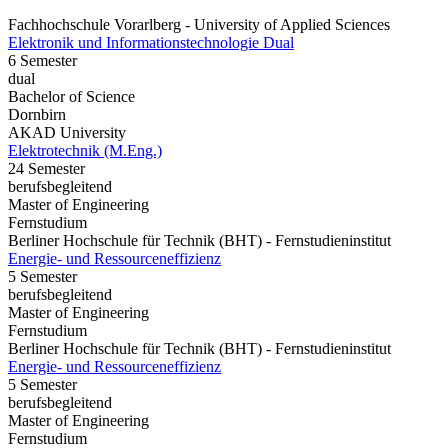
Fachhochschule Vorarlberg - University of Applied Sciences
Elektronik und Informationstechnologie Dual
6 Semester
dual
Bachelor of Science
Dornbirn
AKAD University
Elektrotechnik (M.Eng.)
24 Semester
berufsbegleitend
Master of Engineering
Fernstudium
Berliner Hochschule für Technik (BHT) - Fernstudieninstitut
Energie- und Ressourceneffizienz
5 Semester
berufsbegleitend
Master of Engineering
Fernstudium
Berliner Hochschule für Technik (BHT) - Fernstudieninstitut
Energie- und Ressourceneffizienz
5 Semester
berufsbegleitend
Master of Engineering
Fernstudium