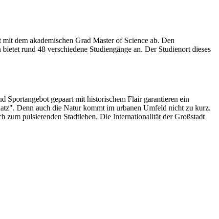
 mit dem akademischen Grad Master of Science ab. Den
 bietet rund 48 verschiedene Studiengänge an. Der Studienort dieses
nd Sportangebot gepaart mit historischem Flair garantieren ein
latz". Denn auch die Natur kommt im urbanen Umfeld nicht zu kurz.
 zum pulsierenden Stadtleben. Die Internationalität der Großstadt