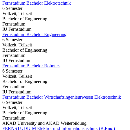
Fernstudium Bachelor Elektrotechnik
6 Semester
Vollzeit, Teilzeit
Bachelor of Engineering
Fernstudium
IU Fernstudium
Fernstudium Bachelor Engineering
6 Semester
Vollzeit, Teilzeit
Bachelor of Engineering
Fernstudium
IU Fernstudium
Fernstudium Bachelor Robotics
6 Semester
Vollzeit, Teilzeit
Bachelor of Engineering
Fernstudium
IU Fernstudium
Fernstudium Bachelor Wirtschaftsingenieurwesen Elektrotechnik
6 Semester
Vollzeit, Teilzeit
Bachelor of Engineering
Fernstudium
AKAD University und AKAD Weiterbildung
FERNSTUDIUM Elektro- und Informationstechnik (B.Eng.)