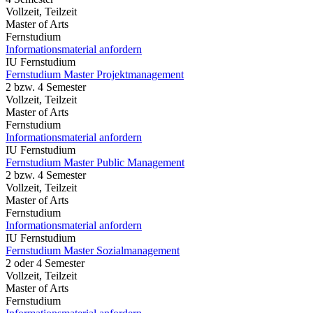
Vollzeit, Teilzeit
Master of Arts
Fernstudium
Informationsmaterial anfordern
IU Fernstudium
Fernstudium Master Projektmanagement
2 bzw. 4 Semester
Vollzeit, Teilzeit
Master of Arts
Fernstudium
Informationsmaterial anfordern
IU Fernstudium
Fernstudium Master Public Management
2 bzw. 4 Semester
Vollzeit, Teilzeit
Master of Arts
Fernstudium
Informationsmaterial anfordern
IU Fernstudium
Fernstudium Master Sozialmanagement
2 oder 4 Semester
Vollzeit, Teilzeit
Master of Arts
Fernstudium