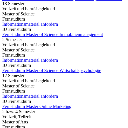
18 Semester
Vollzeit und berufsbegleitend
Master of Science
Fernstudium
Informationsmaterial anfordern
IU Fernstudium
Fernstudium Master of Science Immobilienmanagement
2 Semester
Vollzeit und berufsbegleitend
Master of Science
Fernstudium
Informationsmaterial anfordern
IU Fernstudium
Fernstudium Master of Science Wirtschaftspsychologie
12 Semester
Vollzeit und berufsbegleitend
Master of Science
Fernstudium
Informationsmaterial anfordern
IU Fernstudium
Fernstudium Master Online Marketing
2 bzw. 4 Semester
Vollzeit, Teilzeit
Master of Arts
Fernstudium