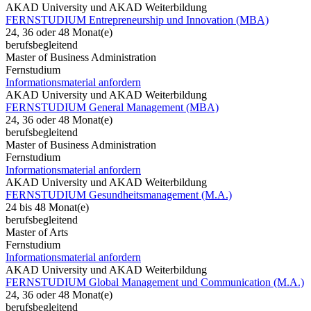
AKAD University und AKAD Weiterbildung
FERNSTUDIUM Entrepreneurship und Innovation (MBA)
24, 36 oder 48 Monat(e)
berufsbegleitend
Master of Business Administration
Fernstudium
Informationsmaterial anfordern
AKAD University und AKAD Weiterbildung
FERNSTUDIUM General Management (MBA)
24, 36 oder 48 Monat(e)
berufsbegleitend
Master of Business Administration
Fernstudium
Informationsmaterial anfordern
AKAD University und AKAD Weiterbildung
FERNSTUDIUM Gesundheitsmanagement (M.A.)
24 bis 48 Monat(e)
berufsbegleitend
Master of Arts
Fernstudium
Informationsmaterial anfordern
AKAD University und AKAD Weiterbildung
FERNSTUDIUM Global Management und Communication (M.A.)
24, 36 oder 48 Monat(e)
berufsbegleitend