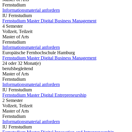
Fernstudium
Informationsmaterial anfordern
IU Fernstudium
Fernstudium Master Digital Business Management
4 Semester
Vollzeit, Teilzeit
Master of Arts
Fernstudium
Informationsmaterial anfordern
Europäische Fernhochschule Hamburg
Fernstudium Master Digital Business Management
24 oder 32 Monat(e)
berufsbegleitend
Master of Arts
Fernstudium
Informationsmaterial anfordern
IU Fernstudium
Fernstudium Master Digital Entrepreneurship
2 Semester
Vollzeit, Teilzeit
Master of Arts
Fernstudium
Informationsmaterial anfordern
IU Fernstudium