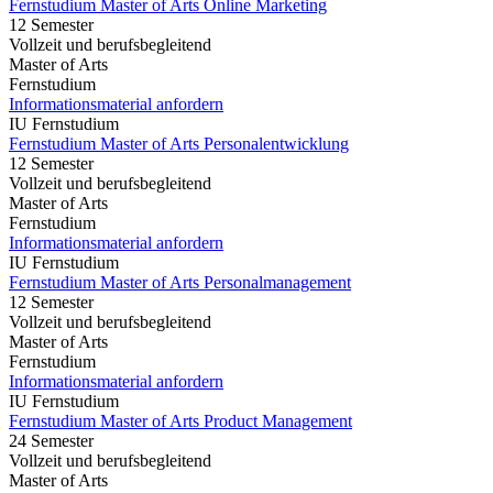
Fernstudium Master of Arts Online Marketing
12 Semester
Vollzeit und berufsbegleitend
Master of Arts
Fernstudium
Informationsmaterial anfordern
IU Fernstudium
Fernstudium Master of Arts Personalentwicklung
12 Semester
Vollzeit und berufsbegleitend
Master of Arts
Fernstudium
Informationsmaterial anfordern
IU Fernstudium
Fernstudium Master of Arts Personalmanagement
12 Semester
Vollzeit und berufsbegleitend
Master of Arts
Fernstudium
Informationsmaterial anfordern
IU Fernstudium
Fernstudium Master of Arts Product Management
24 Semester
Vollzeit und berufsbegleitend
Master of Arts