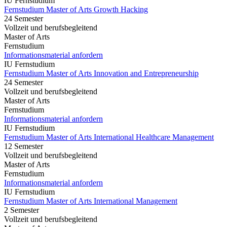
IU Fernstudium
Fernstudium Master of Arts Growth Hacking
24 Semester
Vollzeit und berufsbegleitend
Master of Arts
Fernstudium
Informationsmaterial anfordern
IU Fernstudium
Fernstudium Master of Arts Innovation and Entrepreneurship
24 Semester
Vollzeit und berufsbegleitend
Master of Arts
Fernstudium
Informationsmaterial anfordern
IU Fernstudium
Fernstudium Master of Arts International Healthcare Management
12 Semester
Vollzeit und berufsbegleitend
Master of Arts
Fernstudium
Informationsmaterial anfordern
IU Fernstudium
Fernstudium Master of Arts International Management
2 Semester
Vollzeit und berufsbegleitend