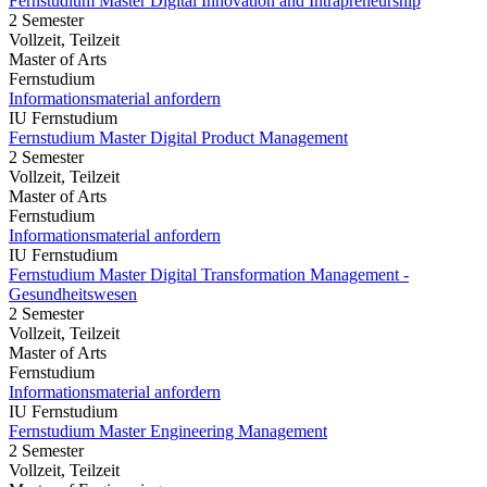
Fernstudium Master Digital Innovation and Intrapreneurship
2 Semester
Vollzeit, Teilzeit
Master of Arts
Fernstudium
Informationsmaterial anfordern
IU Fernstudium
Fernstudium Master Digital Product Management
2 Semester
Vollzeit, Teilzeit
Master of Arts
Fernstudium
Informationsmaterial anfordern
IU Fernstudium
Fernstudium Master Digital Transformation Management -
Gesundheitswesen
2 Semester
Vollzeit, Teilzeit
Master of Arts
Fernstudium
Informationsmaterial anfordern
IU Fernstudium
Fernstudium Master Engineering Management
2 Semester
Vollzeit, Teilzeit