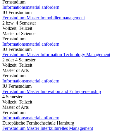
Fernstudium
Informationsmaterial anfordern
IU Fernstudium
Fernstudium Master Immobilienmanagement
2 bzw. 4 Semester
Vollzeit, Teilzeit
Master of Science
Fernstudium
Informationsmaterial anfordern
IU Fernstudium
Fernstudium Master Information Technology Management
2 oder 4 Semester
Vollzeit, Teilzeit
Master of Arts
Fernstudium
Informationsmaterial anfordern
IU Fernstudium
Fernstudium Master Innovation and Entrepreneurship
4 Semester
Vollzeit, Teilzeit
Master of Arts
Fernstudium
Informationsmaterial anfordern
Europäische Fernhochschule Hamburg
Fernstudium Master Interkulturelles Management