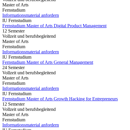
Master of Arts
Fernstudium
Informationsmaterial anfordern
IU Fernstudium
Fernstudium Master of Arts Digital Product Management
12 Semester
Vollzeit und berufsbegleitend
Master of Arts
Fernstudium
Informationsmaterial anfordern
IU Fernstudium
Fernstudium Master of Arts General Management
24 Semester
Vollzeit und berufsbegleitend
Master of Arts
Fernstudium
Informationsmaterial anfordern
IU Fernstudium
Fernstudium Master of Arts Growth Hacking for Entrepreneurs
12 Semester
Vollzeit und berufsbegleitend
Master of Arts
Fernstudium
Informationsmaterial anfordern