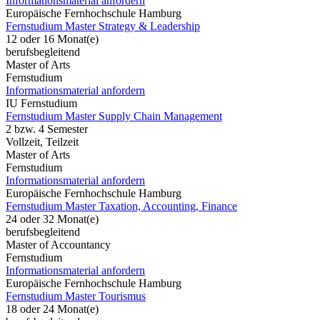
Informationsmaterial anfordern
Europäische Fernhochschule Hamburg
Fernstudium Master Strategy & Leadership
12 oder 16 Monat(e)
berufsbegleitend
Master of Arts
Fernstudium
Informationsmaterial anfordern
IU Fernstudium
Fernstudium Master Supply Chain Management
2 bzw. 4 Semester
Vollzeit, Teilzeit
Master of Arts
Fernstudium
Informationsmaterial anfordern
Europäische Fernhochschule Hamburg
Fernstudium Master Taxation, Accounting, Finance
24 oder 32 Monat(e)
berufsbegleitend
Master of Accountancy
Fernstudium
Informationsmaterial anfordern
Europäische Fernhochschule Hamburg
Fernstudium Master Tourismus
18 oder 24 Monat(e)