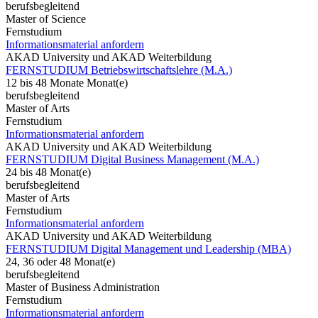
berufsbegleitend
Master of Science
Fernstudium
Informationsmaterial anfordern
AKAD University und AKAD Weiterbildung
FERNSTUDIUM Betriebswirtschaftslehre (M.A.)
12 bis 48 Monate Monat(e)
berufsbegleitend
Master of Arts
Fernstudium
Informationsmaterial anfordern
AKAD University und AKAD Weiterbildung
FERNSTUDIUM Digital Business Management (M.A.)
24 bis 48 Monat(e)
berufsbegleitend
Master of Arts
Fernstudium
Informationsmaterial anfordern
AKAD University und AKAD Weiterbildung
FERNSTUDIUM Digital Management und Leadership (MBA)
24, 36 oder 48 Monat(e)
berufsbegleitend
Master of Business Administration
Fernstudium
Informationsmaterial anfordern