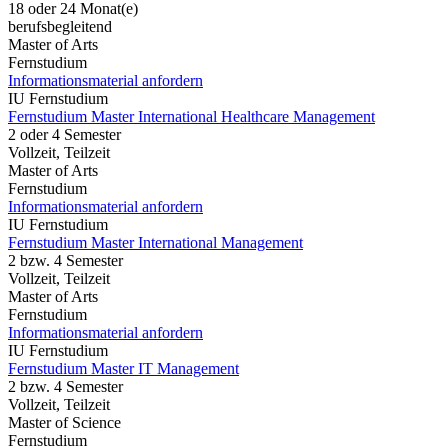
18 oder 24 Monat(e)
berufsbegleitend
Master of Arts
Fernstudium
Informationsmaterial anfordern
IU Fernstudium
Fernstudium Master International Healthcare Management
2 oder 4 Semester
Vollzeit, Teilzeit
Master of Arts
Fernstudium
Informationsmaterial anfordern
IU Fernstudium
Fernstudium Master International Management
2 bzw. 4 Semester
Vollzeit, Teilzeit
Master of Arts
Fernstudium
Informationsmaterial anfordern
IU Fernstudium
Fernstudium Master IT Management
2 bzw. 4 Semester
Vollzeit, Teilzeit
Master of Science
Fernstudium