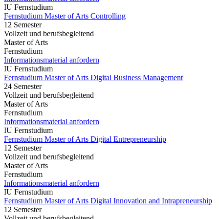
IU Fernstudium
Fernstudium Master of Arts Controlling
12 Semester
Vollzeit und berufsbegleitend
Master of Arts
Fernstudium
Informationsmaterial anfordern
IU Fernstudium
Fernstudium Master of Arts Digital Business Management
24 Semester
Vollzeit und berufsbegleitend
Master of Arts
Fernstudium
Informationsmaterial anfordern
IU Fernstudium
Fernstudium Master of Arts Digital Entrepreneurship
12 Semester
Vollzeit und berufsbegleitend
Master of Arts
Fernstudium
Informationsmaterial anfordern
IU Fernstudium
Fernstudium Master of Arts Digital Innovation and Intrapreneurship
12 Semester
Vollzeit und berufsbegleitend