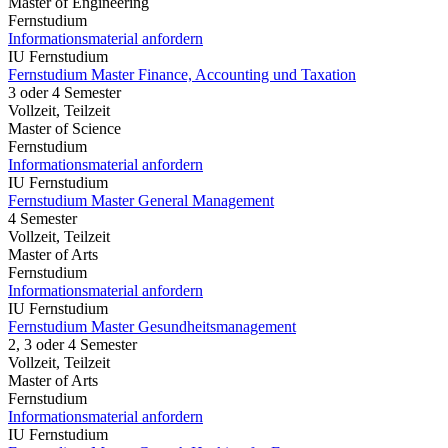
Master of Engineering
Fernstudium
Informationsmaterial anfordern
IU Fernstudium
Fernstudium Master Finance, Accounting und Taxation
3 oder 4 Semester
Vollzeit, Teilzeit
Master of Science
Fernstudium
Informationsmaterial anfordern
IU Fernstudium
Fernstudium Master General Management
4 Semester
Vollzeit, Teilzeit
Master of Arts
Fernstudium
Informationsmaterial anfordern
IU Fernstudium
Fernstudium Master Gesundheitsmanagement
2, 3 oder 4 Semester
Vollzeit, Teilzeit
Master of Arts
Fernstudium
Informationsmaterial anfordern
IU Fernstudium