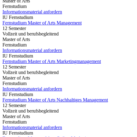
Master of Arts
Fernstudium
Informationsmaterial anfordern
IU Fernstudium
Fernstudium Master of Arts Management
12 Semester
Vollzeit und berufsbegleitend
Master of Arts
Fernstudium
Informationsmaterial anfordern
IU Fernstudium
Fernstudium Master of Arts Marketingmanagement
12 Semester
Vollzeit und berufsbegleitend
Master of Arts
Fernstudium
Informationsmaterial anfordern
IU Fernstudium
Fernstudium Master of Arts Nachhaltiges Management
12 Semester
Vollzeit und berufsbegleitend
Master of Arts
Fernstudium
Informationsmaterial anfordern
IU Fernstudium