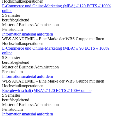
Hochschulkooperationen
E-Commerce und Online-Marketing (MBA) // 120 ECTS // 100%
online
5 Semester
berufsbegleitend
Master of Business Administration
Fernstudium
Informationsmaterial anfordern
WBS AKADEMIE – Eine Marke der WBS Gruppe mit Ihren
Hochschulkooperationen
E-Commerce und Online-Marketing (MBA) // 90 ECTS // 100%
online
5 Semester
berufsbegleitend
Master of Business Administration
Fernstudium
Informationsmaterial anfordern
WBS AKADEMIE – Eine Marke der WBS Gruppe mit Ihren
Hochschulkooperationen
Energiewirtschaft (MBA) // 120 ECTS // 100% online
5 Semester
berufsbegleitend
Master of Business Administration
Fernstudium
Informationsmaterial anfordern