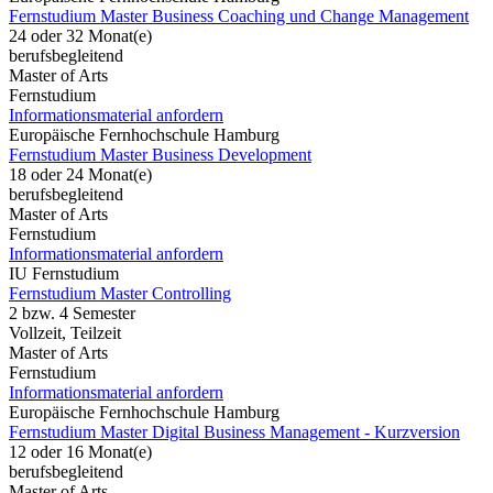
Fernstudium Master Business Coaching und Change Management
24 oder 32 Monat(e)
berufsbegleitend
Master of Arts
Fernstudium
Informationsmaterial anfordern
Europäische Fernhochschule Hamburg
Fernstudium Master Business Development
18 oder 24 Monat(e)
berufsbegleitend
Master of Arts
Fernstudium
Informationsmaterial anfordern
IU Fernstudium
Fernstudium Master Controlling
2 bzw. 4 Semester
Vollzeit, Teilzeit
Master of Arts
Fernstudium
Informationsmaterial anfordern
Europäische Fernhochschule Hamburg
Fernstudium Master Digital Business Management - Kurzversion
12 oder 16 Monat(e)
berufsbegleitend
Master of Arts