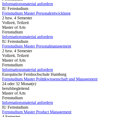
Informationsmaterial anfordern
IU Fernstudium
Fernstudium Master Personalentwicklung
2 bzw. 4 Semester
Vollzeit, Teilzeit
Master of Arts
Fernstudium
Informationsmaterial anfordern
IU Fernstudium
Fernstudium Master Personalmanagement
2 bzw. 4 Semester
Vollzeit, Teilzeit
Master of Arts
Fernstudium
Informationsmaterial anfordern
Europäische Fernhochschule Hamburg
Fernstudium Master Politikwissenschaft und Management
24 oder 32 Monat(e)
berufsbegleitend
Master of Arts
Fernstudium
Informationsmaterial anfordern
IU Fernstudium
Fernstudium Master Product Management
4 Semester