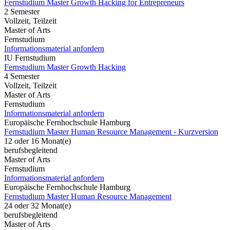
Fernstudium Master Growth Hacking for Entrepreneurs
2 Semester
Vollzeit, Teilzeit
Master of Arts
Fernstudium
Informationsmaterial anfordern
IU Fernstudium
Fernstudium Master Growth Hacking
4 Semester
Vollzeit, Teilzeit
Master of Arts
Fernstudium
Informationsmaterial anfordern
Europäische Fernhochschule Hamburg
Fernstudium Master Human Resource Management - Kurzversion
12 oder 16 Monat(e)
berufsbegleitend
Master of Arts
Fernstudium
Informationsmaterial anfordern
Europäische Fernhochschule Hamburg
Fernstudium Master Human Resource Management
24 oder 32 Monat(e)
berufsbegleitend
Master of Arts