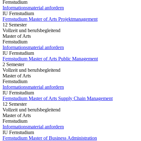
Fernstudium
Informationsmaterial anfordern
IU Fernstudium
Fernstudium Master of Arts Projektmanagement
12 Semester
Vollzeit und berufsbegleitend
Master of Arts
Fernstudium
Informationsmaterial anfordern
IU Fernstudium
Fernstudium Master of Arts Public Management
2 Semester
Vollzeit und berufsbegleitend
Master of Arts
Fernstudium
Informationsmaterial anfordern
IU Fernstudium
Fernstudium Master of Arts Supply Chain Management
12 Semester
Vollzeit und berufsbegleitend
Master of Arts
Fernstudium
Informationsmaterial anfordern
IU Fernstudium
Fernstudium Master of Business Administration