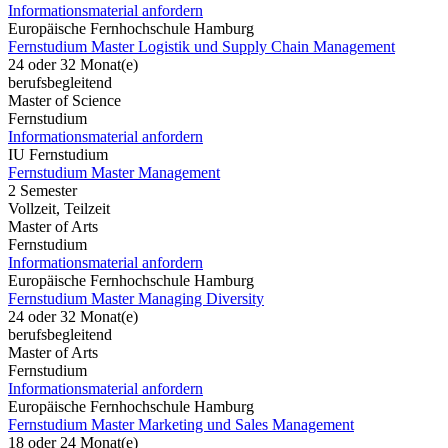
Informationsmaterial anfordern
Europäische Fernhochschule Hamburg
Fernstudium Master Logistik und Supply Chain Management
24 oder 32 Monat(e)
berufsbegleitend
Master of Science
Fernstudium
Informationsmaterial anfordern
IU Fernstudium
Fernstudium Master Management
2 Semester
Vollzeit, Teilzeit
Master of Arts
Fernstudium
Informationsmaterial anfordern
Europäische Fernhochschule Hamburg
Fernstudium Master Managing Diversity
24 oder 32 Monat(e)
berufsbegleitend
Master of Arts
Fernstudium
Informationsmaterial anfordern
Europäische Fernhochschule Hamburg
Fernstudium Master Marketing und Sales Management
18 oder 24 Monat(e)