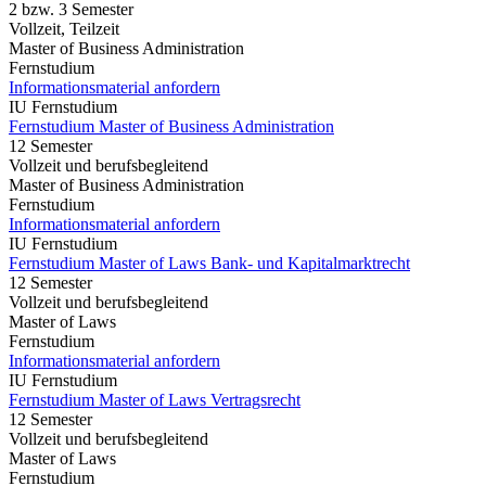
2 bzw. 3 Semester
Vollzeit, Teilzeit
Master of Business Administration
Fernstudium
Informationsmaterial anfordern
IU Fernstudium
Fernstudium Master of Business Administration
12 Semester
Vollzeit und berufsbegleitend
Master of Business Administration
Fernstudium
Informationsmaterial anfordern
IU Fernstudium
Fernstudium Master of Laws Bank- und Kapitalmarktrecht
12 Semester
Vollzeit und berufsbegleitend
Master of Laws
Fernstudium
Informationsmaterial anfordern
IU Fernstudium
Fernstudium Master of Laws Vertragsrecht
12 Semester
Vollzeit und berufsbegleitend
Master of Laws
Fernstudium