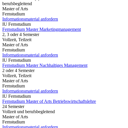
berufsbegleitend
Master of Arts
Fernstudium
Informationsmaterial anfordern
IU Fernstudium
Fernstudium Master Marketingmanagement
2, 3 oder 4 Semester
Vollzeit, Teilzeit
Master of Arts
Fernstudium
Informationsmaterial anfordern
IU Fernstudium
Fernstudium Master Nachhaltiges Management
2 oder 4 Semester
Vollzeit, Teilzeit
Master of Arts
Fernstudium
Informationsmaterial anfordern
IU Fernstudium
Fernstudium Master of Arts Betriebswirtschaftslehre
24 Semester
Vollzeit und berufsbegleitend
Master of Arts
Fernstudium
Informationsmaterial anfordern