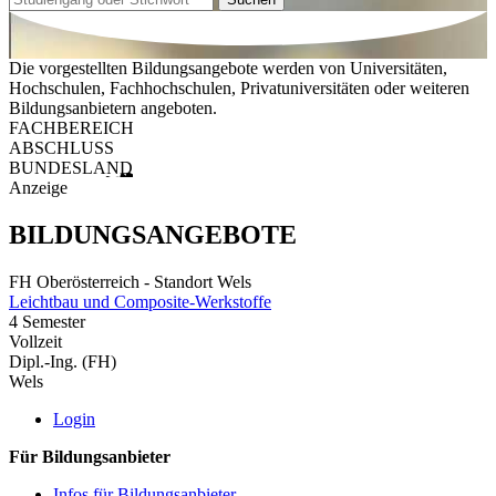
Die vorgestellten Bildungsangebote werden von Universitäten,
Hochschulen, Fachhochschulen, Privatuniversitäten oder weiteren
Bildungsanbietern angeboten.
FACHBEREICH
ABSCHLUSS
BUNDESLAND
Anzeige
BILDUNGSANGEBOTE
FH Oberösterreich - Standort Wels
Leichtbau und Composite-Werkstoffe
4 Semester
Vollzeit
Dipl.-Ing. (FH)
Wels
Login
Für Bildungsanbieter
Infos für Bildungsanbieter