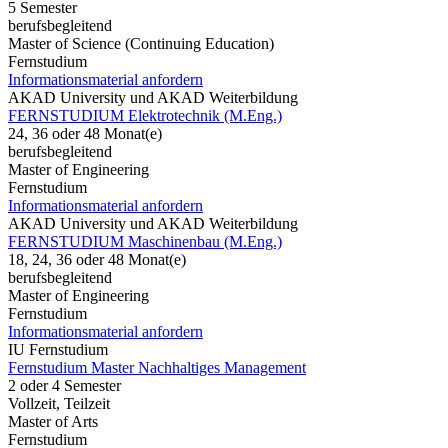
5 Semester
berufsbegleitend
Master of Science (Continuing Education)
Fernstudium
Informationsmaterial anfordern
AKAD University und AKAD Weiterbildung
FERNSTUDIUM Elektrotechnik (M.Eng.)
24, 36 oder 48 Monat(e)
berufsbegleitend
Master of Engineering
Fernstudium
Informationsmaterial anfordern
AKAD University und AKAD Weiterbildung
FERNSTUDIUM Maschinenbau (M.Eng.)
18, 24, 36 oder 48 Monat(e)
berufsbegleitend
Master of Engineering
Fernstudium
Informationsmaterial anfordern
IU Fernstudium
Fernstudium Master Nachhaltiges Management
2 oder 4 Semester
Vollzeit, Teilzeit
Master of Arts
Fernstudium