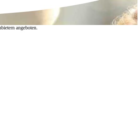
nbietern angeboten.