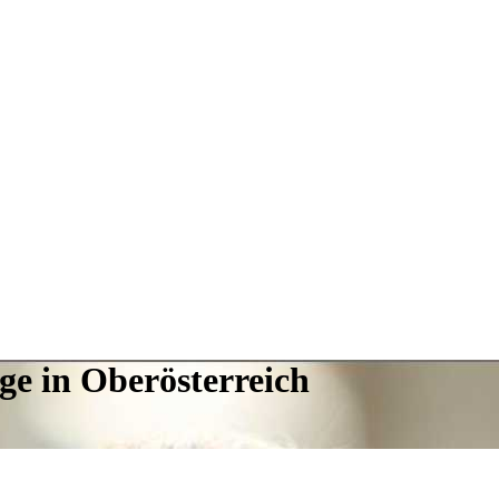
ge in Oberösterreich