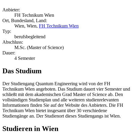
Anbieter:
FH Technikum Wien
Ort, Bundesland, Land:
Wien, Wien,
FH Technikum Wien
Typ:
berufsbegleitend
Abschluss:
M.Sc. (Master of Science)
Dauer:
4 Semester
Das Studium
Der Studiengang Quantum Engineering wird von der FH
Technikum Wien angeboten. Das Studium dauert vier Semester und
schließt mit dem akademischen Grad Master of Science ab. Den
vollständigen Studienplan und alle weiteren studienrelevanten
Informationen finden Sie auf der Website des Anbieters. Die FH
Technikum Wien bietet insgesamt über 30 verschiedene
Studiengänge an. Der Studienort dieses Studiengangs ist Wien.
Studieren in Wien