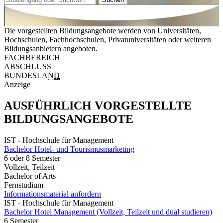
Die vorgestellten Bildungsangebote werden von Universitäten,
Hochschulen, Fachhochschulen, Privatuniversitäten oder weiteren
Bildungsanbietern angeboten.
FACHBEREICH
ABSCHLUSS
BUNDESLAND
Anzeige
AUSFÜHRLICH VORGESTELLTE
BILDUNGSANGEBOTE
IST - Hochschule für Management
Bachelor Hotel- und Tourismusmarketing
6 oder 8 Semester
Vollzeit, Teilzeit
Bachelor of Arts
Fernstudium
Informationsmaterial anfordern
IST - Hochschule für Management
Bachelor Hotel Management (Vollzeit, Teilzeit und dual studieren)
6 Semester