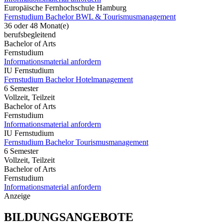
Europäische Fernhochschule Hamburg
Fernstudium Bachelor BWL & Tourismusmanagement
36 oder 48 Monat(e)
berufsbegleitend
Bachelor of Arts
Fernstudium
Informationsmaterial anfordern
IU Fernstudium
Fernstudium Bachelor Hotelmanagement
6 Semester
Vollzeit, Teilzeit
Bachelor of Arts
Fernstudium
Informationsmaterial anfordern
IU Fernstudium
Fernstudium Bachelor Tourismusmanagement
6 Semester
Vollzeit, Teilzeit
Bachelor of Arts
Fernstudium
Informationsmaterial anfordern
Anzeige
BILDUNGSANGEBOTE