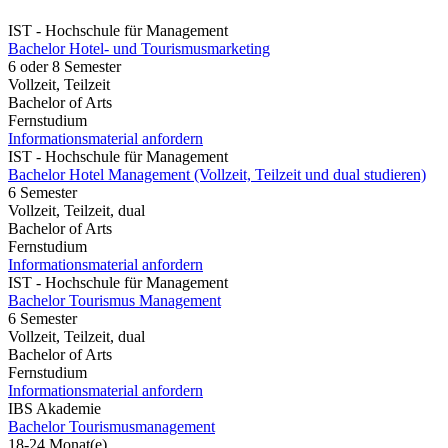
IST - Hochschule für Management
Bachelor Hotel- und Tourismusmarketing
6 oder 8 Semester
Vollzeit, Teilzeit
Bachelor of Arts
Fernstudium
Informationsmaterial anfordern
IST - Hochschule für Management
Bachelor Hotel Management (Vollzeit, Teilzeit und dual studieren)
6 Semester
Vollzeit, Teilzeit, dual
Bachelor of Arts
Fernstudium
Informationsmaterial anfordern
IST - Hochschule für Management
Bachelor Tourismus Management
6 Semester
Vollzeit, Teilzeit, dual
Bachelor of Arts
Fernstudium
Informationsmaterial anfordern
IBS Akademie
Bachelor Tourismusmanagement
18-24 Monat(e)