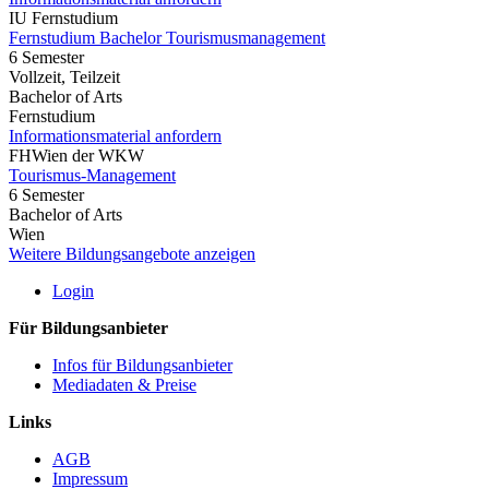
IU Fernstudium
Fernstudium Bachelor Tourismusmanagement
6 Semester
Vollzeit, Teilzeit
Bachelor of Arts
Fernstudium
Informationsmaterial anfordern
FHWien der WKW
Tourismus-Management
6 Semester
Bachelor of Arts
Wien
Weitere Bildungsangebote anzeigen
Login
Für Bildungsanbieter
Infos für Bildungsanbieter
Mediadaten & Preise
Links
AGB
Impressum