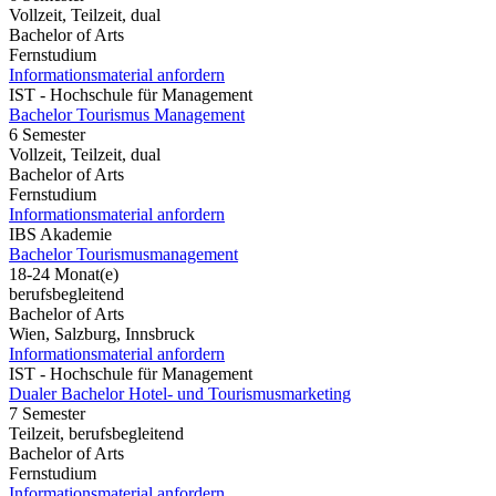
Vollzeit, Teilzeit, dual
Bachelor of Arts
Fernstudium
Informationsmaterial anfordern
IST - Hochschule für Management
Bachelor Tourismus Management
6 Semester
Vollzeit, Teilzeit, dual
Bachelor of Arts
Fernstudium
Informationsmaterial anfordern
IBS Akademie
Bachelor Tourismusmanagement
18-24 Monat(e)
berufsbegleitend
Bachelor of Arts
Wien, Salzburg, Innsbruck
Informationsmaterial anfordern
IST - Hochschule für Management
Dualer Bachelor Hotel- und Tourismusmarketing
7 Semester
Teilzeit, berufsbegleitend
Bachelor of Arts
Fernstudium
Informationsmaterial anfordern