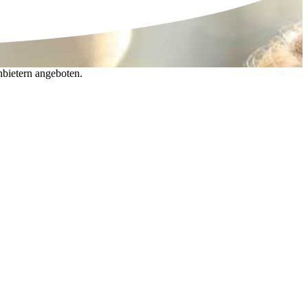
nbietern angeboten.