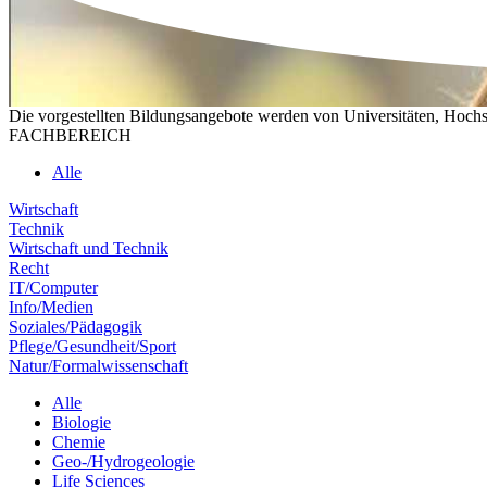
Die vorgestellten Bildungsangebote werden von Universitäten, Hochs
FACHBEREICH
Alle
Wirtschaft
Technik
Wirtschaft und Technik
Recht
IT/Computer
Info/Medien
Soziales/Pädagogik
Pflege/Gesundheit/Sport
Natur/Formalwissenschaft
Alle
Biologie
Chemie
Geo-/Hydrogeologie
Life Sciences