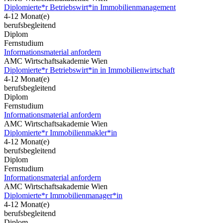
Diplomierte*r Betriebswirt*in Immobilienmanagement
4-12 Monat(e)
berufsbegleitend
Diplom
Fernstudium
Informationsmaterial anfordern
AMC Wirtschaftsakademie Wien
Diplomierte*r Betriebswirt*in in Immobilienwirtschaft
4-12 Monat(e)
berufsbegleitend
Diplom
Fernstudium
Informationsmaterial anfordern
AMC Wirtschaftsakademie Wien
Diplomierte*r Immobilienmakler*in
4-12 Monat(e)
berufsbegleitend
Diplom
Fernstudium
Informationsmaterial anfordern
AMC Wirtschaftsakademie Wien
Diplomierte*r Immobilienmanager*in
4-12 Monat(e)
berufsbegleitend
Diplom