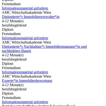
Fernstudium
Informationsmaterial anfordern
AMC Wirtschaftsakademie Wien
Diplomierte*r Immobilienverwalter*in
4-12 Monat(e)
berufsbegleitend
Diplom
Fernstudium
Informationsmaterial anfordern
AMC Wirtschaftsakademie Wien
Diplomierte*r Nachhaltige*r Immobilienmanager*in und
nachhaltiges Bauen
4-12 Monat(e)
berufsbegleitend
Diplom
Fernstudium
Informationsmaterial anfordern
AMC Wirtschaftsakademie Wien
Experte*in Immobilienbewertung
4-12 Monat(e)
berufsbegleitend
Diplom
Fernstudium
Informationsmaterial anfordern