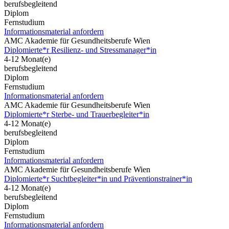
berufsbegleitend
Diplom
Fernstudium
Informationsmaterial anfordern
AMC Akademie für Gesundheitsberufe Wien
Diplomierte*r Resilienz- und Stressmanager*in
4-12 Monat(e)
berufsbegleitend
Diplom
Fernstudium
Informationsmaterial anfordern
AMC Akademie für Gesundheitsberufe Wien
Diplomierte*r Sterbe- und Trauerbegleiter*in
4-12 Monat(e)
berufsbegleitend
Diplom
Fernstudium
Informationsmaterial anfordern
AMC Akademie für Gesundheitsberufe Wien
Diplomierte*r Suchtbegleiter*in und Präventionstrainer*in
4-12 Monat(e)
berufsbegleitend
Diplom
Fernstudium
Informationsmaterial anfordern