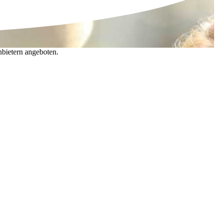
nbietern angeboten.