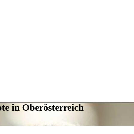
te in Oberösterreich