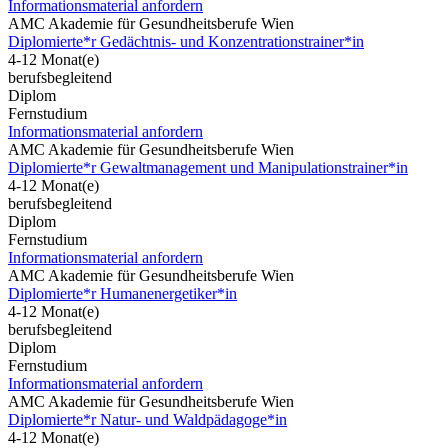
Informationsmaterial anfordern
AMC Akademie für Gesundheitsberufe Wien
Diplomierte*r Gedächtnis- und Konzentrationstrainer*in
4-12 Monat(e)
berufsbegleitend
Diplom
Fernstudium
Informationsmaterial anfordern
AMC Akademie für Gesundheitsberufe Wien
Diplomierte*r Gewaltmanagement und Manipulationstrainer*in
4-12 Monat(e)
berufsbegleitend
Diplom
Fernstudium
Informationsmaterial anfordern
AMC Akademie für Gesundheitsberufe Wien
Diplomierte*r Humanenergetiker*in
4-12 Monat(e)
berufsbegleitend
Diplom
Fernstudium
Informationsmaterial anfordern
AMC Akademie für Gesundheitsberufe Wien
Diplomierte*r Natur- und Waldpädagoge*in
4-12 Monat(e)