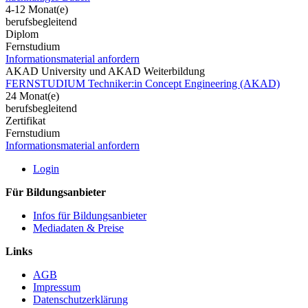
4-12 Monat(e)
berufsbegleitend
Diplom
Fernstudium
Informationsmaterial anfordern
AKAD University und AKAD Weiterbildung
FERNSTUDIUM Techniker:in Concept Engineering (AKAD)
24 Monat(e)
berufsbegleitend
Zertifikat
Fernstudium
Informationsmaterial anfordern
Login
Für Bildungsanbieter
Infos für Bildungsanbieter
Mediadaten & Preise
Links
AGB
Impressum
Datenschutzerklärung