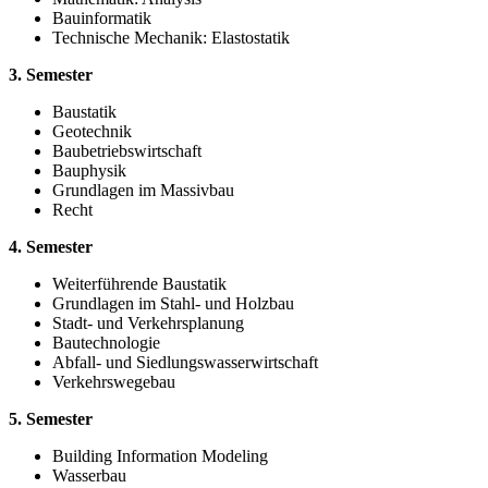
Bauinformatik
Technische Mechanik: Elastostatik
3. Semester
Baustatik
Geotechnik
Baubetriebswirtschaft
Bauphysik
Grundlagen im Massivbau
Recht
4. Semester
Weiterführende Baustatik
Grundlagen im Stahl- und Holzbau
Stadt- und Verkehrsplanung
Bautechnologie
Abfall- und Siedlungswasserwirtschaft
Verkehrswegebau
5. Semester
Building Information Modeling
Wasserbau