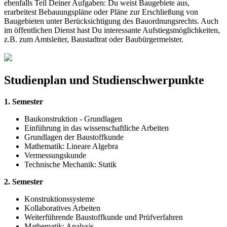
ebenfalls Teil Deiner Aufgaben: Du weist Baugebiete aus,
erarbeitest Bebauungspläne oder Pläne zur Erschließung von
Baugebieten unter Berücksichtigung des Bauordnungsrechts. Auch
im öffentlichen Dienst hast Du interessante Aufstiegsmöglichkeiten,
z.B. zum Amtsleiter, Baustadtrat oder Baubürgermeister.
Studienplan und Studienschwerpunkte
1. Semester
Baukonstruktion - Grundlagen
Einführung in das wissenschaftliche Arbeiten
Grundlagen der Baustoffkunde
Mathematik: Lineare Algebra
Vermessungskunde
Technische Mechanik: Statik
2. Semester
Konstruktionssysteme
Kollaboratives Arbeiten
Weiterführende Baustoffkunde und Prüfverfahren
Mathematik: Analysis