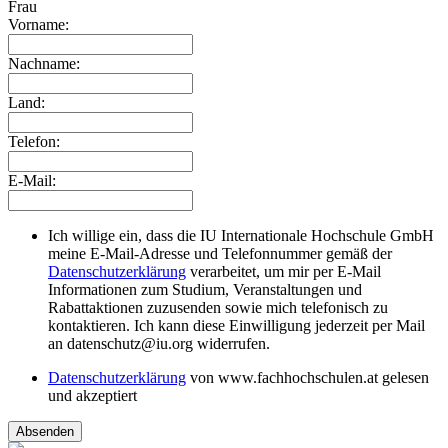
Frau
Vorname:
Nachname:
Land:
Telefon:
E-Mail:
Ich willige ein, dass die IU Internationale Hochschule GmbH
meine E-Mail-Adresse und Telefonnummer gemäß der
Datenschutzerklärung
verarbeitet, um mir per E-Mail
Informationen zum Studium, Veranstaltungen und
Rabattaktionen zuzusenden sowie mich telefonisch zu
kontaktieren. Ich kann diese Einwilligung jederzeit per Mail
an datenschutz@iu.org widerrufen.
Datenschutzerklärung
von www.fachhochschulen.at gelesen
und akzeptiert
Absenden