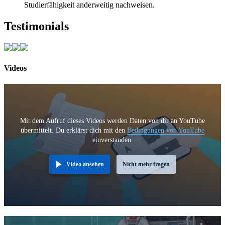
Studierfähigkeit anderweitig nachweisen.
Testimonials
Videos
Mit dem Aufruf dieses Videos werden Daten von dir an YouTube
übermittelt. Du erklärst dich mit den
Bedingungen von YouTube
einverstanden.
Video ansehen
Nicht mehr fragen