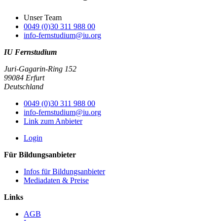
Unser Team
0049 (0)30 311 988 00
info-fernstudium@iu.org
IU Fernstudium
Juri-Gagarin-Ring 152
99084 Erfurt
Deutschland
0049 (0)30 311 988 00
info-fernstudium@iu.org
Link zum Anbieter
Login
Für Bildungsanbieter
Infos für Bildungsanbieter
Mediadaten & Preise
Links
AGB