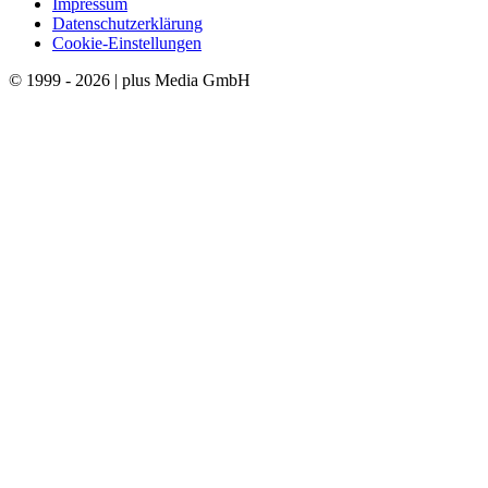
Impressum
Datenschutzerklärung
Cookie-Einstellungen
© 1999 - 2026 | plus Media GmbH