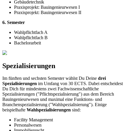
Gebäudetechnik
Praxisprojekt: Bauingenieurwesen I
Praxisprojekt: Bauingenieurwesen II
6. Semester
Wahlpflichtfach A
Wahlpflichtfach B
Bachelorarbeit
Spezialisierungen
Im fünften und sechsten Semester wählst Du Deine
drei
Spezialisierungen
im Umfang von 30 ECTS. Dabei entscheidest
Du Dich für mindestens zwei Fachwissenschaftliche
Spezialisierungen ("Pflichtspezialisierung") aus dem Bereich
Bauingenieurwesen und maximal eine Funktions- und
Branchenspezialisierung ("Wahlspezialisierung"). Einige
beispielhafte
Wahlspezialisierungen
sind:
Facility Management
Personalwesen
Immobilienrecht