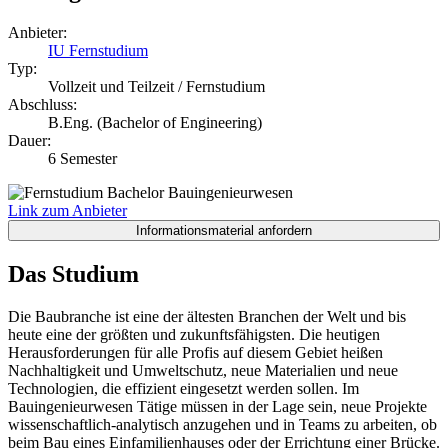
Anbieter:
IU Fernstudium
Typ:
Vollzeit und Teilzeit / Fernstudium
Abschluss:
B.Eng. (Bachelor of Engineering)
Dauer:
6 Semester
Link zum Anbieter
Das Studium
Die Baubranche ist eine der ältesten Branchen der Welt und bis
heute eine der größten und zukunftsfähigsten. Die heutigen
Herausforderungen für alle Profis auf diesem Gebiet heißen
Nachhaltigkeit und Umweltschutz, neue Materialien und neue
Technologien, die effizient eingesetzt werden sollen. Im
Bauingenieurwesen Tätige müssen in der Lage sein, neue Projekte
wissenschaftlich-analytisch anzugehen und in Teams zu arbeiten, ob
beim Bau eines Einfamilienhauses oder der Errichtung einer Brücke.