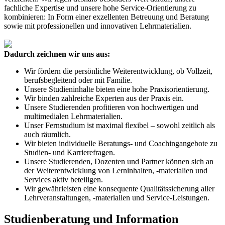
fachliche Expertise und unsere hohe Service-Orientierung zu
kombinieren: In Form einer exzellenten Betreuung und Beratung
sowie mit professionellen und innovativen Lehrmaterialien.
Dadurch zeichnen wir uns aus:
Wir fördern die persönliche Weiterentwicklung, ob Vollzeit,
berufsbegleitend oder mit Familie.
Unsere Studieninhalte bieten eine hohe Praxisorientierung.
Wir binden zahlreiche Experten aus der Praxis ein.
Unsere Studierenden profitieren von hochwertigen und
multimedialen Lehrmaterialien.
Unser Fernstudium ist maximal flexibel – sowohl zeitlich als
auch räumlich.
Wir bieten individuelle Beratungs- und Coachingangebote zu
Studien- und Karrierefragen.
Unsere Studierenden, Dozenten und Partner können sich an
der Weiterentwicklung von Lerninhalten, -materialien und
Services aktiv beteiligen.
Wir gewährleisten eine konsequente Qualitätssicherung aller
Lehrveranstaltungen, -materialien und Service-Leistungen.
Studienberatung und Information