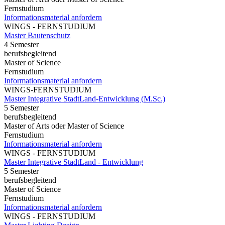
Fernstudium
Informationsmaterial anfordern
WINGS - FERNSTUDIUM
Master Bautenschutz
4 Semester
berufsbegleitend
Master of Science
Fernstudium
Informationsmaterial anfordern
WINGS-FERNSTUDIUM
Master Integrative StadtLand-Entwicklung (M.Sc.)
5 Semester
berufsbegleitend
Master of Arts oder Master of Science
Fernstudium
Informationsmaterial anfordern
WINGS - FERNSTUDIUM
Master Integrative StadtLand - Entwicklung
5 Semester
berufsbegleitend
Master of Science
Fernstudium
Informationsmaterial anfordern
WINGS - FERNSTUDIUM