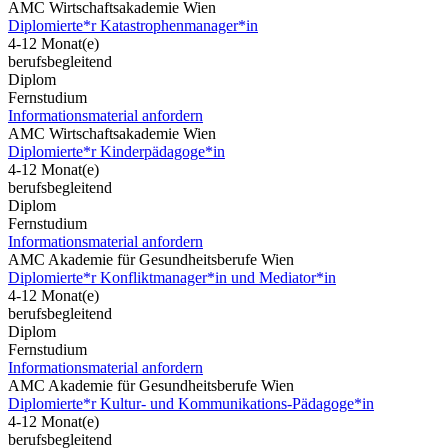
AMC Wirtschaftsakademie Wien
Diplomierte*r Katastrophenmanager*in
4-12 Monat(e)
berufsbegleitend
Diplom
Fernstudium
Informationsmaterial anfordern
AMC Wirtschaftsakademie Wien
Diplomierte*r Kinderpädagoge*in
4-12 Monat(e)
berufsbegleitend
Diplom
Fernstudium
Informationsmaterial anfordern
AMC Akademie für Gesundheitsberufe Wien
Diplomierte*r Konfliktmanager*in und Mediator*in
4-12 Monat(e)
berufsbegleitend
Diplom
Fernstudium
Informationsmaterial anfordern
AMC Akademie für Gesundheitsberufe Wien
Diplomierte*r Kultur- und Kommunikations-Pädagoge*in
4-12 Monat(e)
berufsbegleitend