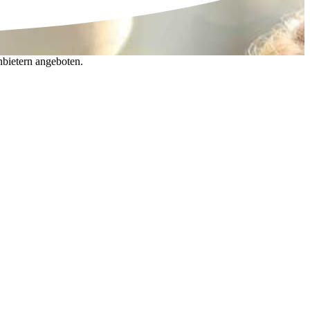
nbietern angeboten.