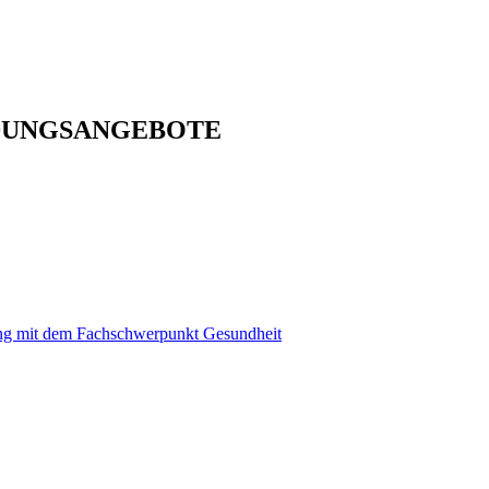
DUNGSANGEBOTE
ung mit dem Fachschwerpunkt Gesundheit