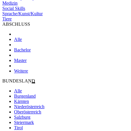
Medizin
Social Skills
Sprache/Kunst/Kultur
Tiere
ABSCHLUSS
Alle
Bachelor
Master
Weitere
BUNDESLAND
Alle
Burgenland
Kärnten
Niederösterreich
Oberösterreich
Salzburg
Steiermark
Tirol