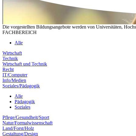
Die vorgestellten Bildungsangebote werden von Universitäten, Hochs
FACHBEREICH
Alle
Wirtschaft
Technik
Wirtschaft und Technik
Recht
IT/Computer
Info/Medien
Soziales/Pädagogik
Alle
Pädagogik
Soziales
Pflege/Gesundheit/Sport
Natur/Formalwissenschaft
Land/Forst/Holz
Gestaltung/Design