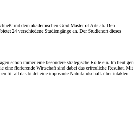
chließt mit dem akademischen Grad Master of Arts ab. Den
 bietet 24 verschiedene Studiengänge an. Der Studienort dieses
agen schon immer eine besondere strategische Rolle ein. Im heutigen
ine florierende Wirtschaft sind dabei das erfreuliche Resultat. Mit
n für all das bildet eine imposante Naturlandschaft: über intakten