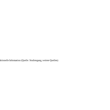
ktionelle Information (Quelle: Studiengang, weitere Quellen)