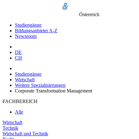
Österreich
Studiengänge
Bildungsanbieter A-Z
Newsroom
DE
CH
Studiengänge
Wirtschaft
Weitere Spezialisierungen
Corporate Transformation Management
FACHBEREICH
Alle
Wirtschaft
Technik
Wirtschaft und Technik