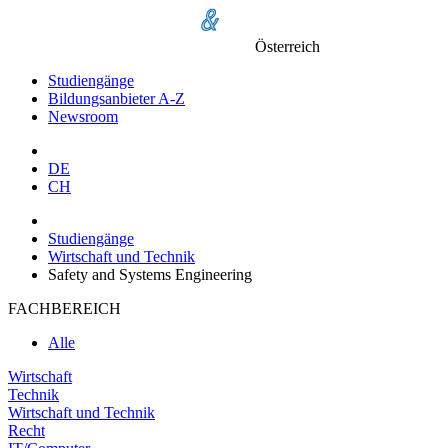
Österreich
Studiengänge
Bildungsanbieter A-Z
Newsroom
DE
CH
Studiengänge
Wirtschaft und Technik
Safety and Systems Engineering
FACHBEREICH
Alle
Wirtschaft
Technik
Wirtschaft und Technik
Recht