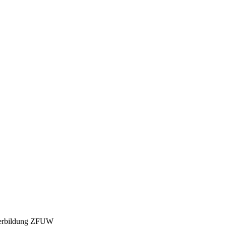
iterbildung ZFUW