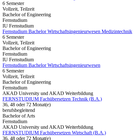
6 Semester
Vollzeit, Teilzeit
Bachelor of Engineering
Fernstudium
IU Fernstudium
Fernstudium Bachelor Wirtschaftsingenieurwesen Medizintechnik
6 Semester
Vollzeit, Teilzeit
Bachelor of Engineering
Fernstudium
IU Fernstudium
Fernstudium Bachelor Wirtschaftsingenieurwesen
6 Semester
Vollzeit, Teilzeit
Bachelor of Engineering
Fernstudium
AKAD University und AKAD Weiterbildung
FERNSTUDIUM Fachübersetzen Technik (B.A.)
36, 48 oder 72 Monat(e)
berufsbegleitend
Bachelor of Arts
Fernstudium
AKAD University und AKAD Weiterbildung
FERNSTUDIUM Fachübersetzen Wirtschaft (B.A.)
36, 48 oder 72 Monat(e)