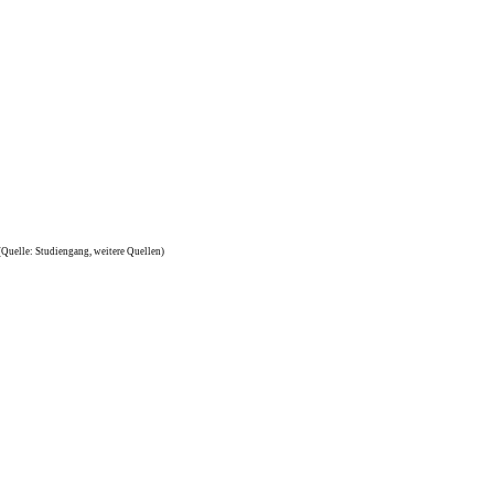
(Quelle: Studiengang, weitere Quellen)