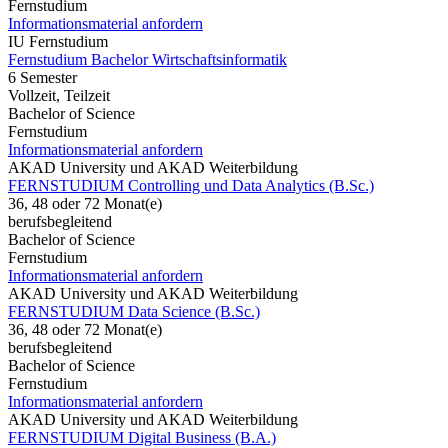
Fernstudium
Informationsmaterial anfordern
IU Fernstudium
Fernstudium Bachelor Wirtschaftsinformatik
6 Semester
Vollzeit, Teilzeit
Bachelor of Science
Fernstudium
Informationsmaterial anfordern
AKAD University und AKAD Weiterbildung
FERNSTUDIUM Controlling und Data Analytics (B.Sc.)
36, 48 oder 72 Monat(e)
berufsbegleitend
Bachelor of Science
Fernstudium
Informationsmaterial anfordern
AKAD University und AKAD Weiterbildung
FERNSTUDIUM Data Science (B.Sc.)
36, 48 oder 72 Monat(e)
berufsbegleitend
Bachelor of Science
Fernstudium
Informationsmaterial anfordern
AKAD University und AKAD Weiterbildung
FERNSTUDIUM Digital Business (B.A.)