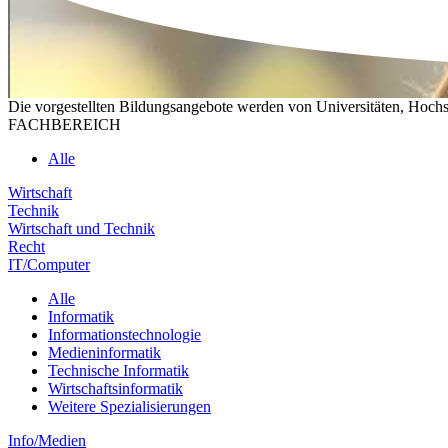
Die vorgestellten Bildungsangebote werden von Universitäten, Hochs
FACHBEREICH
Alle
Wirtschaft
Technik
Wirtschaft und Technik
Recht
IT/Computer
Alle
Informatik
Informationstechnologie
Medieninformatik
Technische Informatik
Wirtschaftsinformatik
Weitere Spezialisierungen
Info/Medien