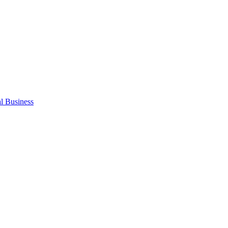
al Business