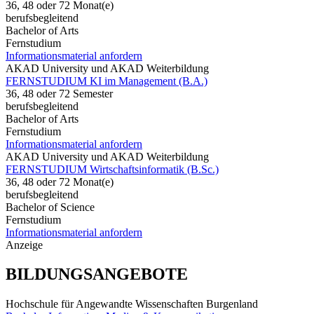
36, 48 oder 72 Monat(e)
berufsbegleitend
Bachelor of Arts
Fernstudium
Informationsmaterial anfordern
AKAD University und AKAD Weiterbildung
FERNSTUDIUM KI im Management (B.A.)
36, 48 oder 72 Semester
berufsbegleitend
Bachelor of Arts
Fernstudium
Informationsmaterial anfordern
AKAD University und AKAD Weiterbildung
FERNSTUDIUM Wirtschaftsinformatik (B.Sc.)
36, 48 oder 72 Monat(e)
berufsbegleitend
Bachelor of Science
Fernstudium
Informationsmaterial anfordern
Anzeige
BILDUNGSANGEBOTE
Hochschule für Angewandte Wissenschaften Burgenland