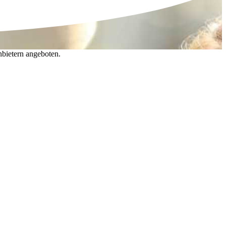
nbietern angeboten.