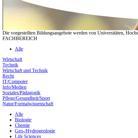
Die vorgestellten Bildungsangebote werden von Universitäten, Hochs
FACHBEREICH
Alle
Wirtschaft
Technik
Wirtschaft und Technik
Recht
IT/Computer
Info/Medien
Soziales/Pädagogik
Pflege/Gesundheit/Sport
Natur/Formalwissenschaft
Alle
Biologie
Chemie
Geo-/Hydrogeologie
Life Sciences