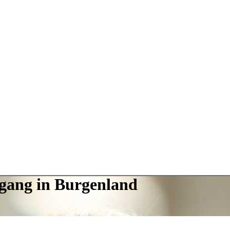
ngang in Burgenland