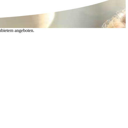
nbietern angeboten.