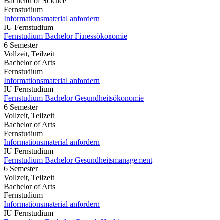
Bachelor of Science
Fernstudium
Informationsmaterial anfordern
IU Fernstudium
Fernstudium Bachelor Fitnessökonomie
6 Semester
Vollzeit, Teilzeit
Bachelor of Arts
Fernstudium
Informationsmaterial anfordern
IU Fernstudium
Fernstudium Bachelor Gesundheitsökonomie
6 Semester
Vollzeit, Teilzeit
Bachelor of Arts
Fernstudium
Informationsmaterial anfordern
IU Fernstudium
Fernstudium Bachelor Gesundheitsmanagement
6 Semester
Vollzeit, Teilzeit
Bachelor of Arts
Fernstudium
Informationsmaterial anfordern
IU Fernstudium