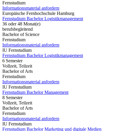
Fernstudium
Informationsmaterial anfordern
Europäische Fernhochschule Hamburg
Fernstudium Bachelor Logistikmanagement
36 oder 48 Monat(e)
berufsbegleitend
Bachelor of Science
Fernstudium
Informationsmaterial anfordern
IU Fernstudium
Fernstudium Bachelor Logistikmanagement
6 Semester
Vollzeit, Teilzeit
Bachelor of Arts
Fernstudium
Informationsmaterial anfordern
IU Fernstudium
Fernstudium Bachelor Management
8 Semester
Vollzeit, Teilzeit
Bachelor of Arts
Fernstudium
Informationsmaterial anfordern
IU Fernstudium
Fernstudium Bachelor Marketing und digitale Medien