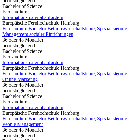
berufsbegleitend
Bachelor of Science
Fernstudium
Informationsmaterial anfordern
Europäische Fernhochschule Hamburg
Fernstudium Bachelor Betriebswirtschaftslehre, Spezialisierung
Management sozialer Einrichtungen
36 oder 48 Monat(e)
berufsbegleitend
Bachelor of Science
Fernstudium
Informationsmaterial anfordern
Europäische Fernhochschule Hamburg
Fernstudium Bachelor Betriebswirtschaftslehre, Spezialisierung
Online-Marketing
36 oder 48 Monat(e)
berufsbegleitend
Bachelor of Science
Fernstudium
Informationsmaterial anfordern
Europäische Fernhochschule Hamburg
Fernstudium Bachelor Betriebswirtschaftslehre, Spezialisierung
People Management
36 oder 48 Monat(e)
berufsbegleitend