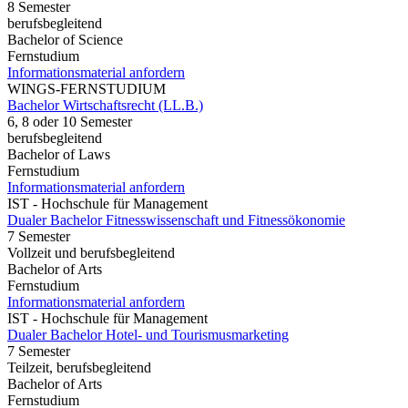
8 Semester
berufsbegleitend
Bachelor of Science
Fernstudium
Informationsmaterial anfordern
WINGS-FERNSTUDIUM
Bachelor Wirtschaftsrecht (LL.B.)
6, 8 oder 10 Semester
berufsbegleitend
Bachelor of Laws
Fernstudium
Informationsmaterial anfordern
IST - Hochschule für Management
Dualer Bachelor Fitnesswissenschaft und Fitnessökonomie
7 Semester
Vollzeit und berufsbegleitend
Bachelor of Arts
Fernstudium
Informationsmaterial anfordern
IST - Hochschule für Management
Dualer Bachelor Hotel- und Tourismusmarketing
7 Semester
Teilzeit, berufsbegleitend
Bachelor of Arts
Fernstudium