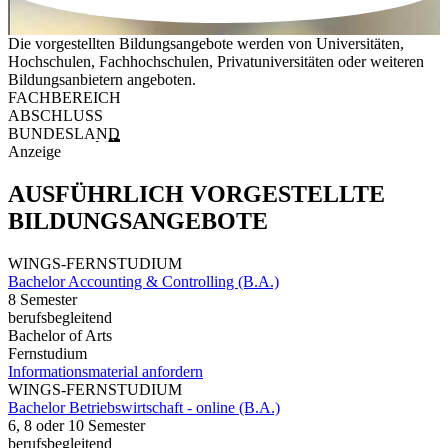
Die vorgestellten Bildungsangebote werden von Universitäten,
Hochschulen, Fachhochschulen, Privatuniversitäten oder weiteren
Bildungsanbietern angeboten.
FACHBEREICH
ABSCHLUSS
BUNDESLAND
Anzeige
AUSFÜHRLICH VORGESTELLTE
BILDUNGSANGEBOTE
WINGS-FERNSTUDIUM
Bachelor Accounting & Controlling (B.A.)
8 Semester
berufsbegleitend
Bachelor of Arts
Fernstudium
Informationsmaterial anfordern
WINGS-FERNSTUDIUM
Bachelor Betriebswirtschaft - online (B.A.)
6, 8 oder 10 Semester
berufsbegleitend