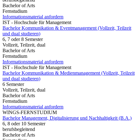
Bachelor of Arts
Fernstudium
Informationsmaterial anfordern
IST - Hochschule für Management
Bachelor Kommunikation & Eventmanagement (Vollzeit, Teilzeit
und dual studieren)
6, 7 oder 8 Semester
Vollzeit, Teilzeit, dual
Bachelor of Arts
Fernstudium
Informationsmaterial anfordern
IST - Hochschule für Management
Bachelor Kommunikation & Medienmanagement (Vollzeit, Teilzeit
und dual studieren)
6 Semester
Vollzeit, Teilzeit, dual
Bachelor of Arts
Fernstudium
Informationsmaterial anfordern
WINGS-FERNSTUDIUM
Bachelor Management, Digitalisierung und Nachhaltigkeit (B.A.)
6, 8 oder 10 Semester
berufsbegleitend
Bachelor of Arts