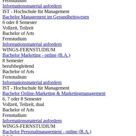
Fernstudium
Informationsmaterial anfordern
IST - Hochschule für Management
Bachelor Management im Gesundheitswesen
6 oder 8 Semester
Vollzeit, Teilzeit
Bachelor of Arts
Fernstudium
Informationsmaterial anfordern
WINGS-FERNSTUDIUM
Bachelor Marketing - online (B.A.)
8 Semester
berufsbegleitend
Bachelor of Arts
Fernstudium
Informationsmaterial anfordern
IST - Hochschule für Management
Bachelor Online-Marketing & Marketingmanagement
6, 7 oder 8 Semester
Vollzeit, Teilzeit, dual
Bachelor of Arts
Fernstudium
Informationsmaterial anfordern
WINGS-FERNSTUDIUM
Bachelor Personalmanagement - online (B.A.)