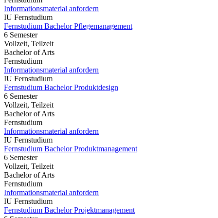
Informationsmaterial anfordern
IU Fernstudium
Fernstudium Bachelor Pflegemanagement
6 Semester
Vollzeit, Teilzeit
Bachelor of Arts
Fernstudium
Informationsmaterial anfordern
IU Fernstudium
Fernstudium Bachelor Produktdesign
6 Semester
Vollzeit, Teilzeit
Bachelor of Arts
Fernstudium
Informationsmaterial anfordern
IU Fernstudium
Fernstudium Bachelor Produktmanagement
6 Semester
Vollzeit, Teilzeit
Bachelor of Arts
Fernstudium
Informationsmaterial anfordern
IU Fernstudium
Fernstudium Bachelor Projektmanagement