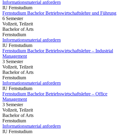
Informationsmaterial anfordern
IU Fernstudium
Fernstudium Bachelor Betriebswirtschaftslehre und Führung
6 Semester
Vollzeit, Teilzeit
Bachelor of Arts
Fernstudium
Informationsmaterial anfordern
IU Fernstudium
Fernstudium Bachelor Betriebswirtschaftslehre – Industrial
Management
3 Semester
Vollzeit, Teilzeit
Bachelor of Arts
Fernstudium
Informationsmaterial anfordern
IU Fernstudium
Fernstudium Bachelor Betriebswirtschaftslehre – Office
Management
3 Semester
Vollzeit, Teilzeit
Bachelor of Arts
Fernstudium
Informationsmaterial anfordern
IU Fernstudium