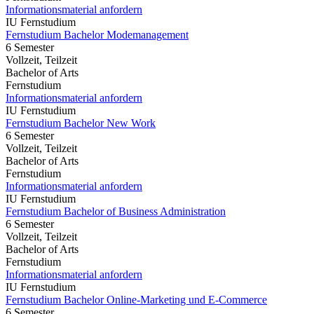
Informationsmaterial anfordern
IU Fernstudium
Fernstudium Bachelor Modemanagement
6 Semester
Vollzeit, Teilzeit
Bachelor of Arts
Fernstudium
Informationsmaterial anfordern
IU Fernstudium
Fernstudium Bachelor New Work
6 Semester
Vollzeit, Teilzeit
Bachelor of Arts
Fernstudium
Informationsmaterial anfordern
IU Fernstudium
Fernstudium Bachelor of Business Administration
6 Semester
Vollzeit, Teilzeit
Bachelor of Arts
Fernstudium
Informationsmaterial anfordern
IU Fernstudium
Fernstudium Bachelor Online-Marketing und E-Commerce
6 Semester