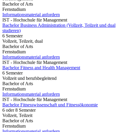
Bachelor of Arts
Fernstudium
Informationsmaterial anfordern
IST - Hochschule für Management
Bachelor Business Administration (Vollzeit, Teilzeit und dual
studieren)
6 Semester
Vollzeit, Teilzeit, dual
Bachelor of Arts
Fernstudium
Informationsmaterial anfordern
IST - Hochschule für Management
Bachelor Fitness and Health Management
6 Semester
Vollzeit und berufsbegleitend
Bachelor of Arts
Fernstudium
Informationsmaterial anfordern
IST - Hochschule für Management
Bachelor Fitnesswissenschaft und Fitnessökonomie
6 oder 8 Semester
Vollzeit, Teilzeit
Bachelor of Arts
Fernstudium
Informationsmaterial anfordern