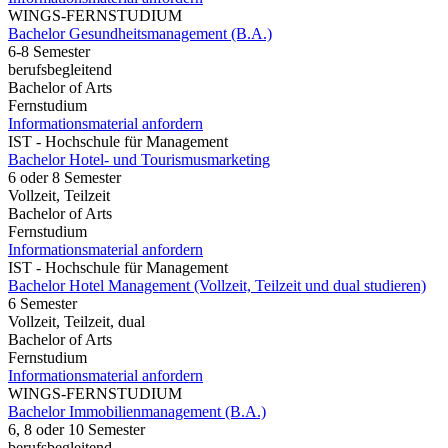
WINGS-FERNSTUDIUM
Bachelor Gesundheitsmanagement (B.A.)
6-8 Semester
berufsbegleitend
Bachelor of Arts
Fernstudium
Informationsmaterial anfordern
IST - Hochschule für Management
Bachelor Hotel- und Tourismusmarketing
6 oder 8 Semester
Vollzeit, Teilzeit
Bachelor of Arts
Fernstudium
Informationsmaterial anfordern
IST - Hochschule für Management
Bachelor Hotel Management (Vollzeit, Teilzeit und dual studieren)
6 Semester
Vollzeit, Teilzeit, dual
Bachelor of Arts
Fernstudium
Informationsmaterial anfordern
WINGS-FERNSTUDIUM
Bachelor Immobilienmanagement (B.A.)
6, 8 oder 10 Semester
berufsbegleitend