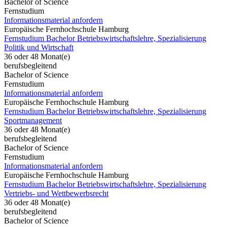
Bachelor of Science
Fernstudium
Informationsmaterial anfordern
Europäische Fernhochschule Hamburg
Fernstudium Bachelor Betriebswirtschaftslehre, Spezialisierung
Politik und Wirtschaft
36 oder 48 Monat(e)
berufsbegleitend
Bachelor of Science
Fernstudium
Informationsmaterial anfordern
Europäische Fernhochschule Hamburg
Fernstudium Bachelor Betriebswirtschaftslehre, Spezialisierung
Sportmanagement
36 oder 48 Monat(e)
berufsbegleitend
Bachelor of Science
Fernstudium
Informationsmaterial anfordern
Europäische Fernhochschule Hamburg
Fernstudium Bachelor Betriebswirtschaftslehre, Spezialisierung
Vertriebs- und Wettbewerbsrecht
36 oder 48 Monat(e)
berufsbegleitend
Bachelor of Science