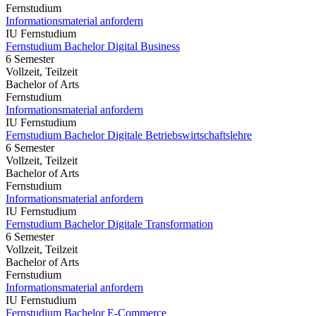
Fernstudium
Informationsmaterial anfordern
IU Fernstudium
Fernstudium Bachelor Digital Business
6 Semester
Vollzeit, Teilzeit
Bachelor of Arts
Fernstudium
Informationsmaterial anfordern
IU Fernstudium
Fernstudium Bachelor Digitale Betriebswirtschaftslehre
6 Semester
Vollzeit, Teilzeit
Bachelor of Arts
Fernstudium
Informationsmaterial anfordern
IU Fernstudium
Fernstudium Bachelor Digitale Transformation
6 Semester
Vollzeit, Teilzeit
Bachelor of Arts
Fernstudium
Informationsmaterial anfordern
IU Fernstudium
Fernstudium Bachelor E-Commerce