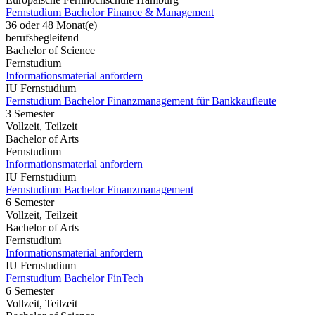
Fernstudium Bachelor Finance & Management
36 oder 48 Monat(e)
berufsbegleitend
Bachelor of Science
Fernstudium
Informationsmaterial anfordern
IU Fernstudium
Fernstudium Bachelor Finanzmanagement für Bankkaufleute
3 Semester
Vollzeit, Teilzeit
Bachelor of Arts
Fernstudium
Informationsmaterial anfordern
IU Fernstudium
Fernstudium Bachelor Finanzmanagement
6 Semester
Vollzeit, Teilzeit
Bachelor of Arts
Fernstudium
Informationsmaterial anfordern
IU Fernstudium
Fernstudium Bachelor FinTech
6 Semester
Vollzeit, Teilzeit