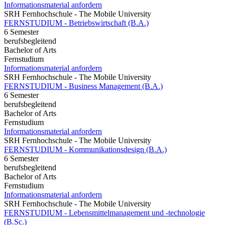
Informationsmaterial anfordern
SRH Fernhochschule - The Mobile University
FERNSTUDIUM - Betriebswirtschaft (B.A.)
6 Semester
berufsbegleitend
Bachelor of Arts
Fernstudium
Informationsmaterial anfordern
SRH Fernhochschule - The Mobile University
FERNSTUDIUM - Business Management (B.A.)
6 Semester
berufsbegleitend
Bachelor of Arts
Fernstudium
Informationsmaterial anfordern
SRH Fernhochschule - The Mobile University
FERNSTUDIUM - Kommunikationsdesign (B.A.)
6 Semester
berufsbegleitend
Bachelor of Arts
Fernstudium
Informationsmaterial anfordern
SRH Fernhochschule - The Mobile University
FERNSTUDIUM - Lebensmittelmanagement und -technologie
(B.Sc.)