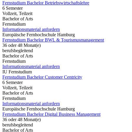
Fernstudium Bachelor Betriebswirtschaftslehre
6 Semester
Vollzeit, Teilzeit
Bachelor of Arts
Fernstudium
Informationsmaterial anfordern
Europäische Fernhochschule Hamburg
Fernstudium Bachelor BWL & Tourismusmanagement
36 oder 48 Monat(e)
berufsbegleitend
Bachelor of Arts
Fernstudium
Informationsmaterial anfordern
IU Fernstudium
Fernstudium Bachelor Customer Centricity
6 Semester
Vollzeit, Teilzeit
Bachelor of Arts
Fernstudium
Informationsmaterial anfordern
Europäische Fernhochschule Hamburg
Fernstudium Bachelor Digital Business Management
36 oder 48 Monat(e)
berufsbegleitend
Bachelor of Arts