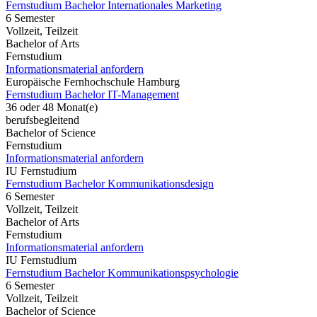
Fernstudium Bachelor Internationales Marketing
6 Semester
Vollzeit, Teilzeit
Bachelor of Arts
Fernstudium
Informationsmaterial anfordern
Europäische Fernhochschule Hamburg
Fernstudium Bachelor IT-Management
36 oder 48 Monat(e)
berufsbegleitend
Bachelor of Science
Fernstudium
Informationsmaterial anfordern
IU Fernstudium
Fernstudium Bachelor Kommunikationsdesign
6 Semester
Vollzeit, Teilzeit
Bachelor of Arts
Fernstudium
Informationsmaterial anfordern
IU Fernstudium
Fernstudium Bachelor Kommunikationspsychologie
6 Semester
Vollzeit, Teilzeit
Bachelor of Science