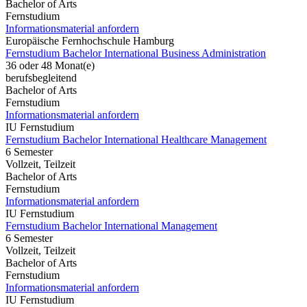
Bachelor of Arts
Fernstudium
Informationsmaterial anfordern
Europäische Fernhochschule Hamburg
Fernstudium Bachelor International Business Administration
36 oder 48 Monat(e)
berufsbegleitend
Bachelor of Arts
Fernstudium
Informationsmaterial anfordern
IU Fernstudium
Fernstudium Bachelor International Healthcare Management
6 Semester
Vollzeit, Teilzeit
Bachelor of Arts
Fernstudium
Informationsmaterial anfordern
IU Fernstudium
Fernstudium Bachelor International Management
6 Semester
Vollzeit, Teilzeit
Bachelor of Arts
Fernstudium
Informationsmaterial anfordern
IU Fernstudium