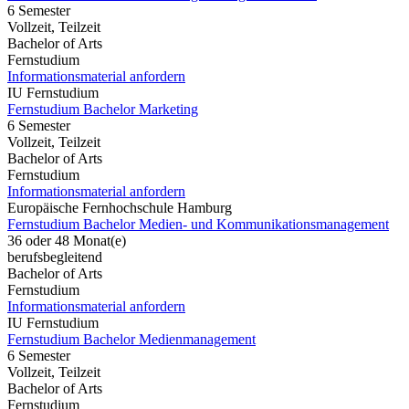
6 Semester
Vollzeit, Teilzeit
Bachelor of Arts
Fernstudium
Informationsmaterial anfordern
IU Fernstudium
Fernstudium Bachelor Marketing
6 Semester
Vollzeit, Teilzeit
Bachelor of Arts
Fernstudium
Informationsmaterial anfordern
Europäische Fernhochschule Hamburg
Fernstudium Bachelor Medien- und Kommunikationsmanagement
36 oder 48 Monat(e)
berufsbegleitend
Bachelor of Arts
Fernstudium
Informationsmaterial anfordern
IU Fernstudium
Fernstudium Bachelor Medienmanagement
6 Semester
Vollzeit, Teilzeit
Bachelor of Arts
Fernstudium