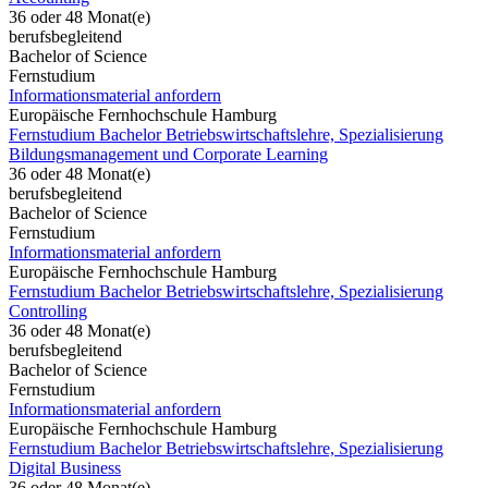
36 oder 48 Monat(e)
berufsbegleitend
Bachelor of Science
Fernstudium
Informationsmaterial anfordern
Europäische Fernhochschule Hamburg
Fernstudium Bachelor Betriebswirtschaftslehre, Spezialisierung
Bildungsmanagement und Corporate Learning
36 oder 48 Monat(e)
berufsbegleitend
Bachelor of Science
Fernstudium
Informationsmaterial anfordern
Europäische Fernhochschule Hamburg
Fernstudium Bachelor Betriebswirtschaftslehre, Spezialisierung
Controlling
36 oder 48 Monat(e)
berufsbegleitend
Bachelor of Science
Fernstudium
Informationsmaterial anfordern
Europäische Fernhochschule Hamburg
Fernstudium Bachelor Betriebswirtschaftslehre, Spezialisierung
Digital Business
36 oder 48 Monat(e)