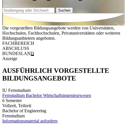
Suchen
Die vorgestellten Bildungsangebote werden von Universitäten,
Hochschulen, Fachhochschulen, Privatuniversitäten oder weiteren
Bildungsanbietern angeboten.
FACHBEREICH
ABSCHLUSS
BUNDESLAND
Anzeige
AUSFÜHRLICH VORGESTELLTE
BILDUNGSANGEBOTE
IU Fernstudium
Fernstudium Bachelor Wirtschaftsingenieurwesen
6 Semester
Vollzeit, Teilzeit
Bachelor of Engineering
Fernstudium
Informationsmaterial anfordern