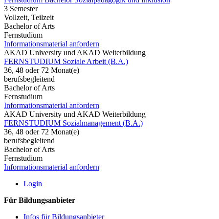
3 Semester
Vollzeit, Teilzeit
Bachelor of Arts
Fernstudium
Informationsmaterial anfordern
AKAD University und AKAD Weiterbildung
FERNSTUDIUM Soziale Arbeit (B.A.)
36, 48 oder 72 Monat(e)
berufsbegleitend
Bachelor of Arts
Fernstudium
Informationsmaterial anfordern
AKAD University und AKAD Weiterbildung
FERNSTUDIUM Sozialmanagement (B.A.)
36, 48 oder 72 Monat(e)
berufsbegleitend
Bachelor of Arts
Fernstudium
Informationsmaterial anfordern
Login
Für Bildungsanbieter
Infos für Bildungsanbieter