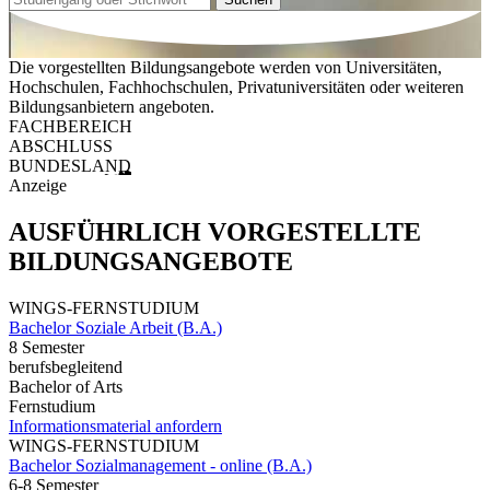
Die vorgestellten Bildungsangebote werden von Universitäten,
Hochschulen, Fachhochschulen, Privatuniversitäten oder weiteren
Bildungsanbietern angeboten.
FACHBEREICH
ABSCHLUSS
BUNDESLAND
Anzeige
AUSFÜHRLICH VORGESTELLTE
BILDUNGSANGEBOTE
WINGS-FERNSTUDIUM
Bachelor Soziale Arbeit (B.A.)
8 Semester
berufsbegleitend
Bachelor of Arts
Fernstudium
Informationsmaterial anfordern
WINGS-FERNSTUDIUM
Bachelor Sozialmanagement - online (B.A.)
6-8 Semester