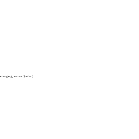
udiengang, weitere Quellen)