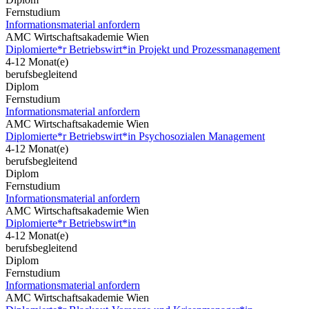
Fernstudium
Informationsmaterial anfordern
AMC Wirtschaftsakademie Wien
Diplomierte*r Betriebswirt*in Projekt und Prozessmanagement
4-12 Monat(e)
berufsbegleitend
Diplom
Fernstudium
Informationsmaterial anfordern
AMC Wirtschaftsakademie Wien
Diplomierte*r Betriebswirt*in Psychosozialen Management
4-12 Monat(e)
berufsbegleitend
Diplom
Fernstudium
Informationsmaterial anfordern
AMC Wirtschaftsakademie Wien
Diplomierte*r Betriebswirt*in
4-12 Monat(e)
berufsbegleitend
Diplom
Fernstudium
Informationsmaterial anfordern
AMC Wirtschaftsakademie Wien