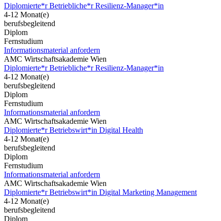
Diplomierte*r Betriebliche*r Resilienz-Manager*in
4-12 Monat(e)
berufsbegleitend
Diplom
Fernstudium
Informationsmaterial anfordern
AMC Wirtschaftsakademie Wien
Diplomierte*r Betriebliche*r Resilienz-Manager*in
4-12 Monat(e)
berufsbegleitend
Diplom
Fernstudium
Informationsmaterial anfordern
AMC Wirtschaftsakademie Wien
Diplomierte*r Betriebswirt*in Digital Health
4-12 Monat(e)
berufsbegleitend
Diplom
Fernstudium
Informationsmaterial anfordern
AMC Wirtschaftsakademie Wien
Diplomierte*r Betriebswirt*in Digital Marketing Management
4-12 Monat(e)
berufsbegleitend
Diplom