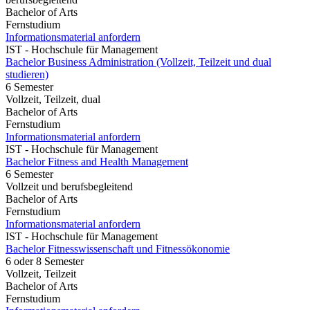
Bachelor of Arts
Fernstudium
Informationsmaterial anfordern
IST - Hochschule für Management
Bachelor Business Administration (Vollzeit, Teilzeit und dual
studieren)
6 Semester
Vollzeit, Teilzeit, dual
Bachelor of Arts
Fernstudium
Informationsmaterial anfordern
IST - Hochschule für Management
Bachelor Fitness and Health Management
6 Semester
Vollzeit und berufsbegleitend
Bachelor of Arts
Fernstudium
Informationsmaterial anfordern
IST - Hochschule für Management
Bachelor Fitnesswissenschaft und Fitnessökonomie
6 oder 8 Semester
Vollzeit, Teilzeit
Bachelor of Arts
Fernstudium