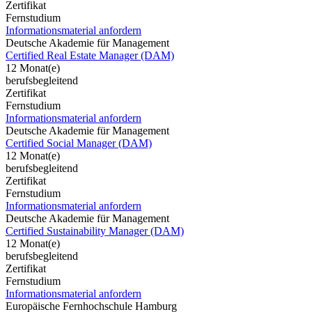
Zertifikat
Fernstudium
Informationsmaterial anfordern
Deutsche Akademie für Management
Certified Real Estate Manager (DAM)
12 Monat(e)
berufsbegleitend
Zertifikat
Fernstudium
Informationsmaterial anfordern
Deutsche Akademie für Management
Certified Social Manager (DAM)
12 Monat(e)
berufsbegleitend
Zertifikat
Fernstudium
Informationsmaterial anfordern
Deutsche Akademie für Management
Certified Sustainability Manager (DAM)
12 Monat(e)
berufsbegleitend
Zertifikat
Fernstudium
Informationsmaterial anfordern
Europäische Fernhochschule Hamburg