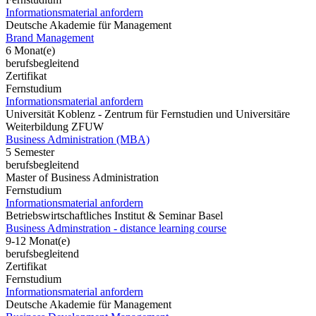
Informationsmaterial anfordern
Deutsche Akademie für Management
Brand Management
6 Monat(e)
berufsbegleitend
Zertifikat
Fernstudium
Informationsmaterial anfordern
Universität Koblenz - Zentrum für Fernstudien und Universitäre
Weiterbildung ZFUW
Business Administration (MBA)
5 Semester
berufsbegleitend
Master of Business Administration
Fernstudium
Informationsmaterial anfordern
Betriebswirtschaftliches Institut & Seminar Basel
Business Adminstration - distance learning course
9-12 Monat(e)
berufsbegleitend
Zertifikat
Fernstudium
Informationsmaterial anfordern
Deutsche Akademie für Management