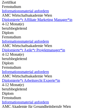
Zertifikat
Fernstudium
Informationsmaterial anfordern
AMC Wirtschaftsakademie Wien
Diplomierte*r Affiliate Marketing Manager*in
4-12 Monat(e)
berufsbegleitend
Diplom
Fernstudium
Informationsmaterial anfordern
AMC Wirtschaftsakademie Wien
Diplomierte*r Agile*r Projektmanager*in
4-12 Monat(e)
berufsbegleitend
Diplom
Fernstudium
Informationsmaterial anfordern
AMC Wirtschaftsakademie Wien
Diplomierte*r Arbeitsrecht Experte*in
4-12 Monat(e)
berufsbegleitend
Diplom
Fernstudium
Informationsmaterial anfordern
AMC Akademie für Gesundheitsberufe Wien