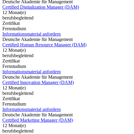
Deutsche Akademie für Management
Certified Digitalization Manager (DAM)
12 Monat(e)
berufsbegleitend
Zertifikat
Fernstudium
Informationsmaterial anfordern
Deutsche Akademie für Management
Certified Human Resource Manager (DAM)
12 Monat(e)
berufsbegleitend
Zertifikat
Fernstudium
Informationsmaterial anfordern
Deutsche Akademie für Management
Certified Innovation Manager (DAM)
12 Monat(e)
berufsbegleitend
Zertifikat
Fernstudium
Informationsmaterial anfordern
Deutsche Akademie für Management
Certified Marketing Manager (DAM)
12 Monat(e)
berufsbegleitend