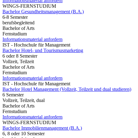
Informationsmaterial anfordern
WINGS-FERNSTUDIUM
Bachelor Gesundheitsmanagement (B.A.)
6-8 Semester
berufsbegleitend
Bachelor of Arts
Fernstudium
Informationsmaterial anfordern
IST - Hochschule für Management
Bachelor Hotel- und Tourismusmarketing
6 oder 8 Semester
Vollzeit, Teilzeit
Bachelor of Arts
Fernstudium
Informationsmaterial anfordern
IST - Hochschule für Management
Bachelor Hotel Management (Vollzeit, Teilzeit und dual studieren)
6 Semester
Vollzeit, Teilzeit, dual
Bachelor of Arts
Fernstudium
Informationsmaterial anfordern
WINGS-FERNSTUDIUM
Bachelor Immobilienmanagement (B.A.)
6, 8 oder 10 Semester