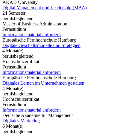
AKAD University
Digital Management und Leadership (MBA)
24 Semester
berufsbegleitend
Master of Business Administration
Fernstudium
Informationsmaterial anfordern
Europäische Fernhochschule Hamburg
Digitale Geschäftsmodelle und Strategien
4 Monat(e)
berufsbegleitend
Hochschulzertifikat
Fernstudium
Informationsmaterial anfordern
Europäische Fernhochschule Hamburg
Digitales Lernen im Unternehmen gestalten
4 Monat(e)
berufsbegleitend
Hochschulzertifikat
Fernstudium
Informationsmaterial anfordern
Deutsche Akademie für Management
Digitales Marketing
6 Monat(e)
berufsbegleitend