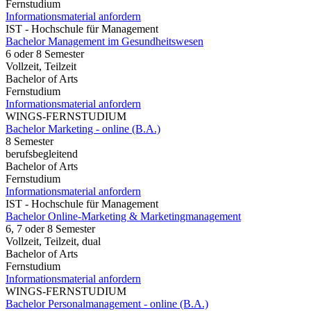
Fernstudium
Informationsmaterial anfordern
IST - Hochschule für Management
Bachelor Management im Gesundheitswesen
6 oder 8 Semester
Vollzeit, Teilzeit
Bachelor of Arts
Fernstudium
Informationsmaterial anfordern
WINGS-FERNSTUDIUM
Bachelor Marketing - online (B.A.)
8 Semester
berufsbegleitend
Bachelor of Arts
Fernstudium
Informationsmaterial anfordern
IST - Hochschule für Management
Bachelor Online-Marketing & Marketingmanagement
6, 7 oder 8 Semester
Vollzeit, Teilzeit, dual
Bachelor of Arts
Fernstudium
Informationsmaterial anfordern
WINGS-FERNSTUDIUM
Bachelor Personalmanagement - online (B.A.)