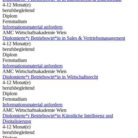
4-12 Monat(e)
berufsbegleitend
Diplom
Fernstudium
Informationsmaterial anfordern
AMC Wirtschaftsakademie Wien
Diplomierte*r Betriebswirt*in in Sales & Vertriebsmanagement
4-12 Monat(e)
berufsbegleitend
Diplom
Fernstudium
Informationsmaterial anfordern
AMC Wirtschaftsakademie Wien
Diplomierte*r Betriebswirt*in in Wirtschaftsrecht
4-12 Monat(e)
berufsbegleitend
Diplom
Fernstudium
Informationsmaterial anfordern
AMC Wirtschaftsakademie Wien
Diplomierte*r Betriebswirt*in Künstliche Intelligenz und
Digitalisierung
4-12 Monat(e)
berufsbegleitend
Diplom