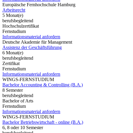
Europäische Fernhochschule Hamburg
Arbeitsrecht
5 Monat(e)
berufsbegleitend
Hochschulzertifikat
Fernstudium
Informationsmaterial anfordern
Deutsche Akademie für Management
Assistenz der Geschäftsführung
6 Monat(e)
berufsbegleitend
Zertifikat
Fernstudium
Informationsmaterial anfordern
WINGS-FERNSTUDIUM
Bachelor Accounting & Controlling (B.A.)
8 Semester
berufsbegleitend
Bachelor of Arts
Fernstudium
Informationsmaterial anfordern
WINGS-FERNSTUDIUM
Bachelor Betriebswirtschaft - online (B.A.)
6, 8 oder 10 Semester
berufsbegleitend