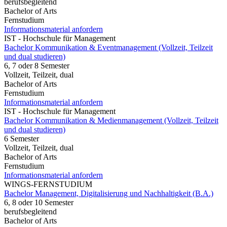
berufsbegleitend
Bachelor of Arts
Fernstudium
Informationsmaterial anfordern
IST - Hochschule für Management
Bachelor Kommunikation & Eventmanagement (Vollzeit, Teilzeit
und dual studieren)
6, 7 oder 8 Semester
Vollzeit, Teilzeit, dual
Bachelor of Arts
Fernstudium
Informationsmaterial anfordern
IST - Hochschule für Management
Bachelor Kommunikation & Medienmanagement (Vollzeit, Teilzeit
und dual studieren)
6 Semester
Vollzeit, Teilzeit, dual
Bachelor of Arts
Fernstudium
Informationsmaterial anfordern
WINGS-FERNSTUDIUM
Bachelor Management, Digitalisierung und Nachhaltigkeit (B.A.)
6, 8 oder 10 Semester
berufsbegleitend
Bachelor of Arts