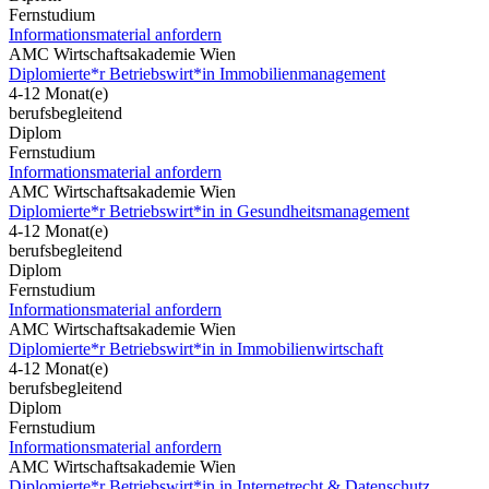
Fernstudium
Informationsmaterial anfordern
AMC Wirtschaftsakademie Wien
Diplomierte*r Betriebswirt*in Immobilienmanagement
4-12 Monat(e)
berufsbegleitend
Diplom
Fernstudium
Informationsmaterial anfordern
AMC Wirtschaftsakademie Wien
Diplomierte*r Betriebswirt*in in Gesundheitsmanagement
4-12 Monat(e)
berufsbegleitend
Diplom
Fernstudium
Informationsmaterial anfordern
AMC Wirtschaftsakademie Wien
Diplomierte*r Betriebswirt*in in Immobilienwirtschaft
4-12 Monat(e)
berufsbegleitend
Diplom
Fernstudium
Informationsmaterial anfordern
AMC Wirtschaftsakademie Wien
Diplomierte*r Betriebswirt*in in Internetrecht & Datenschutz