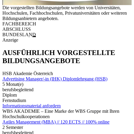
Die vorgestellten Bildungsangebote werden von Universitäten,
Hochschulen, Fachhochschulen, Privatuniversitäten oder weiteren
Bildungsanbietern angeboten.
FACHBEREICH
ABSCHLUSS
BUNDESLAND
Anzeige
AUSFÜHRLICH VORGESTELLTE
BILDUNGSANGEBOTE
HSB Akademie Österreich
Advertising Manager/-in (IHK) Diplomlehrgang (HSB)
5 Monat(e)
berufsbegleitend
Diplom
Fernstudium
Informationsmaterial anfordern
WBS AKADEMIE – Eine Marke der WBS Gruppe mit Ihren
Hochschulkooperationen
Agiles Management (MBA) // 120 ECTS // 100% online
2 Semester
berufsbegleitend