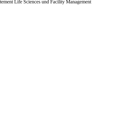
ement Life Sciences und Facility Management