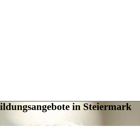
Bildungsangebote in Steiermark