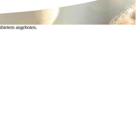
nbietern angeboten.