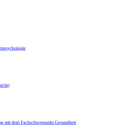
spsychologie
icht)
ung mit dem Fachschwerpunkt Gesundheit