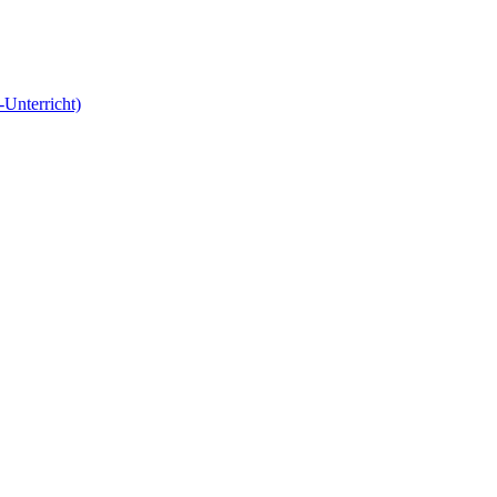
-Unterricht)