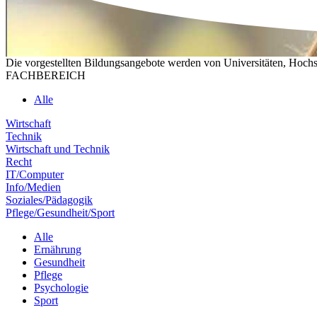
Die vorgestellten Bildungsangebote werden von Universitäten, Hochs
FACHBEREICH
Alle
Wirtschaft
Technik
Wirtschaft und Technik
Recht
IT/Computer
Info/Medien
Soziales/Pädagogik
Pflege/Gesundheit/Sport
Alle
Ernährung
Gesundheit
Pflege
Psychologie
Sport