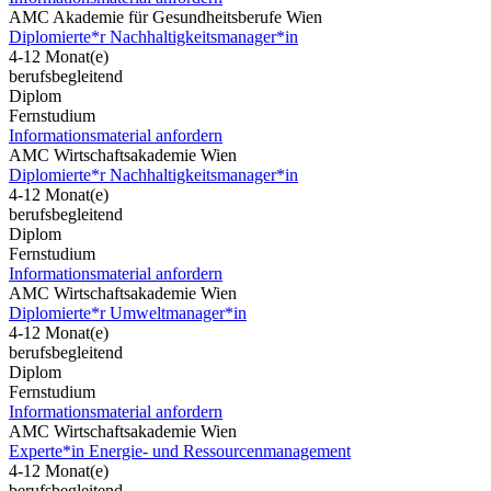
AMC Akademie für Gesundheitsberufe Wien
Diplomierte*r Nachhaltigkeitsmanager*in
4-12 Monat(e)
berufsbegleitend
Diplom
Fernstudium
Informationsmaterial anfordern
AMC Wirtschaftsakademie Wien
Diplomierte*r Nachhaltigkeitsmanager*in
4-12 Monat(e)
berufsbegleitend
Diplom
Fernstudium
Informationsmaterial anfordern
AMC Wirtschaftsakademie Wien
Diplomierte*r Umweltmanager*in
4-12 Monat(e)
berufsbegleitend
Diplom
Fernstudium
Informationsmaterial anfordern
AMC Wirtschaftsakademie Wien
Experte*in Energie- und Ressourcenmanagement
4-12 Monat(e)
berufsbegleitend