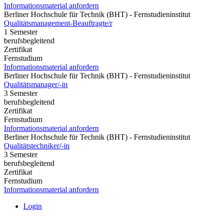
Informationsmaterial anfordern
Berliner Hochschule für Technik (BHT) - Fernstudieninstitut
Qualitätsmanagement-Beauftragte/r
1 Semester
berufsbegleitend
Zertifikat
Fernstudium
Informationsmaterial anfordern
Berliner Hochschule für Technik (BHT) - Fernstudieninstitut
Qualitätsmanager/-in
3 Semester
berufsbegleitend
Zertifikat
Fernstudium
Informationsmaterial anfordern
Berliner Hochschule für Technik (BHT) - Fernstudieninstitut
Qualitätstechniker/-in
3 Semester
berufsbegleitend
Zertifikat
Fernstudium
Informationsmaterial anfordern
Login