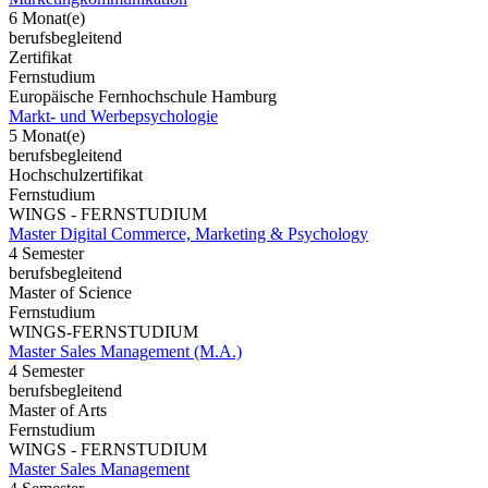
6 Monat(e)
berufsbegleitend
Zertifikat
Fernstudium
Europäische Fernhochschule Hamburg
Markt- und Werbepsychologie
5 Monat(e)
berufsbegleitend
Hochschulzertifikat
Fernstudium
WINGS - FERNSTUDIUM
Master Digital Commerce, Marketing & Psychology
4 Semester
berufsbegleitend
Master of Science
Fernstudium
WINGS-FERNSTUDIUM
Master Sales Management (M.A.)
4 Semester
berufsbegleitend
Master of Arts
Fernstudium
WINGS - FERNSTUDIUM
Master Sales Management