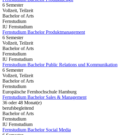
6 Semester
Vollzeit, Teilzeit
Bachelor of Arts
Fernstudium
IU Fernstudium
Fernstudium Bachelor Produktmanagement
6 Semester
Vollzeit, Teilzeit
Bachelor of Arts
Fernstudium
IU Fernstudium
Fernstudium Bachelor Public Relations und Kommunikation
6 Semester
Vollzeit, Teilzeit
Bachelor of Arts
Fernstudium
Europäische Fernhochschule Hamburg
Fernstudium Bachelor Sales & Management
36 oder 48 Monat(e)
berufsbegleitend
Bachelor of Arts
Fernstudium
IU Fernstudium
Fernstudium Bachelor Social Media