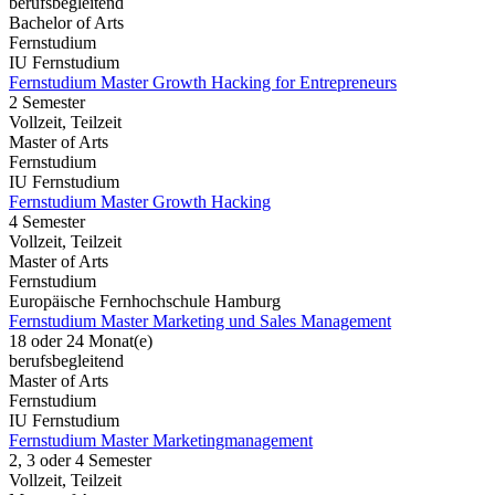
berufsbegleitend
Bachelor of Arts
Fernstudium
IU Fernstudium
Fernstudium Master Growth Hacking for Entrepreneurs
2 Semester
Vollzeit, Teilzeit
Master of Arts
Fernstudium
IU Fernstudium
Fernstudium Master Growth Hacking
4 Semester
Vollzeit, Teilzeit
Master of Arts
Fernstudium
Europäische Fernhochschule Hamburg
Fernstudium Master Marketing und Sales Management
18 oder 24 Monat(e)
berufsbegleitend
Master of Arts
Fernstudium
IU Fernstudium
Fernstudium Master Marketingmanagement
2, 3 oder 4 Semester
Vollzeit, Teilzeit