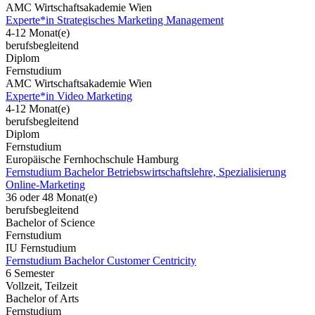
AMC Wirtschaftsakademie Wien
Experte*in Strategisches Marketing Management
4-12 Monat(e)
berufsbegleitend
Diplom
Fernstudium
AMC Wirtschaftsakademie Wien
Experte*in Video Marketing
4-12 Monat(e)
berufsbegleitend
Diplom
Fernstudium
Europäische Fernhochschule Hamburg
Fernstudium Bachelor Betriebswirtschaftslehre, Spezialisierung
Online-Marketing
36 oder 48 Monat(e)
berufsbegleitend
Bachelor of Science
Fernstudium
IU Fernstudium
Fernstudium Bachelor Customer Centricity
6 Semester
Vollzeit, Teilzeit
Bachelor of Arts
Fernstudium