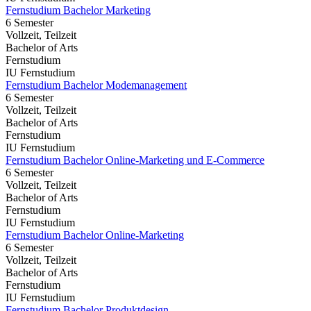
Fernstudium Bachelor Marketing
6 Semester
Vollzeit, Teilzeit
Bachelor of Arts
Fernstudium
IU Fernstudium
Fernstudium Bachelor Modemanagement
6 Semester
Vollzeit, Teilzeit
Bachelor of Arts
Fernstudium
IU Fernstudium
Fernstudium Bachelor Online-Marketing und E-Commerce
6 Semester
Vollzeit, Teilzeit
Bachelor of Arts
Fernstudium
IU Fernstudium
Fernstudium Bachelor Online-Marketing
6 Semester
Vollzeit, Teilzeit
Bachelor of Arts
Fernstudium
IU Fernstudium
Fernstudium Bachelor Produktdesign