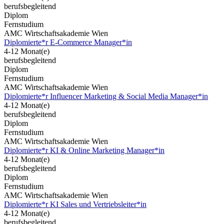
berufsbegleitend
Diplom
Fernstudium
AMC Wirtschaftsakademie Wien
Diplomierte*r E-Commerce Manager*in
4-12 Monat(e)
berufsbegleitend
Diplom
Fernstudium
AMC Wirtschaftsakademie Wien
Diplomierte*r Influencer Marketing & Social Media Manager*in
4-12 Monat(e)
berufsbegleitend
Diplom
Fernstudium
AMC Wirtschaftsakademie Wien
Diplomierte*r KI & Online Marketing Manager*in
4-12 Monat(e)
berufsbegleitend
Diplom
Fernstudium
AMC Wirtschaftsakademie Wien
Diplomierte*r KI Sales und Vertriebsleiter*in
4-12 Monat(e)
berufsbegleitend