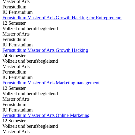
Master of Arts
Fernstudium
IU Fernstudium
Fernstudium Master of Arts Growth Hacking for Entrepreneurs
12 Semester
Vollzeit und berufsbegleitend
Master of Arts
Fernstudium
IU Fernstudium
Fernstudium Master of Arts Growth Hacking
24 Semester
Vollzeit und berufsbegleitend
Master of Arts
Fernstudium
IU Fernstudium
Fernstudium Master of Arts Marketingmanagement
12 Semester
Vollzeit und berufsbegleitend
Master of Arts
Fernstudium
IU Fernstudium
Fernstudium Master of Arts Online Marketing
12 Semester
Vollzeit und berufsbegleitend
Master of Arts