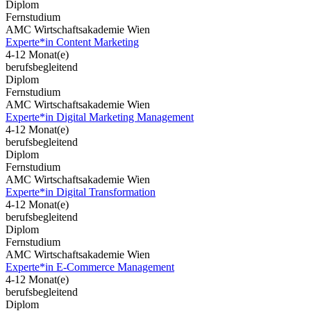
Diplom
Fernstudium
AMC Wirtschaftsakademie Wien
Experte*in Content Marketing
4-12 Monat(e)
berufsbegleitend
Diplom
Fernstudium
AMC Wirtschaftsakademie Wien
Experte*in Digital Marketing Management
4-12 Monat(e)
berufsbegleitend
Diplom
Fernstudium
AMC Wirtschaftsakademie Wien
Experte*in Digital Transformation
4-12 Monat(e)
berufsbegleitend
Diplom
Fernstudium
AMC Wirtschaftsakademie Wien
Experte*in E-Commerce Management
4-12 Monat(e)
berufsbegleitend
Diplom