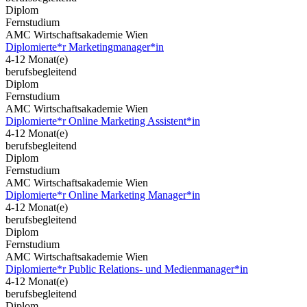
Diplom
Fernstudium
AMC Wirtschaftsakademie Wien
Diplomierte*r Marketingmanager*in
4-12 Monat(e)
berufsbegleitend
Diplom
Fernstudium
AMC Wirtschaftsakademie Wien
Diplomierte*r Online Marketing Assistent*in
4-12 Monat(e)
berufsbegleitend
Diplom
Fernstudium
AMC Wirtschaftsakademie Wien
Diplomierte*r Online Marketing Manager*in
4-12 Monat(e)
berufsbegleitend
Diplom
Fernstudium
AMC Wirtschaftsakademie Wien
Diplomierte*r Public Relations- und Medienmanager*in
4-12 Monat(e)
berufsbegleitend
Diplom