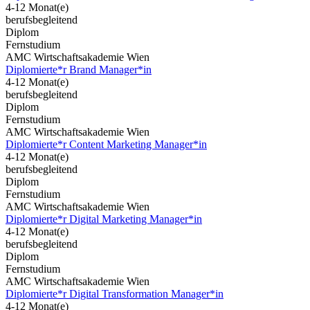
4-12 Monat(e)
berufsbegleitend
Diplom
Fernstudium
AMC Wirtschaftsakademie Wien
Diplomierte*r Brand Manager*in
4-12 Monat(e)
berufsbegleitend
Diplom
Fernstudium
AMC Wirtschaftsakademie Wien
Diplomierte*r Content Marketing Manager*in
4-12 Monat(e)
berufsbegleitend
Diplom
Fernstudium
AMC Wirtschaftsakademie Wien
Diplomierte*r Digital Marketing Manager*in
4-12 Monat(e)
berufsbegleitend
Diplom
Fernstudium
AMC Wirtschaftsakademie Wien
Diplomierte*r Digital Transformation Manager*in
4-12 Monat(e)