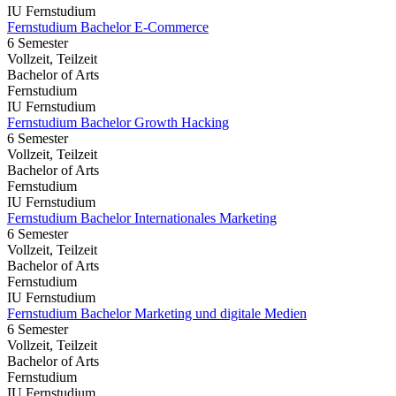
IU Fernstudium
Fernstudium Bachelor E-Commerce
6 Semester
Vollzeit, Teilzeit
Bachelor of Arts
Fernstudium
IU Fernstudium
Fernstudium Bachelor Growth Hacking
6 Semester
Vollzeit, Teilzeit
Bachelor of Arts
Fernstudium
IU Fernstudium
Fernstudium Bachelor Internationales Marketing
6 Semester
Vollzeit, Teilzeit
Bachelor of Arts
Fernstudium
IU Fernstudium
Fernstudium Bachelor Marketing und digitale Medien
6 Semester
Vollzeit, Teilzeit
Bachelor of Arts
Fernstudium
IU Fernstudium