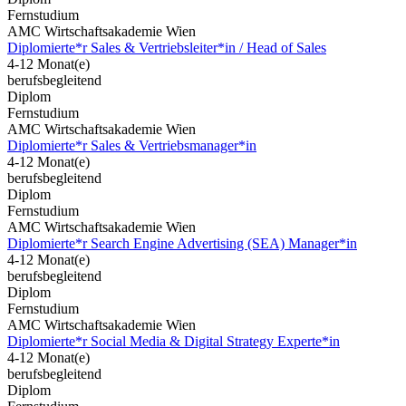
Fernstudium
AMC Wirtschaftsakademie Wien
Diplomierte*r Sales & Vertriebsleiter*in / Head of Sales
4-12 Monat(e)
berufsbegleitend
Diplom
Fernstudium
AMC Wirtschaftsakademie Wien
Diplomierte*r Sales & Vertriebsmanager*in
4-12 Monat(e)
berufsbegleitend
Diplom
Fernstudium
AMC Wirtschaftsakademie Wien
Diplomierte*r Search Engine Advertising (SEA) Manager*in
4-12 Monat(e)
berufsbegleitend
Diplom
Fernstudium
AMC Wirtschaftsakademie Wien
Diplomierte*r Social Media & Digital Strategy Experte*in
4-12 Monat(e)
berufsbegleitend
Diplom