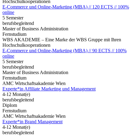
Hochschulkooperationen
E-Commerce und Online-Marketing (MBA) // 120 ECTS // 100%
online
5 Semester
berufsbegleitend
Master of Business Administration
Fernstudium
WBS AKADEMIE – Eine Marke der WBS Gruppe mit Ihren
Hochschulkooperationen
E-Commerce und Online-Marketing (MBA) // 90 ECTS // 100%
online
5 Semester
berufsbegleitend
Master of Business Administration
Fernstudium
AMC Wirtschaftsakademie Wien
Experte*in Affiliate Marketing und Management
4-12 Monat(e)
berufsbegleitend
Diplom
Fernstudium
AMC Wirtschaftsakademie Wien
Experte*in Brand Management
4-12 Monat(e)
berufsbegleitend