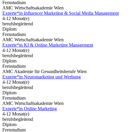
Fernstudium
AMC Wirtschaftsakademie Wien
Experte*in Influencer Marketing & Social Media Management
4-12 Monat(e)
berufsbegleitend
Diplom
Fernstudium
AMC Wirtschaftsakademie Wien
Experte*in KI & Online Marketing Management
4-12 Monat(e)
berufsbegleitend
Diplom
Fernstudium
AMC Akademie für Gesundheitsberufe Wien
Experte*in Neuromarketing und Werbung
4-12 Monat(e)
berufsbegleitend
Diplom
Fernstudium
AMC Wirtschaftsakademie Wien
Experte*in Online Marketing
4-12 Monat(e)
berufsbegleitend
Diplom
Fernstudium