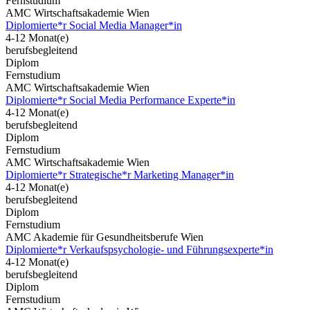
Fernstudium
AMC Wirtschaftsakademie Wien
Diplomierte*r Social Media Manager*in
4-12 Monat(e)
berufsbegleitend
Diplom
Fernstudium
AMC Wirtschaftsakademie Wien
Diplomierte*r Social Media Performance Experte*in
4-12 Monat(e)
berufsbegleitend
Diplom
Fernstudium
AMC Wirtschaftsakademie Wien
Diplomierte*r Strategische*r Marketing Manager*in
4-12 Monat(e)
berufsbegleitend
Diplom
Fernstudium
AMC Akademie für Gesundheitsberufe Wien
Diplomierte*r Verkaufspsychologie- und Führungsexperte*in
4-12 Monat(e)
berufsbegleitend
Diplom
Fernstudium