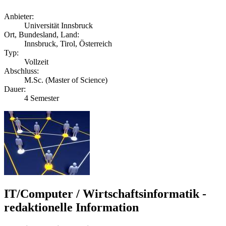
Anbieter:
Universität Innsbruck
Ort, Bundesland, Land:
Innsbruck, Tirol, Österreich
Typ:
Vollzeit
Abschluss:
M.Sc. (Master of Science)
Dauer:
4 Semester
IT/Computer / Wirtschaftsinformatik -
redaktionelle Information