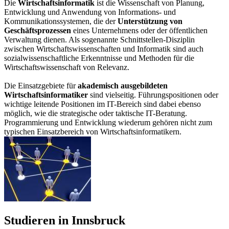
Die
Wirtschaftsinformatik
ist die Wissenschaft von Planung,
Entwicklung und Anwendung von Informations- und
Kommunikationssystemen, die der
Unterstützung von
Geschäftsprozessen
eines Unternehmens oder der öffentlichen
Verwaltung dienen. Als sogenannte Schnittstellen-Disziplin
zwischen Wirtschaftswissenschaften und Informatik sind auch
sozialwissenschaftliche Erkenntnisse und Methoden für die
Wirtschaftswissenschaft von Relevanz.
Die Einsatzgebiete für
akademisch ausgebildeten
Wirtschaftsinformatiker
sind vielseitig. Führungspositionen oder
wichtige leitende Positionen im IT-Bereich sind dabei ebenso
möglich, wie die strategische oder taktische IT-Beratung.
Programmierung und Entwicklung wiederum gehören nicht zum
typischen Einsatzbereich von Wirtschaftsinformatikern.
Studieren in Innsbruck