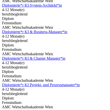
AMC Wirtschaftsakademie Wien
Diplomierte*r KI-System-Architekt*in
4-12 Monat(e)
berufsbegleitend
Diplom
Fernstudium
AMC Wirtschaftsakademie Wien
Diplomierte*r KI & Business-Manager*in
4-12 Monat(e)
berufsbegleitend
Diplom
Fernstudium
AMC Wirtschaftsakademie Wien
Diplomierte*r KI & Change Manager*in
4-12 Monat(e)
berufsbegleitend
Diplom
Fernstudium
AMC Wirtschaftsakademie Wien
Diplomierte*r KI Projekt- und Prozessmanager*in
4-12 Monat(e)
berufsbegleitend
Diplom
Fernstudium
AMC Wirtschaftsakademie Wien