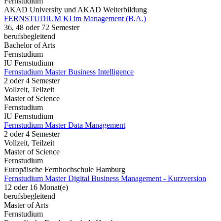
Fernstudium
AKAD University und AKAD Weiterbildung
FERNSTUDIUM KI im Management (B.A.)
36, 48 oder 72 Semester
berufsbegleitend
Bachelor of Arts
Fernstudium
IU Fernstudium
Fernstudium Master Business Intelligence
2 oder 4 Semester
Vollzeit, Teilzeit
Master of Science
Fernstudium
IU Fernstudium
Fernstudium Master Data Management
2 oder 4 Semester
Vollzeit, Teilzeit
Master of Science
Fernstudium
Europäische Fernhochschule Hamburg
Fernstudium Master Digital Business Management - Kurzversion
12 oder 16 Monat(e)
berufsbegleitend
Master of Arts
Fernstudium