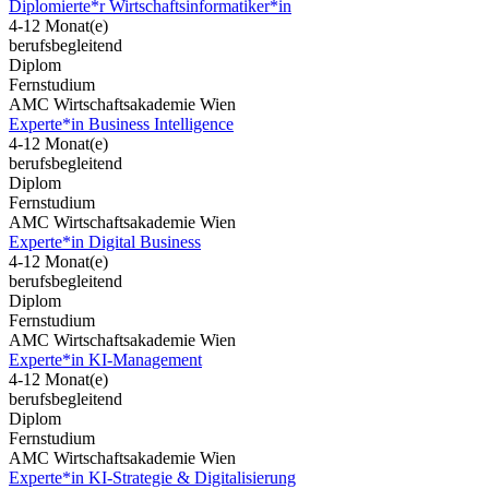
Diplomierte*r Wirtschaftsinformatiker*in
4-12 Monat(e)
berufsbegleitend
Diplom
Fernstudium
AMC Wirtschaftsakademie Wien
Experte*in Business Intelligence
4-12 Monat(e)
berufsbegleitend
Diplom
Fernstudium
AMC Wirtschaftsakademie Wien
Experte*in Digital Business
4-12 Monat(e)
berufsbegleitend
Diplom
Fernstudium
AMC Wirtschaftsakademie Wien
Experte*in KI-Management
4-12 Monat(e)
berufsbegleitend
Diplom
Fernstudium
AMC Wirtschaftsakademie Wien
Experte*in KI-Strategie & Digitalisierung