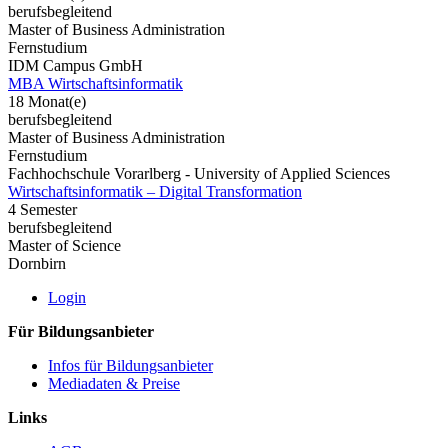
berufsbegleitend
Master of Business Administration
Fernstudium
IDM Campus GmbH
MBA Wirtschaftsinformatik
18 Monat(e)
berufsbegleitend
Master of Business Administration
Fernstudium
Fachhochschule Vorarlberg - University of Applied Sciences
Wirtschaftsinformatik – Digital Transformation
4 Semester
berufsbegleitend
Master of Science
Dornbirn
Login
Für Bildungsanbieter
Infos für Bildungsanbieter
Mediadaten & Preise
Links