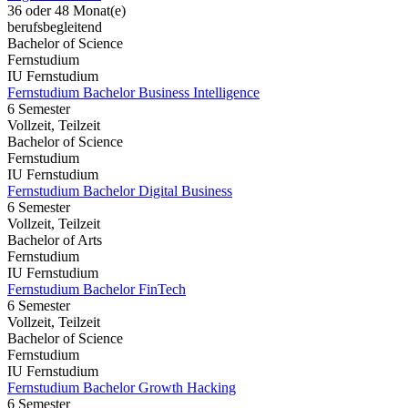
36 oder 48 Monat(e)
berufsbegleitend
Bachelor of Science
Fernstudium
IU Fernstudium
Fernstudium Bachelor Business Intelligence
6 Semester
Vollzeit, Teilzeit
Bachelor of Science
Fernstudium
IU Fernstudium
Fernstudium Bachelor Digital Business
6 Semester
Vollzeit, Teilzeit
Bachelor of Arts
Fernstudium
IU Fernstudium
Fernstudium Bachelor FinTech
6 Semester
Vollzeit, Teilzeit
Bachelor of Science
Fernstudium
IU Fernstudium
Fernstudium Bachelor Growth Hacking
6 Semester