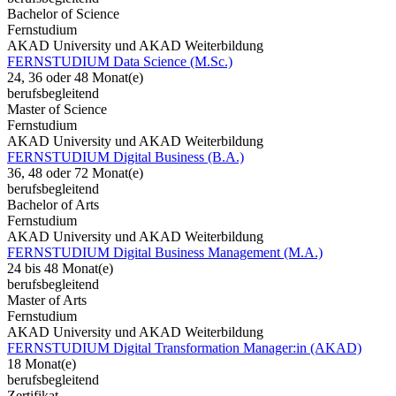
Bachelor of Science
Fernstudium
AKAD University und AKAD Weiterbildung
FERNSTUDIUM Data Science (M.Sc.)
24, 36 oder 48 Monat(e)
berufsbegleitend
Master of Science
Fernstudium
AKAD University und AKAD Weiterbildung
FERNSTUDIUM Digital Business (B.A.)
36, 48 oder 72 Monat(e)
berufsbegleitend
Bachelor of Arts
Fernstudium
AKAD University und AKAD Weiterbildung
FERNSTUDIUM Digital Business Management (M.A.)
24 bis 48 Monat(e)
berufsbegleitend
Master of Arts
Fernstudium
AKAD University und AKAD Weiterbildung
FERNSTUDIUM Digital Transformation Manager:in (AKAD)
18 Monat(e)
berufsbegleitend
Zertifikat