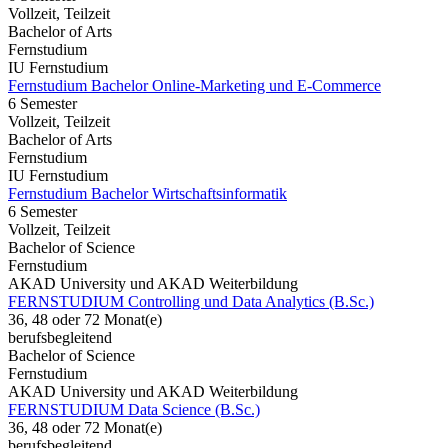
Vollzeit, Teilzeit
Bachelor of Arts
Fernstudium
IU Fernstudium
Fernstudium Bachelor Online-Marketing und E-Commerce
6 Semester
Vollzeit, Teilzeit
Bachelor of Arts
Fernstudium
IU Fernstudium
Fernstudium Bachelor Wirtschaftsinformatik
6 Semester
Vollzeit, Teilzeit
Bachelor of Science
Fernstudium
AKAD University und AKAD Weiterbildung
FERNSTUDIUM Controlling und Data Analytics (B.Sc.)
36, 48 oder 72 Monat(e)
berufsbegleitend
Bachelor of Science
Fernstudium
AKAD University und AKAD Weiterbildung
FERNSTUDIUM Data Science (B.Sc.)
36, 48 oder 72 Monat(e)
berufsbegleitend