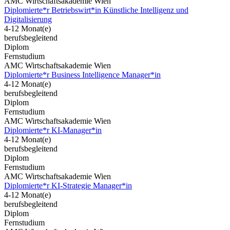
AMC Wirtschaftsakademie Wien
Diplomierte*r Betriebswirt*in Künstliche Intelligenz und
Digitalisierung
4-12 Monat(e)
berufsbegleitend
Diplom
Fernstudium
AMC Wirtschaftsakademie Wien
Diplomierte*r Business Intelligence Manager*in
4-12 Monat(e)
berufsbegleitend
Diplom
Fernstudium
AMC Wirtschaftsakademie Wien
Diplomierte*r KI-Manager*in
4-12 Monat(e)
berufsbegleitend
Diplom
Fernstudium
AMC Wirtschaftsakademie Wien
Diplomierte*r KI-Strategie Manager*in
4-12 Monat(e)
berufsbegleitend
Diplom
Fernstudium