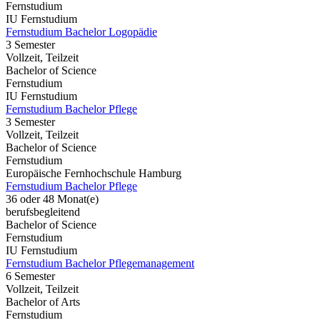
Fernstudium
IU Fernstudium
Fernstudium Bachelor Logopädie
3 Semester
Vollzeit, Teilzeit
Bachelor of Science
Fernstudium
IU Fernstudium
Fernstudium Bachelor Pflege
3 Semester
Vollzeit, Teilzeit
Bachelor of Science
Fernstudium
Europäische Fernhochschule Hamburg
Fernstudium Bachelor Pflege
36 oder 48 Monat(e)
berufsbegleitend
Bachelor of Science
Fernstudium
IU Fernstudium
Fernstudium Bachelor Pflegemanagement
6 Semester
Vollzeit, Teilzeit
Bachelor of Arts
Fernstudium