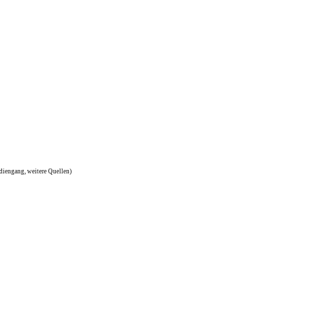
diengang, weitere Quellen)