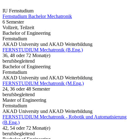
IU Fernstudium
Fernstudium Bachelor Mechatronik
6 Semester
Vollzeit, Teilzeit
Bachelor of Engineering
Fernstudium
AKAD University und AKAD Weiterbildung
FERNSTUDIUM Mechatronik (B.Eng.)
36, 48 oder 72 Monat(e)
berufsbegleitend
Bachelor of Engineering
Fernstudium
AKAD University und AKAD Weiterbildung
FERNSTUDIUM Mechatronik (M.Eng.)
24, 36 oder 48 Semester
berufsbegleitend
Master of Engineering
Fernstudium
AKAD University und AKAD Weiterbildung
FERNSTUDIUM Mechatronik - Robotik und Automatisierung
(B.Eng.)
42, 54 oder 72 Monat(e)
berufsbegleitend