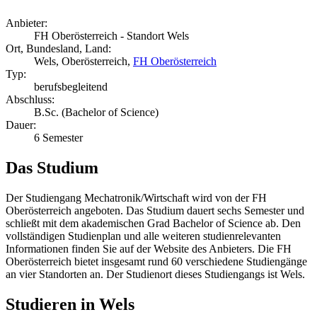
Anbieter:
FH Oberösterreich - Standort Wels
Ort, Bundesland, Land:
Wels, Oberösterreich,
FH Oberösterreich
Typ:
berufsbegleitend
Abschluss:
B.Sc. (Bachelor of Science)
Dauer:
6 Semester
Das Studium
Der Studiengang Mechatronik/Wirtschaft wird von der FH
Oberösterreich angeboten. Das Studium dauert sechs Semester und
schließt mit dem akademischen Grad Bachelor of Science ab. Den
vollständigen Studienplan und alle weiteren studienrelevanten
Informationen finden Sie auf der Website des Anbieters. Die FH
Oberösterreich bietet insgesamt rund 60 verschiedene Studiengänge
an vier Standorten an. Der Studienort dieses Studiengangs ist Wels.
Studieren in Wels