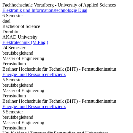
Fachhochschule Vorarlberg - University of Applied Sciences
Elektronik und Informationstechnologie Dual
6 Semester
dual
Bachelor of Science
Dornbirn
AKAD University
Elektrotechnik (M.Eng.)
24 Semester
berufsbegleitend
Master of Engineering
Fernstudium
Berliner Hochschule für Technik (BHT) - Fernstudieninstitut
Energie- und Ressourceneffizienz
5 Semester
berufsbegleitend
Master of Engineering
Fernstudium
Berliner Hochschule für Technik (BHT) - Fernstudieninstitut
Energie- und Ressourceneffizienz
5 Semester
berufsbegleitend
Master of Engineering
Fernstudium