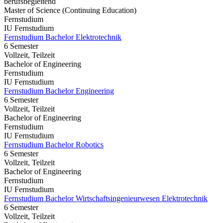
berufsbegleitend
Master of Science (Continuing Education)
Fernstudium
IU Fernstudium
Fernstudium Bachelor Elektrotechnik
6 Semester
Vollzeit, Teilzeit
Bachelor of Engineering
Fernstudium
IU Fernstudium
Fernstudium Bachelor Engineering
6 Semester
Vollzeit, Teilzeit
Bachelor of Engineering
Fernstudium
IU Fernstudium
Fernstudium Bachelor Robotics
6 Semester
Vollzeit, Teilzeit
Bachelor of Engineering
Fernstudium
IU Fernstudium
Fernstudium Bachelor Wirtschaftsingenieurwesen Elektrotechnik
6 Semester
Vollzeit, Teilzeit