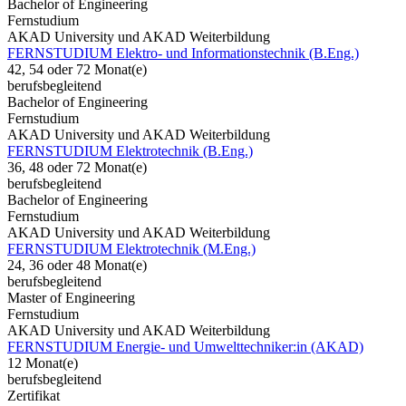
Bachelor of Engineering
Fernstudium
AKAD University und AKAD Weiterbildung
FERNSTUDIUM Elektro- und Informationstechnik (B.Eng.)
42, 54 oder 72 Monat(e)
berufsbegleitend
Bachelor of Engineering
Fernstudium
AKAD University und AKAD Weiterbildung
FERNSTUDIUM Elektrotechnik (B.Eng.)
36, 48 oder 72 Monat(e)
berufsbegleitend
Bachelor of Engineering
Fernstudium
AKAD University und AKAD Weiterbildung
FERNSTUDIUM Elektrotechnik (M.Eng.)
24, 36 oder 48 Monat(e)
berufsbegleitend
Master of Engineering
Fernstudium
AKAD University und AKAD Weiterbildung
FERNSTUDIUM Energie- und Umwelttechniker:in (AKAD)
12 Monat(e)
berufsbegleitend
Zertifikat