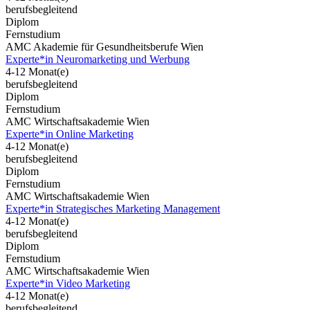
berufsbegleitend
Diplom
Fernstudium
AMC Akademie für Gesundheitsberufe Wien
Experte*in Neuromarketing und Werbung
4-12 Monat(e)
berufsbegleitend
Diplom
Fernstudium
AMC Wirtschaftsakademie Wien
Experte*in Online Marketing
4-12 Monat(e)
berufsbegleitend
Diplom
Fernstudium
AMC Wirtschaftsakademie Wien
Experte*in Strategisches Marketing Management
4-12 Monat(e)
berufsbegleitend
Diplom
Fernstudium
AMC Wirtschaftsakademie Wien
Experte*in Video Marketing
4-12 Monat(e)
berufsbegleitend