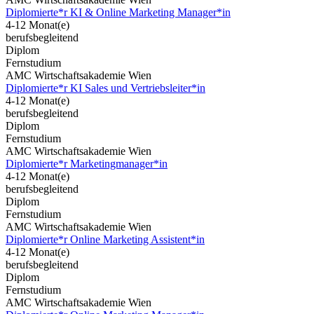
Diplomierte*r KI & Online Marketing Manager*in
4-12 Monat(e)
berufsbegleitend
Diplom
Fernstudium
AMC Wirtschaftsakademie Wien
Diplomierte*r KI Sales und Vertriebsleiter*in
4-12 Monat(e)
berufsbegleitend
Diplom
Fernstudium
AMC Wirtschaftsakademie Wien
Diplomierte*r Marketingmanager*in
4-12 Monat(e)
berufsbegleitend
Diplom
Fernstudium
AMC Wirtschaftsakademie Wien
Diplomierte*r Online Marketing Assistent*in
4-12 Monat(e)
berufsbegleitend
Diplom
Fernstudium
AMC Wirtschaftsakademie Wien