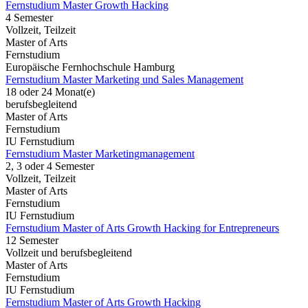
Fernstudium Master Growth Hacking
4 Semester
Vollzeit, Teilzeit
Master of Arts
Fernstudium
Europäische Fernhochschule Hamburg
Fernstudium Master Marketing und Sales Management
18 oder 24 Monat(e)
berufsbegleitend
Master of Arts
Fernstudium
IU Fernstudium
Fernstudium Master Marketingmanagement
2, 3 oder 4 Semester
Vollzeit, Teilzeit
Master of Arts
Fernstudium
IU Fernstudium
Fernstudium Master of Arts Growth Hacking for Entrepreneurs
12 Semester
Vollzeit und berufsbegleitend
Master of Arts
Fernstudium
IU Fernstudium
Fernstudium Master of Arts Growth Hacking