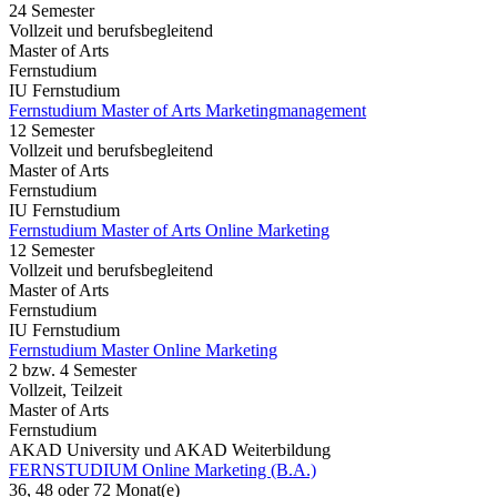
24 Semester
Vollzeit und berufsbegleitend
Master of Arts
Fernstudium
IU Fernstudium
Fernstudium Master of Arts Marketingmanagement
12 Semester
Vollzeit und berufsbegleitend
Master of Arts
Fernstudium
IU Fernstudium
Fernstudium Master of Arts Online Marketing
12 Semester
Vollzeit und berufsbegleitend
Master of Arts
Fernstudium
IU Fernstudium
Fernstudium Master Online Marketing
2 bzw. 4 Semester
Vollzeit, Teilzeit
Master of Arts
Fernstudium
AKAD University und AKAD Weiterbildung
FERNSTUDIUM Online Marketing (B.A.)
36, 48 oder 72 Monat(e)