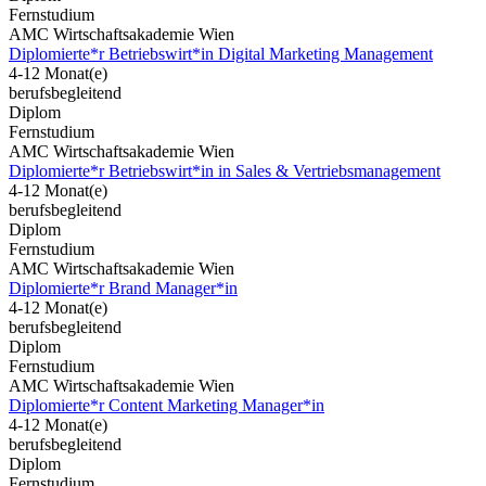
Fernstudium
AMC Wirtschaftsakademie Wien
Diplomierte*r Betriebswirt*in Digital Marketing Management
4-12 Monat(e)
berufsbegleitend
Diplom
Fernstudium
AMC Wirtschaftsakademie Wien
Diplomierte*r Betriebswirt*in in Sales & Vertriebsmanagement
4-12 Monat(e)
berufsbegleitend
Diplom
Fernstudium
AMC Wirtschaftsakademie Wien
Diplomierte*r Brand Manager*in
4-12 Monat(e)
berufsbegleitend
Diplom
Fernstudium
AMC Wirtschaftsakademie Wien
Diplomierte*r Content Marketing Manager*in
4-12 Monat(e)
berufsbegleitend
Diplom
Fernstudium