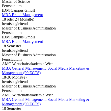
Master of Science
Fernstudium
IDM Campus GmbH
MBA Brand Management
18 oder 24 Monat(e)
berufsbegleitend
Master of Business Administration
Fernstudium
IDM Campus GmbH
MBA Brand Management
18 Semester
berufsbegleitend
Master of Business Administration
Fernstudium
AMC Wirtschaftsakademie Wien
MBA General Management: Social Media Marketing &
Management (90 ECTS)
18-36 Monat(e)
berufsbegleitend
Master of Business Administration
Fernstudium
AMC Wirtschaftsakademie Wien
MBA General Management: Social Media Marketing &
Management (90 ECTS)
18 Semester