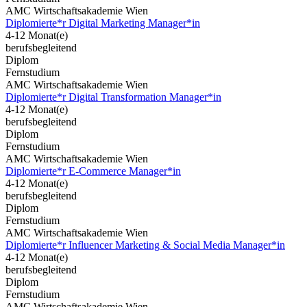
AMC Wirtschaftsakademie Wien
Diplomierte*r Digital Marketing Manager*in
4-12 Monat(e)
berufsbegleitend
Diplom
Fernstudium
AMC Wirtschaftsakademie Wien
Diplomierte*r Digital Transformation Manager*in
4-12 Monat(e)
berufsbegleitend
Diplom
Fernstudium
AMC Wirtschaftsakademie Wien
Diplomierte*r E-Commerce Manager*in
4-12 Monat(e)
berufsbegleitend
Diplom
Fernstudium
AMC Wirtschaftsakademie Wien
Diplomierte*r Influencer Marketing & Social Media Manager*in
4-12 Monat(e)
berufsbegleitend
Diplom
Fernstudium
AMC Wirtschaftsakademie Wien