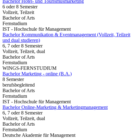
Bachelor Hotel- und Tourismusmarketing
6 oder 8 Semester
Vollzeit, Teilzeit
Bachelor of Arts
Fernstudium
IST - Hochschule für Management
Bachelor Kommunikation & Eventmanagement (Vollzeit, Teilzeit
und dual studieren)
6, 7 oder 8 Semester
Vollzeit, Teilzeit, dual
Bachelor of Arts
Fernstudium
WINGS-FERNSTUDIUM
Bachelor Marketing - online (B.A.)
8 Semester
berufsbegleitend
Bachelor of Arts
Fernstudium
IST - Hochschule für Management
Bachelor Online-Marketing & Marketingmanagement
6, 7 oder 8 Semester
Vollzeit, Teilzeit, dual
Bachelor of Arts
Fernstudium
Deutsche Akademie für Management