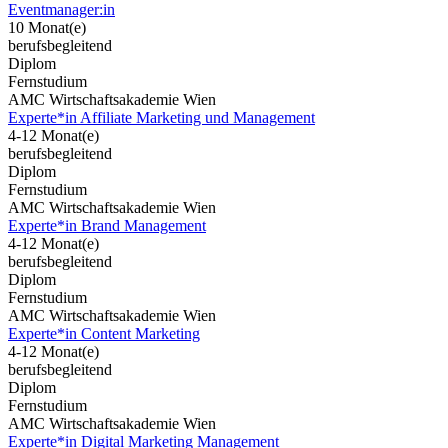
Eventmanager:in
10 Monat(e)
berufsbegleitend
Diplom
Fernstudium
AMC Wirtschaftsakademie Wien
Experte*in Affiliate Marketing und Management
4-12 Monat(e)
berufsbegleitend
Diplom
Fernstudium
AMC Wirtschaftsakademie Wien
Experte*in Brand Management
4-12 Monat(e)
berufsbegleitend
Diplom
Fernstudium
AMC Wirtschaftsakademie Wien
Experte*in Content Marketing
4-12 Monat(e)
berufsbegleitend
Diplom
Fernstudium
AMC Wirtschaftsakademie Wien
Experte*in Digital Marketing Management