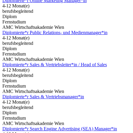
Diplomierte*r Online Marketing Manager*in
4-12 Monat(e)
berufsbegleitend
Diplom
Fernstudium
AMC Wirtschaftsakademie Wien
Diplomierte*r Public Relations- und Medienmanager*in
4-12 Monat(e)
berufsbegleitend
Diplom
Fernstudium
AMC Wirtschaftsakademie Wien
Diplomierte*r Sales & Vertriebsleiter*in / Head of Sales
4-12 Monat(e)
berufsbegleitend
Diplom
Fernstudium
AMC Wirtschaftsakademie Wien
Diplomierte*r Sales & Vertriebsmanager*in
4-12 Monat(e)
berufsbegleitend
Diplom
Fernstudium
AMC Wirtschaftsakademie Wien
Diplomierte*r Search Engine Advertising (SEA) Manager*in