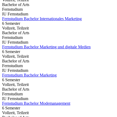
Bachelor of Arts
Fernstudium
IU Fernstudium
Fernstudium Bachelor Internationales Marketing
6 Semester
Vollzeit, Teilzeit
Bachelor of Arts
Fernstudium
IU Fernstudium
Fernstudium Bachelor Marketing und digitale Medien
6 Semester
Vollzeit, Teilzeit
Bachelor of Arts
Fernstudium
IU Fernstudium
Fernstudium Bachelor Marketing
6 Semester
Vollzeit, Teilzeit
Bachelor of Arts
Fernstudium
IU Fernstudium
Fernstudium Bachelor Modemanagement
6 Semester
Vollzeit, Teilzeit