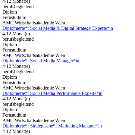
4-12 Monat(e)
berufsbegleitend
Diplom
Fernstudium
AMC Wirtschaftsakademie Wien
Diplomierte*r Social Media & Digital Strategy Experte*in
4-12 Monat(e)
berufsbegleitend
Diplom
Fernstudium
AMC Wirtschaftsakademie Wien
Diplomierte*r Social Media Manager*in
4-12 Monat(e)
berufsbegleitend
Diplom
Fernstudium
AMC Wirtschaftsakademie Wien
Diplomierte*r Social Media Performance Experte*in
4-12 Monat(e)
berufsbegleitend
Diplom
Fernstudium
AMC Wirtschaftsakademie Wien
Diplomierte*r Strategische*r Marketing Manager*in
4-12 Monat(e)