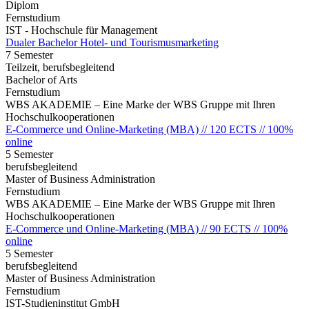
Diplom
Fernstudium
IST - Hochschule für Management
Dualer Bachelor Hotel- und Tourismusmarketing
7 Semester
Teilzeit, berufsbegleitend
Bachelor of Arts
Fernstudium
WBS AKADEMIE – Eine Marke der WBS Gruppe mit Ihren
Hochschulkooperationen
E-Commerce und Online-Marketing (MBA) // 120 ECTS // 100%
online
5 Semester
berufsbegleitend
Master of Business Administration
Fernstudium
WBS AKADEMIE – Eine Marke der WBS Gruppe mit Ihren
Hochschulkooperationen
E-Commerce und Online-Marketing (MBA) // 90 ECTS // 100%
online
5 Semester
berufsbegleitend
Master of Business Administration
Fernstudium
IST-Studieninstitut GmbH