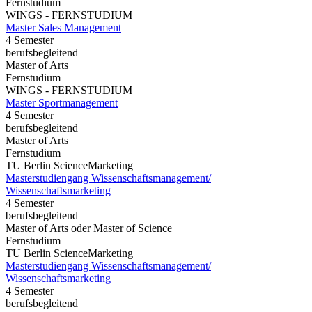
Fernstudium
WINGS - FERNSTUDIUM
Master Sales Management
4 Semester
berufsbegleitend
Master of Arts
Fernstudium
WINGS - FERNSTUDIUM
Master Sportmanagement
4 Semester
berufsbegleitend
Master of Arts
Fernstudium
TU Berlin ScienceMarketing
Masterstudiengang Wissenschaftsmanagement/
Wissenschaftsmarketing
4 Semester
berufsbegleitend
Master of Arts oder Master of Science
Fernstudium
TU Berlin ScienceMarketing
Masterstudiengang Wissenschaftsmanagement/
Wissenschaftsmarketing
4 Semester
berufsbegleitend