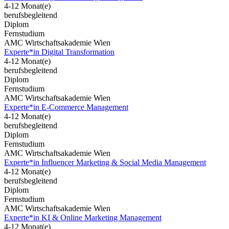
4-12 Monat(e)
berufsbegleitend
Diplom
Fernstudium
AMC Wirtschaftsakademie Wien
Experte*in Digital Transformation
4-12 Monat(e)
berufsbegleitend
Diplom
Fernstudium
AMC Wirtschaftsakademie Wien
Experte*in E-Commerce Management
4-12 Monat(e)
berufsbegleitend
Diplom
Fernstudium
AMC Wirtschaftsakademie Wien
Experte*in Influencer Marketing & Social Media Management
4-12 Monat(e)
berufsbegleitend
Diplom
Fernstudium
AMC Wirtschaftsakademie Wien
Experte*in KI & Online Marketing Management
4-12 Monat(e)