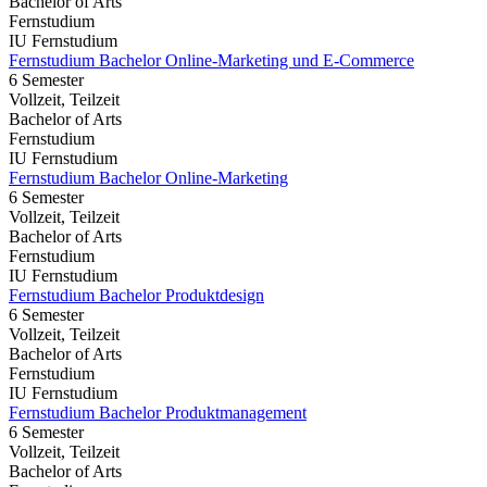
Bachelor of Arts
Fernstudium
IU Fernstudium
Fernstudium Bachelor Online-Marketing und E-Commerce
6 Semester
Vollzeit, Teilzeit
Bachelor of Arts
Fernstudium
IU Fernstudium
Fernstudium Bachelor Online-Marketing
6 Semester
Vollzeit, Teilzeit
Bachelor of Arts
Fernstudium
IU Fernstudium
Fernstudium Bachelor Produktdesign
6 Semester
Vollzeit, Teilzeit
Bachelor of Arts
Fernstudium
IU Fernstudium
Fernstudium Bachelor Produktmanagement
6 Semester
Vollzeit, Teilzeit
Bachelor of Arts