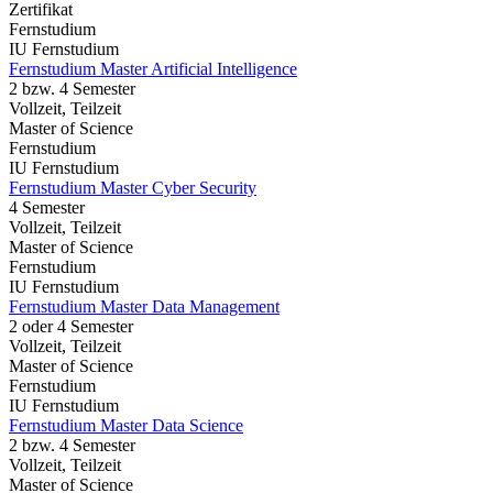
Zertifikat
Fernstudium
IU Fernstudium
Fernstudium Master Artificial Intelligence
2 bzw. 4 Semester
Vollzeit, Teilzeit
Master of Science
Fernstudium
IU Fernstudium
Fernstudium Master Cyber Security
4 Semester
Vollzeit, Teilzeit
Master of Science
Fernstudium
IU Fernstudium
Fernstudium Master Data Management
2 oder 4 Semester
Vollzeit, Teilzeit
Master of Science
Fernstudium
IU Fernstudium
Fernstudium Master Data Science
2 bzw. 4 Semester
Vollzeit, Teilzeit
Master of Science