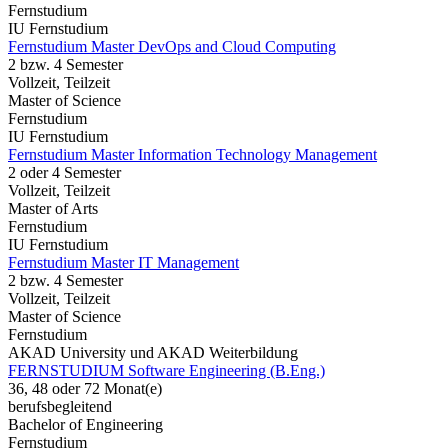
Fernstudium
IU Fernstudium
Fernstudium Master DevOps and Cloud Computing
2 bzw. 4 Semester
Vollzeit, Teilzeit
Master of Science
Fernstudium
IU Fernstudium
Fernstudium Master Information Technology Management
2 oder 4 Semester
Vollzeit, Teilzeit
Master of Arts
Fernstudium
IU Fernstudium
Fernstudium Master IT Management
2 bzw. 4 Semester
Vollzeit, Teilzeit
Master of Science
Fernstudium
AKAD University und AKAD Weiterbildung
FERNSTUDIUM Software Engineering (B.Eng.)
36, 48 oder 72 Monat(e)
berufsbegleitend
Bachelor of Engineering
Fernstudium