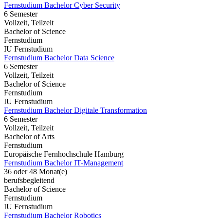
Fernstudium Bachelor Cyber Security
6 Semester
Vollzeit, Teilzeit
Bachelor of Science
Fernstudium
IU Fernstudium
Fernstudium Bachelor Data Science
6 Semester
Vollzeit, Teilzeit
Bachelor of Science
Fernstudium
IU Fernstudium
Fernstudium Bachelor Digitale Transformation
6 Semester
Vollzeit, Teilzeit
Bachelor of Arts
Fernstudium
Europäische Fernhochschule Hamburg
Fernstudium Bachelor IT-Management
36 oder 48 Monat(e)
berufsbegleitend
Bachelor of Science
Fernstudium
IU Fernstudium
Fernstudium Bachelor Robotics