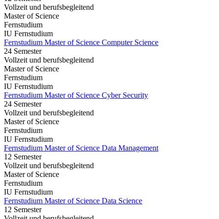
Vollzeit und berufsbegleitend
Master of Science
Fernstudium
IU Fernstudium
Fernstudium Master of Science Computer Science
24 Semester
Vollzeit und berufsbegleitend
Master of Science
Fernstudium
IU Fernstudium
Fernstudium Master of Science Cyber Security
24 Semester
Vollzeit und berufsbegleitend
Master of Science
Fernstudium
IU Fernstudium
Fernstudium Master of Science Data Management
12 Semester
Vollzeit und berufsbegleitend
Master of Science
Fernstudium
IU Fernstudium
Fernstudium Master of Science Data Science
12 Semester
Vollzeit und berufsbegleitend