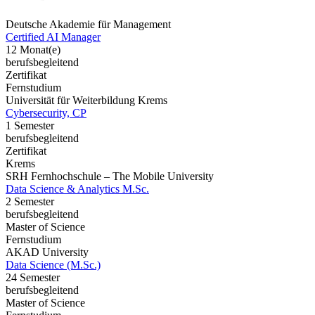
Deutsche Akademie für Management
Certified AI Manager
12 Monat(e)
berufsbegleitend
Zertifikat
Fernstudium
Universität für Weiterbildung Krems
Cybersecurity, CP
1 Semester
berufsbegleitend
Zertifikat
Krems
SRH Fernhochschule – The Mobile University
Data Science & Analytics M.Sc.
2 Semester
berufsbegleitend
Master of Science
Fernstudium
AKAD University
Data Science (M.Sc.)
24 Semester
berufsbegleitend
Master of Science