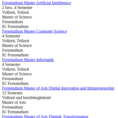
Fernstudium Master Artificial Intelligence
2 bzw. 4 Semester
Vollzeit, Teilzeit
Master of Science
Fernstudium
IU Fernstudium
Fernstudium Master Computer Science
4 Semester
Vollzeit, Teilzeit
Master of Science
Fernstudium
IU Fernstudium
Fernstudium Master Informatik
4 Semester
Vollzeit, Teilzeit
Master of Science
Fernstudium
IU Fernstudium
Fernstudium Master of Arts Digital Innovation and Intrapreneurship
12 Semester
Vollzeit und berufsbegleitend
Master of Arts
Fernstudium
IU Fernstudium
Fernstudium Master of Arts Digitale Transformation