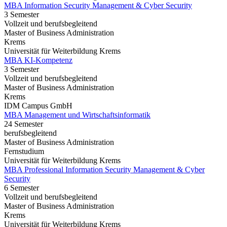
MBA Information Security Management & Cyber Security
3 Semester
Vollzeit und berufsbegleitend
Master of Business Administration
Krems
Universität für Weiterbildung Krems
MBA KI-Kompetenz
3 Semester
Vollzeit und berufsbegleitend
Master of Business Administration
Krems
IDM Campus GmbH
MBA Management und Wirtschaftsinformatik
24 Semester
berufsbegleitend
Master of Business Administration
Fernstudium
Universität für Weiterbildung Krems
MBA Professional Information Security Management & Cyber
Security
6 Semester
Vollzeit und berufsbegleitend
Master of Business Administration
Krems
Universität für Weiterbildung Krems