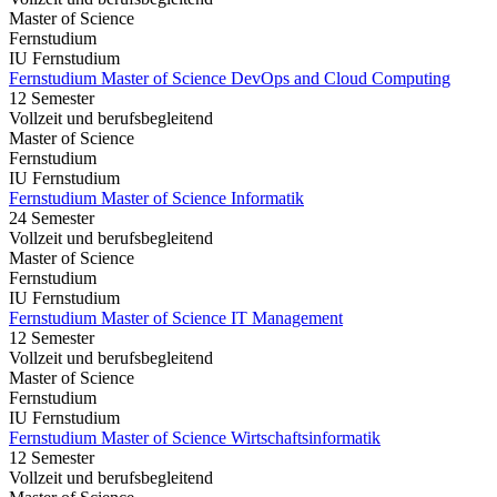
Master of Science
Fernstudium
IU Fernstudium
Fernstudium Master of Science DevOps and Cloud Computing
12 Semester
Vollzeit und berufsbegleitend
Master of Science
Fernstudium
IU Fernstudium
Fernstudium Master of Science Informatik
24 Semester
Vollzeit und berufsbegleitend
Master of Science
Fernstudium
IU Fernstudium
Fernstudium Master of Science IT Management
12 Semester
Vollzeit und berufsbegleitend
Master of Science
Fernstudium
IU Fernstudium
Fernstudium Master of Science Wirtschaftsinformatik
12 Semester
Vollzeit und berufsbegleitend