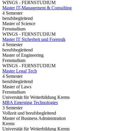
WINGS - FERNSTUDIUM
Master IT-Management & Consulting
4 Semester
berufsbegleitend
Master of Science
Fernstudium
WINGS - FERNSTUDIUM
Master IT Sicherheit und Forensik
4 Semester
berufsbegleitend
Master of Engineering
Fernstudium
WINGS - FERNSTUDIUM
Master Legal Tech
4 Semester
berufsbegleitend
Master of Laws
Fernstudium
Universität für Weiterbildung Krems
MBA Emerging Technologies
3 Semester
Vollzeit und berufsbegleitend
Master of Business Administration
Krems
Universität für Weiterbildung Krems