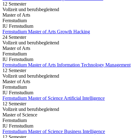
12 Semester
Vollzeit und berufsbegleitend
Master of Arts
Fernstudium
IU Fernstudium
Fernstudium Master of Arts Growth Hacking
24 Semester
Vollzeit und berufsbegleitend
Master of Arts
Fernstudium
IU Fernstudium
Fernstudium Master of Arts Information Technology Management
12 Semester
Vollzeit und berufsbegleitend
Master of Arts
Fernstudium
IU Fernstudium
Fernstudium Master of Science Artificial Intelligence
12 Semester
Vollzeit und berufsbegleitend
Master of Science
Fernstudium
IU Fernstudium
Fernstudium Master of Science Business Intelligence
12 Semester