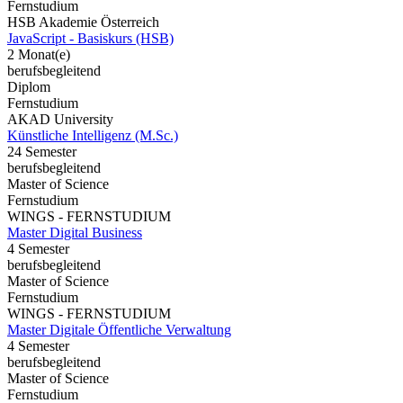
Fernstudium
HSB Akademie Österreich
JavaScript - Basiskurs (HSB)
2 Monat(e)
berufsbegleitend
Diplom
Fernstudium
AKAD University
Künstliche Intelligenz (M.Sc.)
24 Semester
berufsbegleitend
Master of Science
Fernstudium
WINGS - FERNSTUDIUM
Master Digital Business
4 Semester
berufsbegleitend
Master of Science
Fernstudium
WINGS - FERNSTUDIUM
Master Digitale Öffentliche Verwaltung
4 Semester
berufsbegleitend
Master of Science
Fernstudium