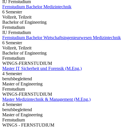
IU Fernstudium
Fernstudium Bachelor Medizintechnik
6 Semester
Vollzeit, Teilzeit
Bachelor of Engineering
Fernstudium
IU Fernstudium
Fernstudium Bachelor Wirtschaftsingenieurwesen Medizintechnik
6 Semester
Vollzeit, Teilzeit
Bachelor of Engineering
Fernstudium
WINGS-FERNSTUDIUM
Master IT Sicherheit und Forensik (M.Eng.)
4 Semester
berufsbegleitend
Master of Engineering
Fernstudium
WINGS-FERNSTUDIUM
Master Medizintechnik & Management (M.Eng.)
4 Semester
berufsbegleitend
Master of Engineering
Fernstudium
WINGS - FERNSTUDIUM