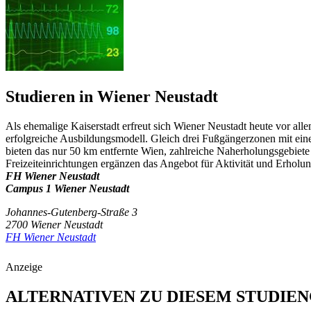
Studieren in Wiener Neustadt
Als ehemalige Kaiserstadt erfreut sich Wiener Neustadt heute vor alle
erfolgreiche Ausbildungsmodell. Gleich drei Fußgängerzonen mit ei
bieten das nur 50 km entfernte Wien, zahlreiche Naherholungsgebiete
Freizeiteinrichtungen ergänzen das Angebot für Aktivität und Erholun
FH Wiener Neustadt
Campus 1 Wiener Neustadt
Johannes-Gutenberg-Straße 3
2700 Wiener Neustadt
FH Wiener Neustadt
Anzeige
ALTERNATIVEN ZU DIESEM STUDIE