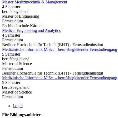
Master Medizintechnik & Management
4 Semester
berufsbegleitend
Master of Engineering
Fernstudium
Fachhochschule Kärnten
Medical Engineering and Analytics
4 Semester
Fernstudium
Berliner Hochschule für Technik (BHT) - Fernstudieninstitut
Medizinische Informatik M.Sc. – berufsbegleitender Fernstudiengang
5 Semester
berufsbegleitend
Master of Science
Fernstudium
Berliner Hochschule für Technik (BHT) - Fernstudieninstitut
Medizinische Informatik M.Sc. – berufsbegleitender Fernstudiengang
5 Semester
berufsbegleitend
Master of Science
Fernstudium
Login
Für Bildungsanbieter