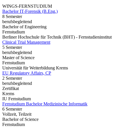
WINGS-FERNSTUDIUM
Bachelor IT-Forensik (B.Eng.)
8 Semester
berufsbegleitend
Bachelor of Engineering
Fernstudium
Berliner Hochschule für Technik (BHT) - Fernstudieninstitut
Clinical Trial Management
5 Semester
berufsbegleitend
Master of Science
Fernstudium
Universität für Weiterbildung Krems
EU Regulatory Affairs, CP
2 Semester
berufsbegleitend
Zertifikat
Krems
IU Fernstudium
Fernstudium Bachelor Medizinische Informatik
6 Semester
Vollzeit, Teilzeit
Bachelor of Science
Fernstudium