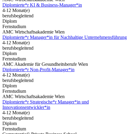
Diplomierte*r KI & Business-Manager*in
4-12 Monat(e)
berufsbegleitend
Diplom
Fernstudium
AMC Wirtschaftsakademie Wien
Diplomierte*r Manager*in für Nachhaltige Unternehmensführung
4-12 Monat(e)
berufsbegleitend
Diplom
Fernstudium
AMC Akademie für Gesundheitsberufe Wien
Diplomierte*r Non-Profit-Manager*in
4-12 Monat(e)
berufsbegleitend
Diplom
Fernstudium
AMC Wirtschaftsakademie Wien
Diplomierte*r Strategische*r Manager*in und
Innovationsentwickler*in
4-12 Monat(e)
berufsbegleitend
Diplom
Fernstudium