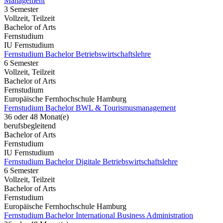
Management
3 Semester
Vollzeit, Teilzeit
Bachelor of Arts
Fernstudium
IU Fernstudium
Fernstudium Bachelor Betriebswirtschaftslehre
6 Semester
Vollzeit, Teilzeit
Bachelor of Arts
Fernstudium
Europäische Fernhochschule Hamburg
Fernstudium Bachelor BWL & Tourismusmanagement
36 oder 48 Monat(e)
berufsbegleitend
Bachelor of Arts
Fernstudium
IU Fernstudium
Fernstudium Bachelor Digitale Betriebswirtschaftslehre
6 Semester
Vollzeit, Teilzeit
Bachelor of Arts
Fernstudium
Europäische Fernhochschule Hamburg
Fernstudium Bachelor International Business Administration