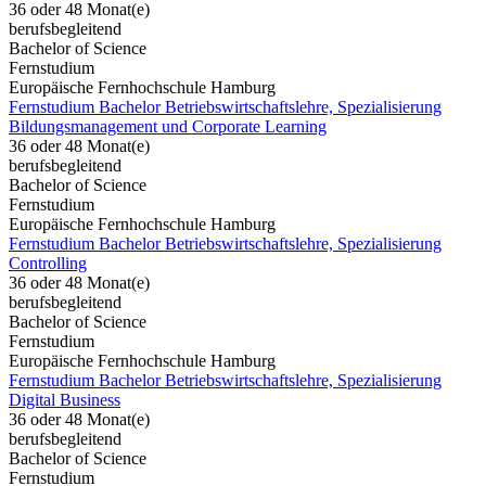
36 oder 48 Monat(e)
berufsbegleitend
Bachelor of Science
Fernstudium
Europäische Fernhochschule Hamburg
Fernstudium Bachelor Betriebswirtschaftslehre, Spezialisierung
Bildungsmanagement und Corporate Learning
36 oder 48 Monat(e)
berufsbegleitend
Bachelor of Science
Fernstudium
Europäische Fernhochschule Hamburg
Fernstudium Bachelor Betriebswirtschaftslehre, Spezialisierung
Controlling
36 oder 48 Monat(e)
berufsbegleitend
Bachelor of Science
Fernstudium
Europäische Fernhochschule Hamburg
Fernstudium Bachelor Betriebswirtschaftslehre, Spezialisierung
Digital Business
36 oder 48 Monat(e)
berufsbegleitend
Bachelor of Science
Fernstudium