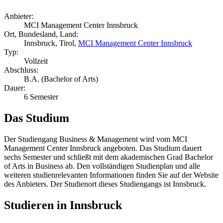
Anbieter:
MCI Management Center Innsbruck
Ort, Bundesland, Land:
Innsbruck, Tirol,
MCI Management Center Innsbruck
Typ:
Vollzeit
Abschluss:
B.A. (Bachelor of Arts)
Dauer:
6 Semester
Das Studium
Der Studiengang Business & Management wird vom MCI
Management Center Innsbruck angeboten. Das Studium dauert
sechs Semester und schließt mit dem akademischen Grad Bachelor
of Arts in Business ab. Den vollständigen Studienplan und alle
weiteren studienrelevanten Informationen finden Sie auf der Website
des Anbieters. Der Studienort dieses Studiengangs ist Innsbruck.
Studieren in Innsbruck