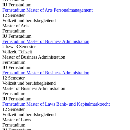
IU Fernstudium
Fernstudium Master of Arts Personalmanagement
12 Semester
Vollzeit und berufsbegleitend
Master of Arts
Fernstudium
IU Fernstudium
Fernstudium Master of Business Administration
2 bzw. 3 Semester
Vollzeit, Teilzeit
Master of Business Administration
Fernstudium
IU Fernstudium
Fernstudium Master of Business Administration
12 Semester
Vollzeit und berufsbegleitend
Master of Business Administration
Fernstudium
IU Fernstudium
Fernstudium Master of Laws Bank- und Kapitalmarktrecht
12 Semester
Vollzeit und berufsbegleitend
Master of Laws
Fernstudium