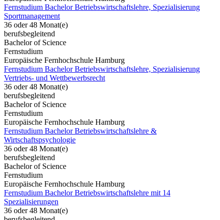
Fernstudium Bachelor Betriebswirtschaftslehre, Spezialisierung
Sportmanagement
36 oder 48 Monat(e)
berufsbegleitend
Bachelor of Science
Fernstudium
Europäische Fernhochschule Hamburg
Fernstudium Bachelor Betriebswirtschaftslehre, Spezialisierung
Vertriebs- und Wettbewerbsrecht
36 oder 48 Monat(e)
berufsbegleitend
Bachelor of Science
Fernstudium
Europäische Fernhochschule Hamburg
Fernstudium Bachelor Betriebswirtschaftslehre &
Wirtschaftspsychologie
36 oder 48 Monat(e)
berufsbegleitend
Bachelor of Science
Fernstudium
Europäische Fernhochschule Hamburg
Fernstudium Bachelor Betriebswirtschaftslehre mit 14
Spezialisierungen
36 oder 48 Monat(e)
berufsbegleitend