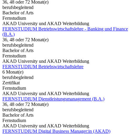
36, 48 oder 72 Monat(e)
berufsbegleitend
Bachelor of Arts
Fernstudium
AKAD University und AKAD Weiterbildung
FERNSTUDIUM Betriebswirtschaftslehre - Banking und Finance
(B.A.)
36, 48 oder 72 Monat(e)
berufsbegleitend
Bachelor of Arts
Fernstudium
AKAD University und AKAD Weiterbildung
FERNSTUDIUM Betriebswirtschaftslehre
6 Monat(e)
berufsbegleitend
Zertifikat
Fernstudium
AKAD University und AKAD Weiterbildung
FERNSTUDIUM Dienstleistungsmanagement (B.A.)
36, 48 oder 72 Monat(e)
berufsbegleitend
Bachelor of Arts
Fernstudium
AKAD University und AKAD Weiterbildung
FERNSTUDIUM Digital Business Manager:in (AKAD)