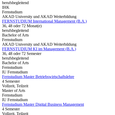
berufsbegleitend
IHK
Fernstudium
AKAD University und AKAD Weiterbildung
FERNSTUDIUM International Management (B.A.)
36, 48 oder 72 Monat(e)
berufsbegleitend
Bachelor of Arts
Fernstudium
AKAD University und AKAD Weiterbildung
FERNSTUDIUM KI im Management (B.A.)
36, 48 oder 72 Semester
berufsbegleitend
Bachelor of Arts
Fernstudium
IU Fernstudium
Fernstudium Master Betriebswirtschaftslehre
4 Semester
Vollzeit, Teilzeit
Master of Arts
Fernstudium
IU Fernstudium
Fernstudium Master Digital Business Management
4 Semester
Vollzeit, Teilzeit