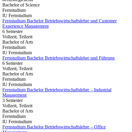
Bachelor of Science
Fernstudium
IU Fernstudium
Fernstudium Bachelor Betriebswirtschaftslehre und Customer
Experience Management
6 Semester
Vollzeit, Teilzeit
Bachelor of Arts
Fernstudium
IU Fernstudium
Fernstudium Bachelor Betriebswirtschaftslehre und Führung
6 Semester
Vollzeit, Teilzeit
Bachelor of Arts
Fernstudium
IU Fernstudium
Fernstudium Bachelor Betriebswirtschaftslehre – Industrial
Management
3 Semester
Vollzeit, Teilzeit
Bachelor of Arts
Fernstudium
IU Fernstudium
Fernstudium Bachelor Betriebswirtschaftslehre – Office