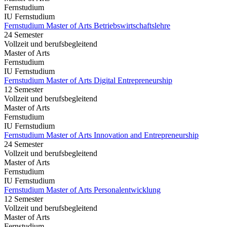
Fernstudium
IU Fernstudium
Fernstudium Master of Arts Betriebswirtschaftslehre
24 Semester
Vollzeit und berufsbegleitend
Master of Arts
Fernstudium
IU Fernstudium
Fernstudium Master of Arts Digital Entrepreneurship
12 Semester
Vollzeit und berufsbegleitend
Master of Arts
Fernstudium
IU Fernstudium
Fernstudium Master of Arts Innovation and Entrepreneurship
24 Semester
Vollzeit und berufsbegleitend
Master of Arts
Fernstudium
IU Fernstudium
Fernstudium Master of Arts Personalentwicklung
12 Semester
Vollzeit und berufsbegleitend
Master of Arts
Fernstudium