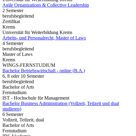
Agile Organizations & Collective Leadership
2 Semester
berufsbegleitend
Zertifikat
Krems
Universität für Weiterbildung Krems
Arbeits- und Personalrecht, Master of Laws
4 Semester
berufsbegleitend
Master of Laws
Krems
WINGS-FERNSTUDIUM
Bachelor Betriebswirtschaft - online (B.A.)
6, 8 oder 10 Semester
berufsbegleitend
Bachelor of Arts
Fernstudium
IST - Hochschule für Management
Bachelor Business Administration (Vollzeit, Teilzeit und dual
studieren)
6 Semester
Vollzeit, Teilzeit, dual
Bachelor of Arts
Fernstudium