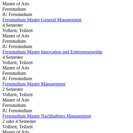
Master of Arts
Fernstudium
IU Fernstudium
Fernstudium Master General Management
4 Semester
Vollzeit, Teilzeit
Master of Arts
Fernstudium
IU Fernstudium
Fernstudium Master Innovation and Entrepreneurship
4 Semester
Vollzeit, Teilzeit
Master of Arts
Fernstudium
IU Fernstudium
Fernstudium Master Management
2 Semester
Vollzeit, Teilzeit
Master of Arts
Fernstudium
IU Fernstudium
Fernstudium Master Nachhaltiges Management
2 oder 4 Semester
Vollzeit, Teilzeit
Master of Arts