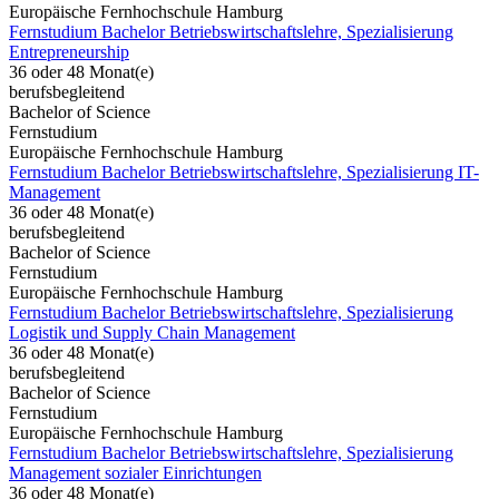
Europäische Fernhochschule Hamburg
Fernstudium Bachelor Betriebswirtschaftslehre, Spezialisierung
Entrepreneurship
36 oder 48 Monat(e)
berufsbegleitend
Bachelor of Science
Fernstudium
Europäische Fernhochschule Hamburg
Fernstudium Bachelor Betriebswirtschaftslehre, Spezialisierung IT-
Management
36 oder 48 Monat(e)
berufsbegleitend
Bachelor of Science
Fernstudium
Europäische Fernhochschule Hamburg
Fernstudium Bachelor Betriebswirtschaftslehre, Spezialisierung
Logistik und Supply Chain Management
36 oder 48 Monat(e)
berufsbegleitend
Bachelor of Science
Fernstudium
Europäische Fernhochschule Hamburg
Fernstudium Bachelor Betriebswirtschaftslehre, Spezialisierung
Management sozialer Einrichtungen
36 oder 48 Monat(e)