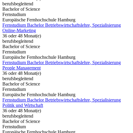
berufsbegleitend
Bachelor of Science
Fernstudium
Europäische Fernhochschule Hamburg
Fernstudium Bachelor Betriebswirtschaftslehre, Spezialisierung
Online-Marketing
36 oder 48 Monat(e)
berufsbegleitend
Bachelor of Science
Fernstudium
Europäische Fernhochschule Hamburg
Fernstudium Bachelor Betriebswirtschaftslehre, Spezialisierung
People Management
36 oder 48 Monat(e)
berufsbegleitend
Bachelor of Science
Fernstudium
Europäische Fernhochschule Hamburg
Fernstudium Bachelor Betriebswirtschaftslehre, Spezialisierung
Politik und Wirtschaft
36 oder 48 Monat(e)
berufsbegleitend
Bachelor of Science
Fernstudium
Europäische Fernhochschule Hamburg