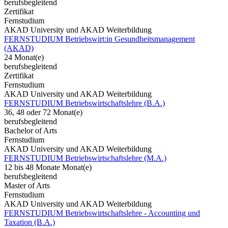
berufsbegleitend
Zertifikat
Fernstudium
AKAD University und AKAD Weiterbildung
FERNSTUDIUM Betriebswirt:in Gesundheitsmanagement
(AKAD)
24 Monat(e)
berufsbegleitend
Zertifikat
Fernstudium
AKAD University und AKAD Weiterbildung
FERNSTUDIUM Betriebswirtschaftslehre (B.A.)
36, 48 oder 72 Monat(e)
berufsbegleitend
Bachelor of Arts
Fernstudium
AKAD University und AKAD Weiterbildung
FERNSTUDIUM Betriebswirtschaftslehre (M.A.)
12 bis 48 Monate Monat(e)
berufsbegleitend
Master of Arts
Fernstudium
AKAD University und AKAD Weiterbildung
FERNSTUDIUM Betriebswirtschaftslehre - Accounting und
Taxation (B.A.)