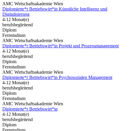
AMC Wirtschaftsakademie Wien
Diplomierte*r Betriebswirt*in Künstliche Intelligenz und
Digitalisierung
4-12 Monat(e)
berufsbegleitend
Diplom
Fernstudium
AMC Wirtschaftsakademie Wien
Diplomierte*r Betriebswirt*in Projekt und Prozessmanagement
4-12 Monat(e)
berufsbegleitend
Diplom
Fernstudium
AMC Wirtschaftsakademie Wien
Diplomierte*r Betriebswirt*in Psychosozialen Management
4-12 Monat(e)
berufsbegleitend
Diplom
Fernstudium
AMC Wirtschaftsakademie Wien
Diplomierte*r Betriebswirt*in
4-12 Monat(e)
berufsbegleitend
Diplom
Fernstudium