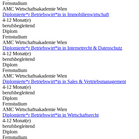
Fernstudium
AMC Wirtschaftsakademie Wien
Diplomierte*r Betriebswirt*in in Immobilienwirtschaft
4-12 Monat(e)
berufsbegleitend
Diplom
Fernstudium
AMC Wirtschaftsakademie Wien
Diplomierte*r Betriebswirt*in in Internetrecht & Datenschutz
4-12 Monat(e)
berufsbegleitend
Diplom
Fernstudium
AMC Wirtschaftsakademie Wien
Diplomierte*r Betriebswirt*in in Sales & Vertriebsmanagement
4-12 Monat(e)
berufsbegleitend
Diplom
Fernstudium
AMC Wirtschaftsakademie Wien
Diplomierte*r Betriebswirt*in in Wirtschaftsrecht
4-12 Monat(e)
berufsbegleitend
Diplom
Fernstudium