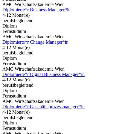
AMC Wirtschaftsakademie Wien
Diplomierte*r Business Manager*in
4-12 Monat(e)
berufsbegleitend
Diplom
Fernstudium
AMC Wirtschaftsakademie Wien
Diplomierte*r Change Manager*in
4-12 Monat(e)
berufsbegleitend
Diplom
Fernstudium
AMC Wirtschaftsakademie Wien
Diplomierte*r Digital Business Manager*in
4-12 Monat(e)
berufsbegleitend
Diplom
Fernstudium
AMC Wirtschaftsakademie Wien
Diplomierte*r Geschäftsprozessmanager*in
4-12 Monat(e)
berufsbegleitend
Diplom
Fernstudium
AMC Wirtschaftsakademie Wien