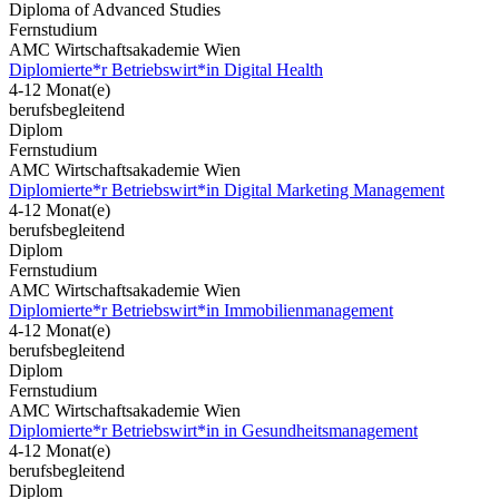
Diploma of Advanced Studies
Fernstudium
AMC Wirtschaftsakademie Wien
Diplomierte*r Betriebswirt*in Digital Health
4-12 Monat(e)
berufsbegleitend
Diplom
Fernstudium
AMC Wirtschaftsakademie Wien
Diplomierte*r Betriebswirt*in Digital Marketing Management
4-12 Monat(e)
berufsbegleitend
Diplom
Fernstudium
AMC Wirtschaftsakademie Wien
Diplomierte*r Betriebswirt*in Immobilienmanagement
4-12 Monat(e)
berufsbegleitend
Diplom
Fernstudium
AMC Wirtschaftsakademie Wien
Diplomierte*r Betriebswirt*in in Gesundheitsmanagement
4-12 Monat(e)
berufsbegleitend
Diplom