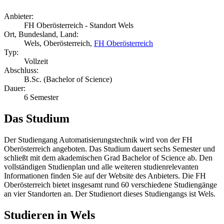
Anbieter:
FH Oberösterreich - Standort Wels
Ort, Bundesland, Land:
Wels, Oberösterreich,
FH Oberösterreich
Typ:
Vollzeit
Abschluss:
B.Sc. (Bachelor of Science)
Dauer:
6 Semester
Das Studium
Der Studiengang Automatisierungstechnik wird von der FH
Oberösterreich angeboten. Das Studium dauert sechs Semester und
schließt mit dem akademischen Grad Bachelor of Science ab. Den
vollständigen Studienplan und alle weiteren studienrelevanten
Informationen finden Sie auf der Website des Anbieters. Die FH
Oberösterreich bietet insgesamt rund 60 verschiedene Studiengänge
an vier Standorten an. Der Studienort dieses Studiengangs ist Wels.
Studieren in Wels