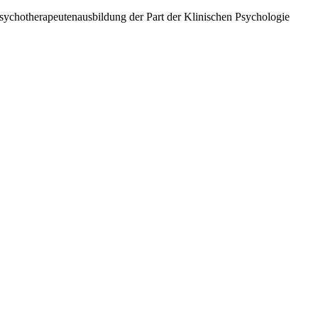
sychotherapeutenausbildung der Part der Klinischen Psychologie