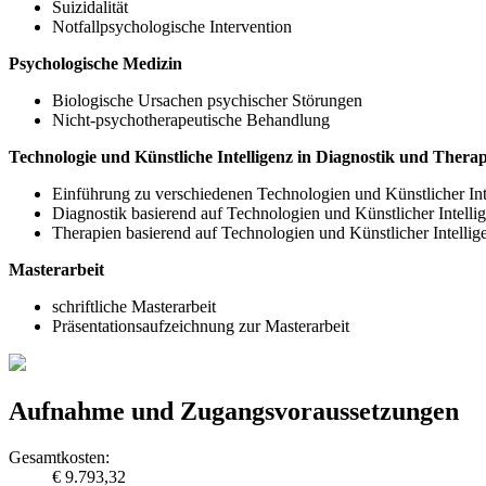
Suizidalität
Notfallpsychologische Intervention
Psychologische Medizin
Biologische Ursachen psychischer Störungen
Nicht-psychotherapeutische Behandlung
Technologie und Künstliche Intelligenz in Diagnostik und Therap
Einführung zu verschiedenen Technologien und Künstlicher Int
Diagnostik basierend auf Technologien und Künstlicher Intelli
Therapien basierend auf Technologien und Künstlicher Intellig
Masterarbeit
schriftliche Masterarbeit
Präsentationsaufzeichnung zur Masterarbeit
Aufnahme und Zugangsvoraussetzungen
Gesamtkosten:
€ 9.793,32