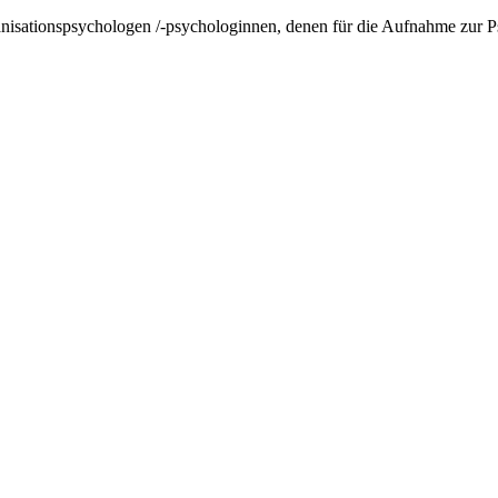
anisationspsychologen /-psychologinnen, denen für die Aufnahme zur P