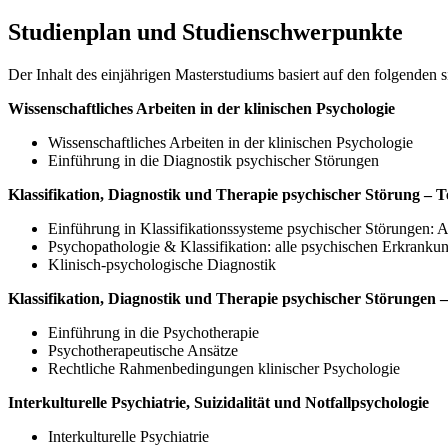
Studienplan und Studienschwerpunkte
Der Inhalt des einjährigen Masterstudiums basiert auf den folgenden
Wissenschaftliches Arbeiten in der klinischen Psychologie
Wissenschaftliches Arbeiten in der klinischen Psychologie
Einführung in die Diagnostik psychischer Störungen
Klassifikation, Diagnostik und Therapie psychischer Störung – Te
Einführung in Klassifikationssysteme psychischer Störungen:
Psychopathologie & Klassifikation: alle psychischen Erkrank
Klinisch-psychologische Diagnostik
Klassifikation, Diagnostik und Therapie psychischer Störungen – 
Einführung in die Psychotherapie
Psychotherapeutische Ansätze
Rechtliche Rahmenbedingungen klinischer Psychologie
Interkulturelle Psychiatrie, Suizidalität und Notfallpsychologie
Interkulturelle Psychiatrie