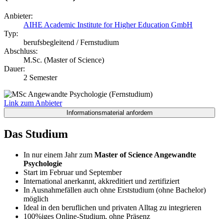
Anbieter:
AIHE Academic Institute for Higher Education GmbH
Typ:
berufsbegleitend / Fernstudium
Abschluss:
M.Sc. (Master of Science)
Dauer:
2 Semester
Link zum Anbieter
Das Studium
In nur einem Jahr zum
Master of Science Angewandte
Psychologie
Start im Februar und September
International anerkannt, akkreditiert und zertifiziert
In Ausnahmefällen auch ohne Erststudium (ohne Bachelor)
möglich
Ideal in den beruflichen und privaten Alltag zu integrieren
100%iges Online-Studium, ohne Präsenz