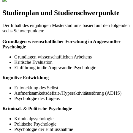
Studienplan und Studienschwerpunkte
Der Inhalt des einjährigen Masterstudiums basiert auf den folgenden
sechs Schwerpunkten:
Grundlagen wissenschaftlicher Forschung in Angewandter
Psychologie
Grundlagen wissenschaftlichen Arbeitens
Kritische Evaluation
Einführung in die Angewandte Psychologie
Kognitive Entwicklung
Entwicklung des Selbst
Aufmerksamkeitsdefizit-/Hyperaktivitätsstörung (ADHS)
Psychologie des Lügens
Kriminal- & Politische Psychologie
Kriminalpsychologie
Politische Psychologie
Psychologie der Einflussnahme