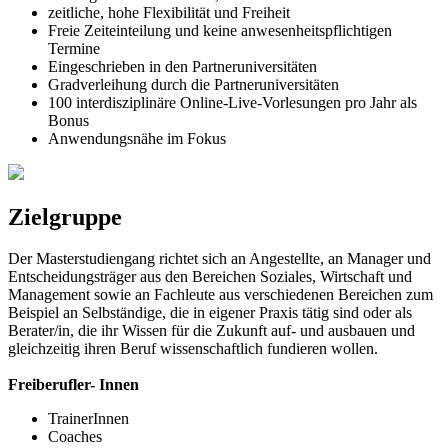
zeitliche, hohe Flexibilität und Freiheit
Freie Zeiteinteilung und keine anwesenheitspflichtigen
Termine
Eingeschrieben in den Partneruniversitäten
Gradverleihung durch die Partneruniversitäten
100 interdisziplinäre Online-Live-Vorlesungen pro Jahr als
Bonus
Anwendungsnähe im Fokus
Zielgruppe
Der Masterstudiengang richtet sich an Angestellte, an Manager und
Entscheidungsträger aus den Bereichen Soziales, Wirtschaft und
Management sowie an Fachleute aus verschiedenen Bereichen zum
Beispiel an Selbständige, die in eigener Praxis tätig sind oder als
Berater/in, die ihr Wissen für die Zukunft auf- und ausbauen und
gleichzeitig ihren Beruf wissenschaftlich fundieren wollen.
Freiberufler- Innen
Trainer­Innen
Coaches