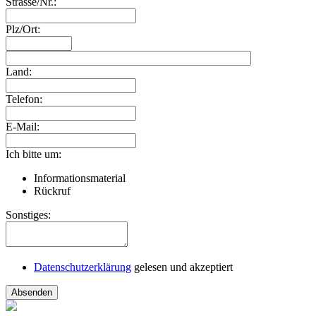
Strasse/Nr.:
Plz/Ort:
Land:
Telefon:
E-Mail:
Ich bitte um:
Informationsmaterial
Rückruf
Sonstiges:
Datenschutzerklärung
gelesen und akzeptiert
Absenden