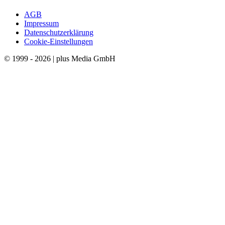
AGB
Impressum
Datenschutzerklärung
Cookie-Einstellungen
© 1999 - 2026 | plus Media GmbH