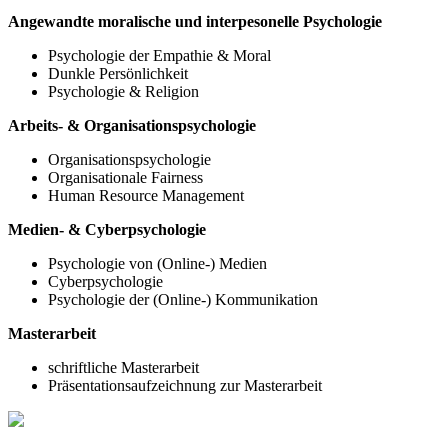
Angewandte moralische und interpesonelle Psychologie
Psychologie der Empathie & Moral
Dunkle Persönlichkeit
Psychologie & Religion
Arbeits- & Organisationspsychologie
Organisationspsychologie
Organisationale Fairness
Human Resource Management
Medien- & Cyberpsychologie
Psychologie von (Online-) Medien
Cyberpsychologie
Psychologie der (Online-) Kommunikation
Masterarbeit
schriftliche Masterarbeit
Präsentationsaufzeichnung zur Masterarbeit