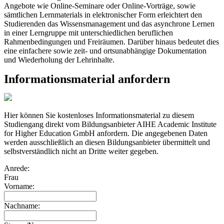
Angebote wie Online-Seminare oder Online-Vorträge, sowie
sämtlichen Lernmaterials in elektronischer Form erleichtert den
Studierenden das Wissensmanagement und das asynchrone Lernen
in einer Lerngruppe mit unterschiedlichen beruflichen
Rahmenbedingungen und Freiräumen. Darüber hinaus bedeutet dies
eine einfachere sowie zeit- und ortsunabhängige Dokumentation
und Wiederholung der Lehrinhalte.
Informationsmaterial anfordern
Hier können Sie kostenloses Informationsmaterial zu diesem
Studiengang direkt vom Bildungsanbieter AIHE Academic Institute
for Higher Education GmbH anfordern. Die angegebenen Daten
werden ausschließlich an diesen Bildungsanbieter übermittelt und
selbstverständlich nicht an Dritte weiter gegeben.
Anrede:
Frau
Vorname:
Nachname: