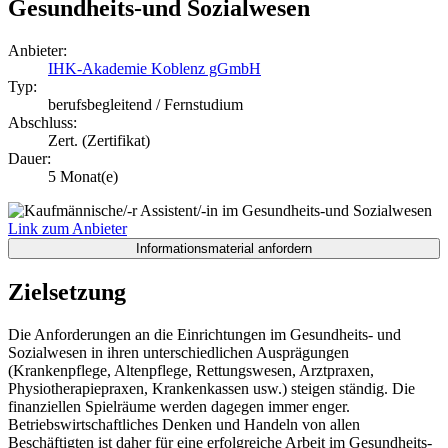
Gesundheits-und Sozialwesen
Anbieter:
IHK-Akademie Koblenz gGmbH
Typ:
berufsbegleitend / Fernstudium
Abschluss:
Zert. (Zertifikat)
Dauer:
5 Monat(e)
Link zum Anbieter
Zielsetzung
Die Anforderungen an die Einrichtungen im Gesundheits- und
Sozialwesen in ihren unterschiedlichen Ausprägungen
(Krankenpflege, Altenpflege, Rettungswesen, Arztpraxen,
Physiotherapiepraxen, Krankenkassen usw.) steigen ständig. Die
finanziellen Spielräume werden dagegen immer enger.
Betriebswirtschaftliches Denken und Handeln von allen
Beschäftigten ist daher für eine erfolgreiche Arbeit im Gesundheits-