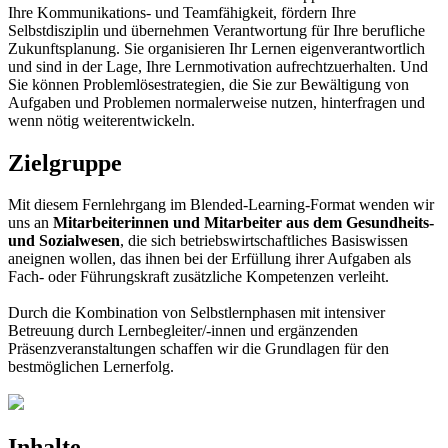
Ihre Kommunikations- und Teamfähigkeit, fördern Ihre
Selbstdisziplin und übernehmen Verantwortung für Ihre berufliche
Zukunftsplanung. Sie organisieren Ihr Lernen eigenverantwortlich
und sind in der Lage, Ihre Lernmotivation aufrechtzuerhalten. Und
Sie können Problemlösestrategien, die Sie zur Bewältigung von
Aufgaben und Problemen normalerweise nutzen, hinterfragen und
wenn nötig weiterentwickeln.
Zielgruppe
Mit diesem Fernlehrgang im Blended-Learning-Format wenden wir
uns an
Mitarbeiterinnen und Mitarbeiter aus dem Gesundheits-
und Sozialwesen
, die sich betriebswirtschaftliches Basiswissen
aneignen wollen, das ihnen bei der Erfüllung ihrer Aufgaben als
Fach- oder Führungskraft zusätzliche Kompetenzen verleiht.
Durch die Kombination von Selbstlernphasen mit intensiver
Betreuung durch Lernbegleiter/-innen und ergänzenden
Präsenzveranstaltungen schaffen wir die Grundlagen für den
bestmöglichen Lernerfolg.
Inhalte