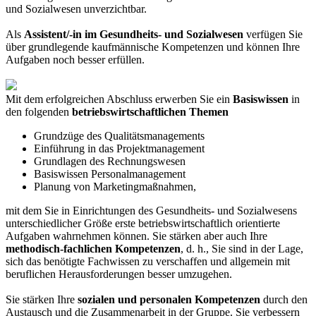
und Sozialwesen unverzichtbar.
Als
Assistent/-in im Gesundheits- und Sozialwesen
verfügen Sie
über grundlegende kaufmännische Kompetenzen und können Ihre
Aufgaben noch besser erfüllen.
Mit dem erfolgreichen Abschluss erwerben Sie ein
Basiswissen
in
den folgenden
betriebswirtschaftlichen Themen
Grundzüge des Qualitätsmanagements
Einführung in das Projektmanagement
Grundlagen des Rechnungswesen
Basiswissen Personalmanagement
Planung von Marketingmaßnahmen,
mit dem Sie in Einrichtungen des Gesundheits- und Sozialwesens
unterschiedlicher Größe erste betriebswirtschaftlich orientierte
Aufgaben wahrnehmen können. Sie stärken aber auch Ihre
methodisch-fachlichen Kompetenzen
, d. h., Sie sind in der Lage,
sich das benötigte Fachwissen zu verschaffen und allgemein mit
beruflichen Herausforderungen besser umzugehen.
Sie stärken Ihre
sozialen und personalen Kompetenzen
durch den
Austausch und die Zusammenarbeit in der Gruppe. Sie verbessern