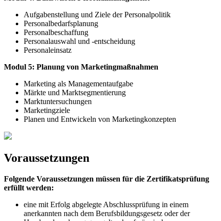
Aufgabenstellung und Ziele der Personalpolitik
Personalbedarfsplanung
Personalbeschaffung
Personalauswahl und -entscheidung
Personaleinsatz
Modul 5: Planung von Marketingmaßnahmen
Marketing als Managementaufgabe
Märkte und Marktsegmentierung
Marktuntersuchungen
Marketingziele
Planen und Entwickeln von Marketingkonzepten
Voraussetzungen
Folgende Voraussetzungen müssen für die Zertifikatsprüfung
erfüllt werden:
eine mit Erfolg abgelegte Abschlussprüfung in einem
anerkannten nach dem Berufsbildungsgesetz oder der