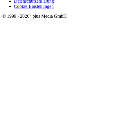
Datenschutzerklärung
Cookie-Einstellungen
© 1999 - 2026 | plus Media GmbH