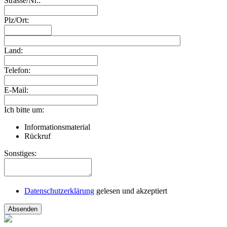
Strasse/Nr.:
Plz/Ort:
Land:
Telefon:
E-Mail:
Ich bitte um:
Informationsmaterial
Rückruf
Sonstiges:
Datenschutzerklärung
gelesen und akzeptiert
Absenden