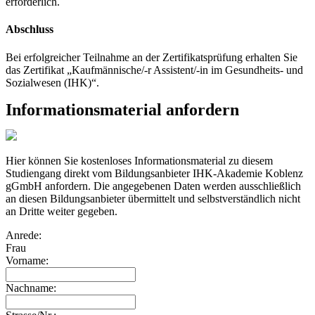
erforderlich.
Abschluss
Bei erfolgreicher Teilnahme an der Zertifikatsprüfung erhalten Sie
das Zertifikat „Kaufmännische/-r Assistent/-in im Gesundheits- und
Sozialwesen (IHK)“.
Informationsmaterial anfordern
Hier können Sie kostenloses Informationsmaterial zu diesem
Studiengang direkt vom Bildungsanbieter IHK-Akademie Koblenz
gGmbH anfordern. Die angegebenen Daten werden ausschließlich
an diesen Bildungsanbieter übermittelt und selbstverständlich nicht
an Dritte weiter gegeben.
Anrede:
Frau
Vorname:
Nachname: