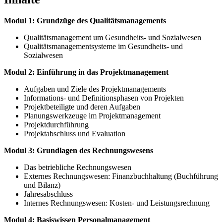
Modul 1: Grundzüge des Qualitätsmanagements
Qualitätsmanagement um Gesundheits- und Sozialwesen
Qualitätsmanagementsysteme im Gesundheits- und
Sozialwesen
Modul 2: Einführung in das Projektmanagement
Aufgaben und Ziele des Projektmanagements
Informations- und Definitionsphasen von Projekten
Projektbeteiligte und deren Aufgaben
Planungswerkzeuge im Projektmanagement
Projektdurchführung
Projektabschluss und Evaluation
Modul 3: Grundlagen des Rechnungswesens
Das betriebliche Rechnungswesen
Externes Rechnungswesen: Finanzbuchhaltung (Buchführung
und Bilanz)
Jahresabschluss
Internes Rechnungswesen: Kosten- und Leistungsrechnung
Modul 4: Basiswissen Personalmanagement