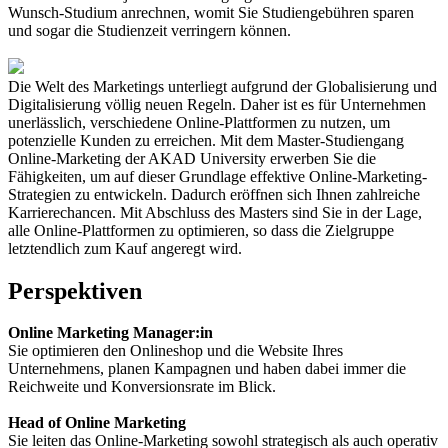
Wunsch-Studium anrechnen, womit Sie Studiengebühren sparen
und sogar die Studienzeit verringern können.
Die Welt des Marketings unterliegt aufgrund der Globalisierung und
Digitalisierung völlig neuen Regeln. Daher ist es für Unternehmen
unerlässlich, verschiedene Online-Plattformen zu nutzen, um
potenzielle Kunden zu erreichen. Mit dem Master-Studiengang
Online-Marketing der AKAD University erwerben Sie die
Fähigkeiten, um auf dieser Grundlage effektive Online-Marketing-
Strategien zu entwickeln. Dadurch eröffnen sich Ihnen zahlreiche
Karrierechancen. Mit Abschluss des Masters sind Sie in der Lage,
alle Online-Plattformen zu optimieren, so dass die Zielgruppe
letztendlich zum Kauf angeregt wird.
Perspektiven
Online Marketing Manager:in
Sie optimieren den Onlineshop und die Website Ihres
Unternehmens, planen Kampagnen und haben dabei immer die
Reichweite und Konversionsrate im Blick.
Head of Online Marketing
Sie leiten das Online-Marketing sowohl strategisch als auch operativ