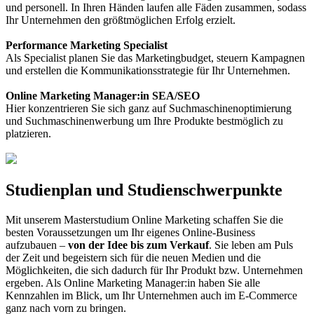
und personell. In Ihren Händen laufen alle Fäden zusammen, sodass
Ihr Unternehmen den größtmöglichen Erfolg erzielt.
Performance Marketing Specialist
Als Specialist planen Sie das Marketingbudget, steuern Kampagnen
und erstellen die Kommunikationsstrategie für Ihr Unternehmen.
Online Marketing Manager:in SEA/SEO
Hier konzentrieren Sie sich ganz auf Suchmaschinenoptimierung
und Suchmaschinenwerbung um Ihre Produkte bestmöglich zu
platzieren.
Studienplan und Studienschwerpunkte
Mit unserem Masterstudium Online Marketing schaffen Sie die
besten Voraussetzungen um Ihr eigenes Online-Business
aufzubauen –
von der Idee bis zum Verkauf
. Sie leben am Puls
der Zeit und begeistern sich für die neuen Medien und die
Möglichkeiten, die sich dadurch für Ihr Produkt bzw. Unternehmen
ergeben. Als Online Marketing Manager:in haben Sie alle
Kennzahlen im Blick, um Ihr Unternehmen auch im E-Commerce
ganz nach vorn zu bringen.