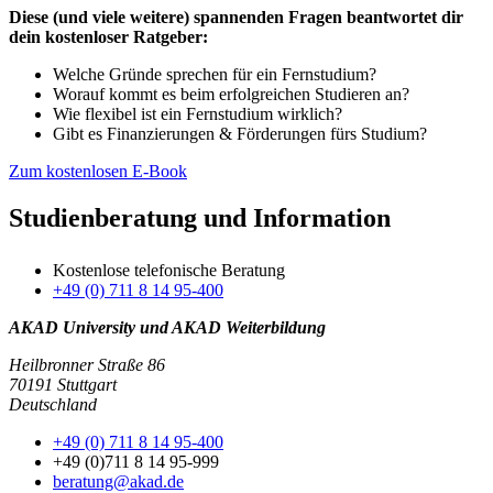
Diese (und viele weitere) spannenden Fragen beantwortet dir
dein kostenloser Ratgeber:
Welche Gründe sprechen für ein Fernstudium?
Worauf kommt es beim erfolgreichen Studieren an?
Wie flexibel ist ein Fernstudium wirklich?
Gibt es Finanzierungen & Förderungen fürs Studium?
Zum kostenlosen E-Book
Studienberatung und Information
Kostenlose telefonische Beratung
+49 (0) 711 8 14 95-400
AKAD University und AKAD Weiterbildung
Heilbronner Straße 86
70191 Stuttgart
Deutschland
+49 (0) 711 8 14 95-400
+49 (0)711 8 14 95-999
beratung@akad.de