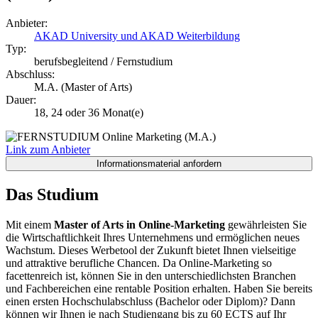
Anbieter:
AKAD University und AKAD Weiterbildung
Typ:
berufsbegleitend / Fernstudium
Abschluss:
M.A. (Master of Arts)
Dauer:
18, 24 oder 36 Monat(e)
Link zum Anbieter
Das Studium
Mit einem
Master of Arts in Online-Marketing
gewährleisten Sie
die Wirtschaftlichkeit Ihres Unternehmens und ermöglichen neues
Wachstum. Dieses Werbetool der Zukunft bietet Ihnen vielseitige
und attraktive berufliche Chancen. Da Online-Marketing so
facettenreich ist, können Sie in den unterschiedlichsten Branchen
und Fachbereichen eine rentable Position erhalten. Haben Sie bereits
einen ersten Hochschulabschluss (Bachelor oder Diplom)? Dann
können wir Ihnen je nach Studiengang bis zu 60 ECTS auf Ihr