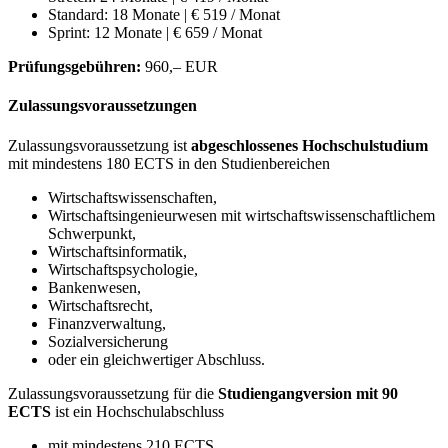
Standard: 18 Monate | € 519 / Monat
Sprint: 12 Monate | € 659 / Monat
Prüfungsgebühren:
960,– EUR
Zulassungsvoraussetzungen
Zulassungsvoraussetzung ist
abgeschlossenes Hochschulstudium
mit mindestens 180 ECTS in den Studienbereichen
Wirtschaftswissenschaften,
Wirtschaftsingenieurwesen mit wirtschaftswissenschaftlichem
Schwerpunkt,
Wirtschaftsinformatik,
Wirtschaftspsychologie,
Bankenwesen,
Wirtschaftsrecht,
Finanzverwaltung,
Sozialversicherung
oder ein gleichwertiger Abschluss.
Zulassungsvoraussetzung für die
Studiengangversion mit 90
ECTS
ist ein Hochschulabschluss
mit mindestens 210 ECTS