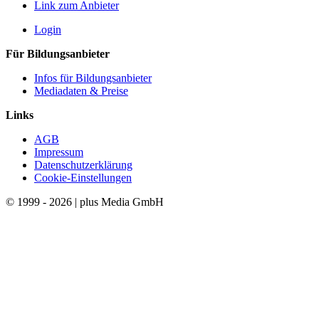
Link zum Anbieter
Login
Für Bildungsanbieter
Infos für Bildungsanbieter
Mediadaten & Preise
Links
AGB
Impressum
Datenschutzerklärung
Cookie-Einstellungen
© 1999 - 2026 | plus Media GmbH