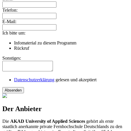
Telefon:
E-Mail:
Ich bitte um:
Infomaterial zu diesem Programm
Rückruf
Sonstiges:
Datenschutzerklärung
gelesen und akzeptiert
Absenden
Der Anbieter
Die
AKAD University of Applied Sciences
gehört als erste
staatlich anerkannte private Fernhochschule Deutschlands zu den