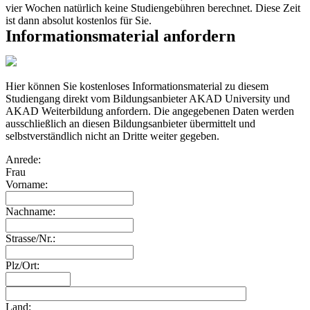
vier Wochen natürlich keine Studiengebühren berechnet. Diese Zeit
ist dann absolut kostenlos für Sie.
Informationsmaterial anfordern
Hier können Sie kostenloses Informationsmaterial zu diesem
Studiengang direkt vom Bildungsanbieter AKAD University und
AKAD Weiterbildung anfordern. Die angegebenen Daten werden
ausschließlich an diesen Bildungsanbieter übermittelt und
selbstverständlich nicht an Dritte weiter gegeben.
Anrede:
Frau
Vorname:
Nachname:
Strasse/Nr.:
Plz/Ort:
Land: