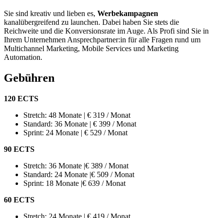
Sie sind kreativ und lieben es,
Werbekampagnen
kanalübergreifend zu launchen. Dabei haben Sie stets die
Reichweite und die Konversionsrate im Auge. Als Profi sind Sie in
Ihrem Unternehmen Ansprechpartner:in für alle Fragen rund um
Multichannel Marketing, Mobile Services und Marketing
Automation.
Gebühren
120 ECTS
Stretch: 48 Monate | € 319 / Monat
Standard: 36 Monate | € 399 / Monat
Sprint: 24 Monate | € 529 / Monat
90 ECTS
Stretch: 36 Monate |€ 389 / Monat
Standard: 24 Monate |€ 509 / Monat
Sprint: 18 Monate |€ 639 / Monat
60 ECTS
Stretch: 24 Monate | € 419 / Monat