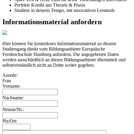
Perfekte Kombi aus Theorie & Praxis
Studiere in deinem Tempo, mit innovativen Lerntools
Informationsmaterial anfordern
Hier können Sie kostenloses Informationsmaterial zu diesem
Studiengang direkt vom Bildungsanbieter Europäische
Fernhochschule Hamburg anfordern. Die angegebenen Daten
werden ausschließlich an diesen Bildungsanbieter übermittelt und
selbstverständlich nicht an Dritte weiter gegeben.
Anrede:
Frau
Vorname:
Nachname:
Strasse/Nr.:
Plz/Ort: