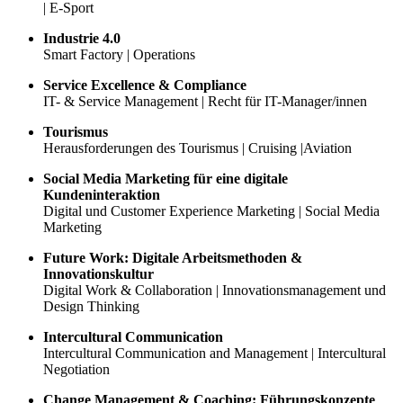
| E-Sport
Industrie 4.0
Smart Factory | Operations
Service Excellence & Compliance
IT- & Service Management | Recht für IT-Manager/innen
Tourismus
Herausforderungen des Tourismus | Cruising |Aviation
Social Media Marketing für eine digitale
Kundeninteraktion
Digital und Customer Experience Marketing | Social Media
Marketing
Future Work: Digitale Arbeitsmethoden &
Innovationskultur
Digital Work & Collaboration | Innovationsmanagement und
Design Thinking
Intercultural Communication
Intercultural Communication and Management | Intercultural
Negotiation
Change Management & Coaching: Führungskonzepte