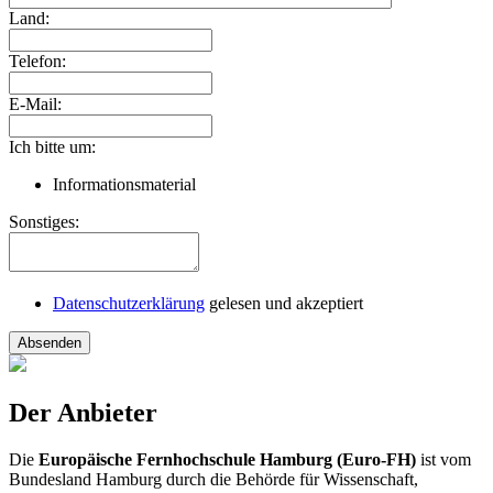
Land:
Telefon:
E-Mail:
Ich bitte um:
Informationsmaterial
Sonstiges:
Datenschutzerklärung
gelesen und akzeptiert
Absenden
Der Anbieter
Die
Europäische Fernhochschule Hamburg (Euro-FH)
ist vom
Bundesland Hamburg durch die Behörde für Wissenschaft,