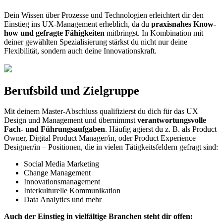
Dein Wissen über Prozesse und Technologien erleichtert dir den
Einstieg ins UX-Management erheblich, da du
praxisnahes Know-
how und gefragte Fähigkeiten
mitbringst. In Kombination mit
deiner gewählten Spezialisierung stärkst du nicht nur deine
Flexibilität, sondern auch deine Innovationskraft.
Berufsbild und Zielgruppe
Mit deinem Master-Abschluss qualifizierst du dich für das UX
Design und Management und übernimmst
verantwortungsvolle
Fach- und Führungsaufgaben
. Häufig agierst du z. B. als Product
Owner, Digital Product Manager/in, oder Product Experience
Designer/in – Positionen, die in vielen Tätigkeitsfeldern gefragt sind:
Social Media Marketing
Change Management
Innovationsmanagement
Interkulturelle Kommunikation
Data Analytics und mehr
Auch der Einstieg in vielfältige Branchen steht dir offen: