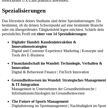
entwickelten UX-Labs praktisch anwenden.
Spezialisierungen
Das Herzstück deines Studiums sind deine Spezialisierungen. Du
bestimmst, ob du deinen Schwerpunkt auf eine bestimmte Branche
oder ein übergreifendes Tätigkeitsfeld legen möchtest. Schärfe dein
persönliches Profil mit
einer von 14 Spezialisierungen
:
Digitaler Handel: Kundeninteraktion &
Innovationsstrategien
Digital und Customer Experience Marketing | Konzepte und
Tools des E-Business
Finanzlandschaft im Wandel: Technologie, Verhalten &
Innovation
Digital & Behavioral Finance | FinTech Innovation
Gesundheitswesen im Wandel: Strategisches Management
& IT-Integration
Management in Unternehmen der Gesundheitsbranche |
Informationstechnologien im Gesundheitswesen
The Future of Sports Management
Digitalisierung im Sportmanagement | Nachhaltigkeit im Sport