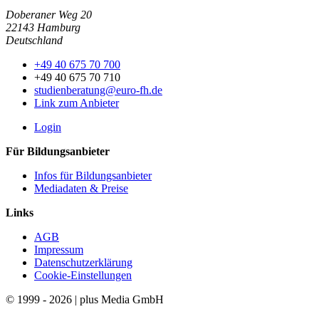
Doberaner Weg 20
22143 Hamburg
Deutschland
+49 40 675 70 700
+49 40 675 70 710
studienberatung@euro-fh.de
Link zum Anbieter
Login
Für Bildungsanbieter
Infos für Bildungsanbieter
Mediadaten & Preise
Links
AGB
Impressum
Datenschutzerklärung
Cookie-Einstellungen
© 1999 - 2026 | plus Media GmbH