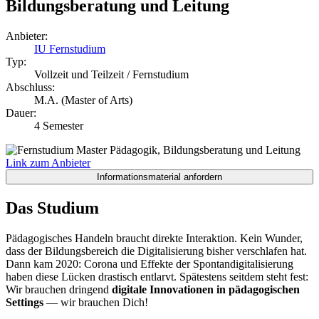
Bildungsberatung und Leitung
Anbieter:
IU Fernstudium
Typ:
Vollzeit und Teilzeit / Fernstudium
Abschluss:
M.A. (Master of Arts)
Dauer:
4 Semester
Link zum Anbieter
Das Studium
Pädagogisches Handeln braucht direkte Interaktion. Kein Wunder,
dass der Bildungsbereich die Digitalisierung bisher verschlafen hat.
Dann kam 2020: Corona und Effekte der Spontandigitalisierung
haben diese Lücken drastisch entlarvt. Spätestens seitdem steht fest:
Wir brauchen dringend
digitale Innovationen in pädagogischen
Settings
— wir brauchen Dich!