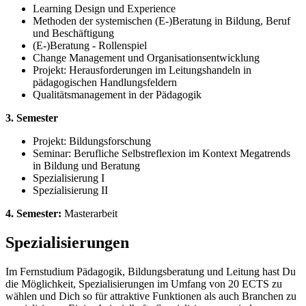
Learning Design und Experience
Methoden der systemischen (E-)Beratung in Bildung, Beruf
und Beschäftigung
(E-)Beratung - Rollenspiel
Change Management und Organisationsentwicklung
Projekt: Herausforderungen im Leitungshandeln in
pädagogischen Handlungsfeldern
Qualitätsmanagement in der Pädagogik
3. Semester
Projekt: Bildungsforschung
Seminar: Berufliche Selbstreflexion im Kontext Megatrends
in Bildung und Beratung
Spezialisierung I
Spezialisierung II
4. Semester:
Masterarbeit
Spezialisierungen
Im Fernstudium Pädagogik, Bildungsberatung und Leitung hast Du
die Möglichkeit, Spezialisierungen im Umfang von 20 ECTS zu
wählen und Dich so für attraktive Funktionen als auch Branchen zu