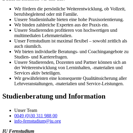
Wir fördern die persönliche Weiterentwicklung, ob Vollzeit,
berufsbegleitend oder mit Familie.
Unsere Studieninhalte bieten eine hohe Praxisorientierung.
Wir binden zahlreiche Experten aus der Praxis ein.
Unsere Studierenden profitieren von hochwertigen und
multimedialen Lehrmaterialien.
Unser Fernstudium ist maximal flexibel – sowohl zeitlich als
auch räumlich.
Wir bieten individuelle Beratungs- und Coachingangebote zu
Studien- und Karrierefragen.
Unsere Studierenden, Dozenten und Partner können sich an
der Weiterentwicklung von Lerninhalten, -materialien und
Services aktiv beteiligen.
Wir gewährleisten eine konsequente Qualitätssicherung aller
Lehrveranstaltungen, -materialien und Service-Leistungen.
Studienberatung und Information
Unser Team
0049 (0)30 311 988 00
info-fernstudium@iu.org
IU Fernstudium