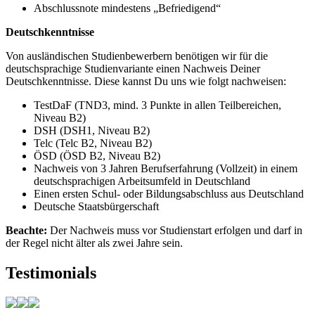
Abschlussnote mindestens „Befriedigend“
Deutschkenntnisse
Von ausländischen Studienbewerbern benötigen wir für die
deutschsprachige Studienvariante einen Nachweis Deiner
Deutschkenntnisse. Diese kannst Du uns wie folgt nachweisen:
TestDaF (TND3, mind. 3 Punkte in allen Teilbereichen,
Niveau B2)
DSH (DSH1, Niveau B2)
Telc (Telc B2, Niveau B2)
ÖSD (ÖSD B2, Niveau B2)
Nachweis von 3 Jahren Berufserfahrung (Vollzeit) in einem
deutschsprachigen Arbeitsumfeld in Deutschland
Einen ersten Schul- oder Bildungsabschluss aus Deutschland
Deutsche Staatsbürgerschaft
Beachte:
Der Nachweis muss vor Studienstart erfolgen und darf in
der Regel nicht älter als zwei Jahre sein.
Testimonials