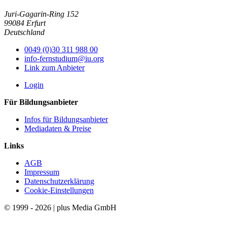
Juri-Gagarin-Ring 152
99084 Erfurt
Deutschland
0049 (0)30 311 988 00
info-fernstudium@iu.org
Link zum Anbieter
Login
Für Bildungsanbieter
Infos für Bildungsanbieter
Mediadaten & Preise
Links
AGB
Impressum
Datenschutzerklärung
Cookie-Einstellungen
© 1999 - 2026 | plus Media GmbH