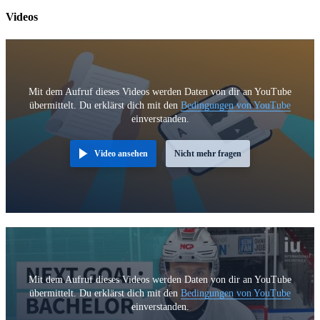
Videos
Mit dem Aufruf dieses Videos werden Daten von dir an YouTube
übermittelt. Du erklärst dich mit den
Bedingungen von YouTube
einverstanden.
Video ansehen
Nicht mehr fragen
Mit dem Aufruf dieses Videos werden Daten von dir an YouTube
übermittelt. Du erklärst dich mit den
Bedingungen von YouTube
einverstanden.