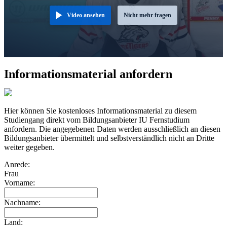
Video ansehen
Nicht mehr fragen
Informationsmaterial anfordern
Hier können Sie kostenloses Informationsmaterial zu diesem
Studiengang direkt vom Bildungsanbieter IU Fernstudium
anfordern. Die angegebenen Daten werden ausschließlich an diesen
Bildungsanbieter übermittelt und selbstverständlich nicht an Dritte
weiter gegeben.
Anrede:
Frau
Vorname:
Nachname:
Land: