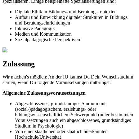
spezialisieren. Einige beispielhafte Spezialisierungen sind:
Digitale Ethik in Bildungs- und Beratungskontexten
Aufbau und Entwicklung digitaler Strukturen in Bildungs-
und Beratungseinrichtungen
Inklusive Pädagogik
Medien und Kommunikation
Sozialpädagogische Perspektiven
Zulassung
Wir machen's möglich: An der IU kannst Du Dein Wunschstudium
starten, wenn Du folgende Voraussetzungen mitbringst.
Allgemeine Zulassungsvoraussetzungen
Abgeschlossenes, grundständiges Studium mit
(sozial-)pädagogischem, erziehungs- oder
bildungswissenschaftlichem Schwerpunkt (unter bestimmten
Voraussetzungen auch ein abgeschlossenes, grundständiges
Studium in Psychologie)
Von einer staatlichen oder staatlich anerkannten
Hochschule/Universität