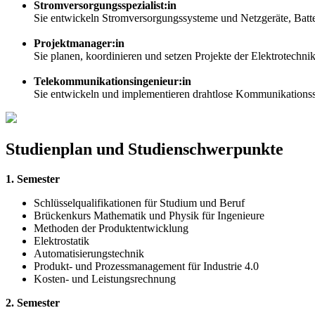
Stromversorgungsspezialist:in
Sie entwickeln Stromversorgungssysteme und Netzgeräte, Batte
Projektmanager:in
Sie planen, koordinieren und setzen Projekte der Elektrotechn
Telekommunikationsingenieur:in
Sie entwickeln und implementieren drahtlose Kommunikationss
Studienplan und Studienschwerpunkte
1. Semester
Schlüsselqualifikationen für Studium und Beruf
Brückenkurs Mathematik und Physik für Ingenieure
Methoden der Produktentwicklung
Elektrostatik
Automatisierungstechnik
Produkt- und Prozessmanagement für Industrie 4.0
Kosten- und Leistungsrechnung
2. Semester