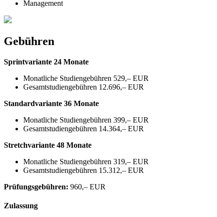
Management
Gebühren
Sprintvariante 24 Monate
Monatliche Studiengebühren 529,– EUR
Gesamtstudiengebühren 12.696,– EUR
Standardvariante 36 Monate
Monatliche Studiengebühren 399,– EUR
Gesamtstudiengebühren 14.364,– EUR
Stretchvariante 48 Monate
Monatliche Studiengebühren 319,– EUR
Gesamtstudiengebühren 15.312,– EUR
Prüfungsgebühren:
960,– EUR
Zulassung