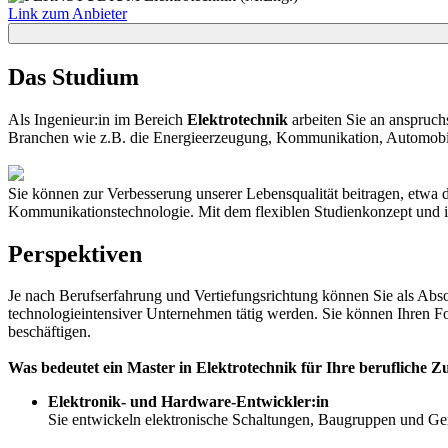
Link zum Anbieter
Das Studium
Als Ingenieur:in im Bereich
Elektrotechnik
arbeiten Sie an anspruchs
Branchen wie z.B. die Energieerzeugung, Kommunikation, Automobili
Sie können zur Verbesserung unserer Lebensqualität beitragen, etwa 
Kommunikationstechnologie. Mit dem flexiblen Studienkonzept und in
Perspektiven
Je nach Berufserfahrung und Vertiefungsrichtung können Sie als Abso
technologieintensiver Unternehmen tätig werden. Sie können Ihren Fo
beschäftigen.
Was bedeutet ein Master in Elektrotechnik für Ihre berufliche Z
Elektronik- und Hardware-Entwickler:in
Sie entwickeln elektronische Schaltungen, Baugruppen und Ger